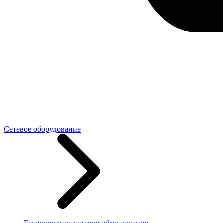
Сетевое оборудование
Беспроводное сетевое оборудование