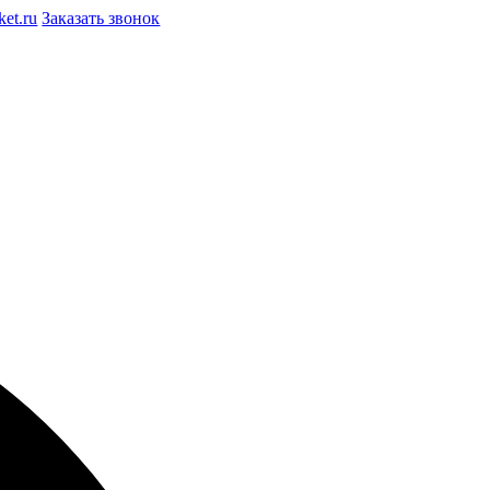
et.ru
Заказать звонок