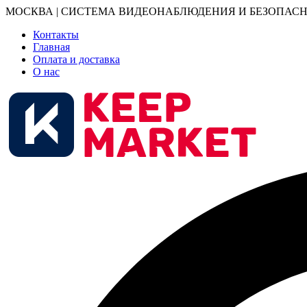
МОСКВА | СИСТЕМА ВИДЕОНАБЛЮДЕНИЯ И БЕЗОПАСН
Контакты
Главная
Оплата и доставка
О нас