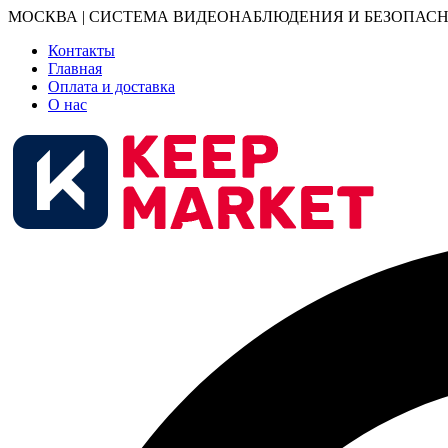
МОСКВА | СИСТЕМА ВИДЕОНАБЛЮДЕНИЯ И БЕЗОПАСН
Контакты
Главная
Оплата и доставка
О нас