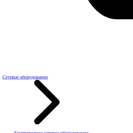
Сетевое оборудование
Беспроводное сетевое оборудование