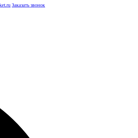
et.ru
Заказать звонок