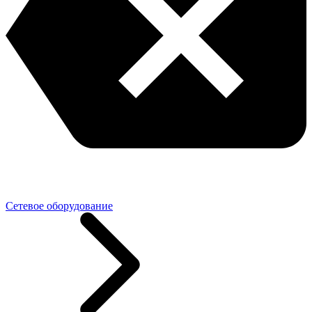
Сетевое оборудование