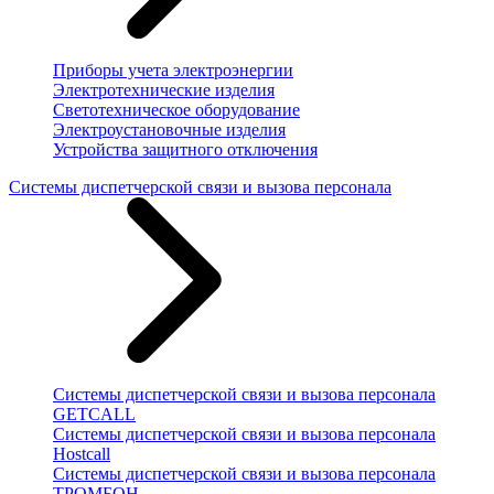
Приборы учета электроэнергии
Электротехнические изделия
Светотехническое оборудование
Электроустановочные изделия
Устройства защитного отключения
Системы диспетчерской связи и вызова персонала
Системы диспетчерской связи и вызова персонала
GETCALL
Системы диспетчерской связи и вызова персонала
Hostcall
Системы диспетчерской связи и вызова персонала
ТРОМБОН