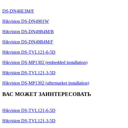
DS-DN46E3M/F
Hikvision DS-DN4901W
Hikvision DS-DN49B4M/B
Hikvision DS-DN49B4M/F
Hikvision DS-TVL121-6-5D
Hikvision DS-MP1302 (embedded installation)
Hikvision DS-TVL121-3-5D
Hikvision DS-MP1302 (aftermarket installation)
ВАС МОЖЕТ ЗАИНТЕРЕСОВАТЬ
Hikvision DS-TVL121-6-5D
Hikvision DS-TVL121-3-5D