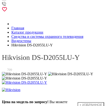
Главная
Каталог продукции
Средства и системы охранного телевидения
Видеостены
Hikvision DS-D2055LU-Y
Hikvision DS-D2055LU-Y
709
Цена на модель по запросу!
Вы можете