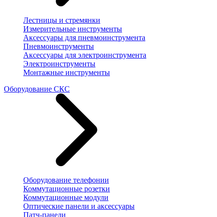
Лестницы и стремянки
Измерительные инструменты
Аксессуары для пневмоинструмента
Пневмоинструменты
Аксессуары для электроинструмента
Электроинструменты
Монтажные инструменты
Оборудование СКС
Оборудование телефонии
Коммутационные розетки
Коммутационные модули
Оптические панели и аксессуары
Патч-панели