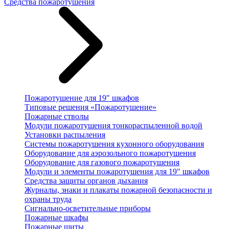
Средства пожаротушения
Пожаротушение для 19" шкафов
Типовые решения «Пожаротушение»
Пожарные стволы
Модули пожаротушения тонкораспыленной водой
Установки распыления
Системы пожаротушения кухонного оборудования
Оборудование для аэрозольного пожаротушения
Оборудование для газового пожаротушения
Модули и элементы пожаротушения для 19" шкафов
Средства защиты органов дыхания
Журналы, знаки и плакаты пожарной безопасности и
охраны труда
Сигнально-осветительные приборы
Пожарные шкафы
Пожарные щиты