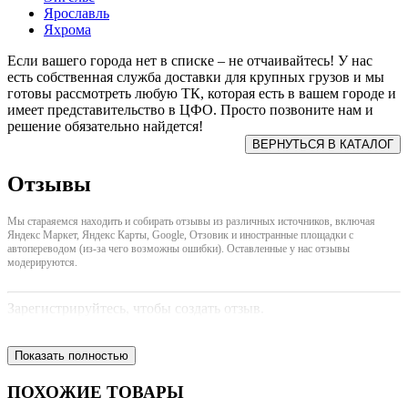
Ярославль
Яхрома
Если вашего города нет в списке – не отчаивайтесь! У нас
есть собственная служба доставки для крупных грузов и мы
готовы рассмотреть любую ТК, которая есть в вашем городе и
имеет представительство в ЦФО. Просто позвоните нам и
решение обязательно найдется!
Отзывы
Мы стараяемся находить и собирать отзывы из различных источников, включая
Яндекс Маркет, Яндекс Карты, Google, Отзовик и иностранные площадки с
автопереводом (из-за чего возможны ошибки). Оставленные у нас отзывы
модерируются.
Зарегистрируйтесь, чтобы создать отзыв.
Показать полностью
ПОХОЖИЕ ТОВАРЫ