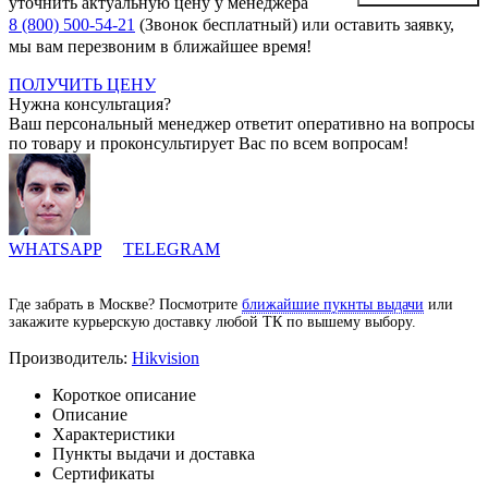
уточнить актуальную цену у менеджера
8 (800) 500-54-21
(Звонок бесплатный) или оставить заявку,
мы вам перезвоним в ближайшее время!
ПОЛУЧИТЬ ЦЕНУ
Нужна консультация?
Ваш персональный менеджер ответит оперативно на вопросы
по товару и проконсультирует Вас по всем вопросам!
WHATSAPP
TELEGRAM
Где забрать в Москве? Посмотрите
ближайшие пукнты выдачи
или
закажите курьерскую доставку любой ТК по вышему выбору.
Производитель:
Hikvision
Короткое описание
Описание
Характеристики
Пункты выдачи и доставка
Сертификаты