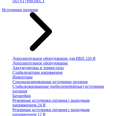
ПО ST+PROJECT
Источники питания
Дополнительное оборудование для ИБП 220 В
Дополнительное оборудование
Аккумуляторы и термостаты
Стабилизаторы напряжения
Инверторы
Специализированные источники питания
Стабилизированные (небесперебойные) источники
питания
Батарейки
Резервные источники питания с выходным
напряжением 24 В
Резервные источники питания с выходным
напряжением 12 В