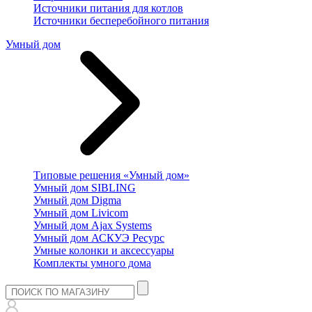
Источники питания для котлов
Источники бесперебойного питания
Умный дом
Типовые решения «Умный дом»
Умный дом SIBLING
Умный дом Digma
Умный дом Livicom
Умный дом Ajax Systems
Умный дом АСКУЭ Ресурс
Умные колонки и аксессуары
Комплекты умного дома