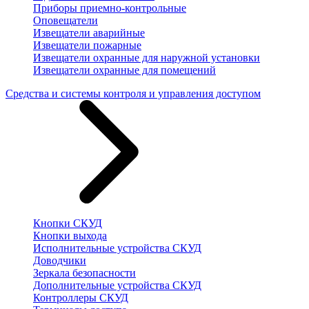
Приборы приемно-контрольные
Оповещатели
Извещатели аварийные
Извещатели пожарные
Извещатели охранные для наружной установки
Извещатели охранные для помещений
Средства и системы контроля и управления доступом
Кнопки СКУД
Кнопки выхода
Исполнительные устройства СКУД
Доводчики
Зеркала безопасности
Дополнительные устройства СКУД
Контроллеры СКУД