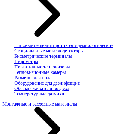
Типовые решения противоэпидемиологические
Стационарные металлодетекторы
Биометрические терминалы
Пирометры
Портативные тепловизоры
Тепловизионные камеры
Разметка для пола
Оборудование для дезинфекции
Обеззараживатели воздуха
Температурные датчики
Монтажные и расходные материалы