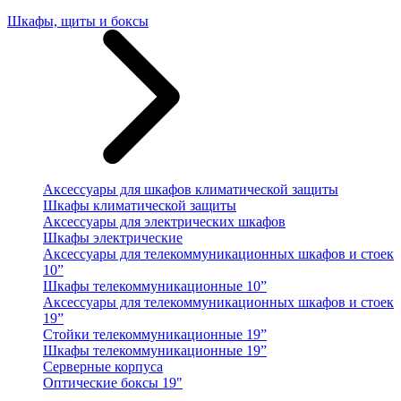
Шкафы, щиты и боксы
Аксессуары для шкафов климатической защиты
Шкафы климатической защиты
Аксессуары для электрических шкафов
Шкафы электрические
Аксессуары для телекоммуникационных шкафов и стоек
10”
Шкафы телекоммуникационные 10”
Аксессуары для телекоммуникационных шкафов и стоек
19”
Стойки телекоммуникационные 19”
Шкафы телекоммуникационные 19”
Серверные корпуса
Оптические боксы 19"