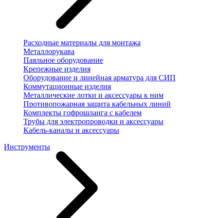
Расходные материалы для монтажа
Металлорукава
Паяльное оборудование
Крепежные изделия
Оборудование и линейная арматура для СИП
Коммутационные изделия
Металлические лотки и аксессуары к ним
Противопожарная защита кабельных линий
Комплекты гофрошланга с кабелем
Трубы для электропроводки и аксессуары
Кабель-каналы и аксессуары
Инструменты