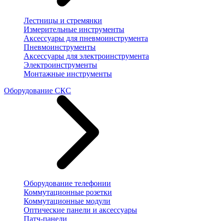
Лестницы и стремянки
Измерительные инструменты
Аксессуары для пневмоинструмента
Пневмоинструменты
Аксессуары для электроинструмента
Электроинструменты
Монтажные инструменты
Оборудование СКС
Оборудование телефонии
Коммутационные розетки
Коммутационные модули
Оптические панели и аксессуары
Патч-панели