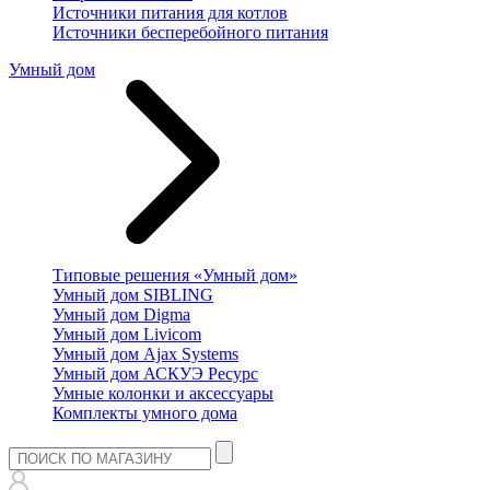
Источники питания для котлов
Источники бесперебойного питания
Умный дом
Типовые решения «Умный дом»
Умный дом SIBLING
Умный дом Digma
Умный дом Livicom
Умный дом Ajax Systems
Умный дом АСКУЭ Ресурс
Умные колонки и аксессуары
Комплекты умного дома