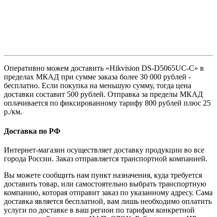
Оперативно можем доставить «Hikvision DS-D5065UC-C» в
пределах МКАД при сумме заказа более 30 000 рублей -
бесплатно. Если покупка на меньшую сумму, тогда цена
доставки составит 500 рублей. Отправка за пределы МКАД
оплачивается по фиксированному тарифу 800 рублей плюс 25
р./км.
Доставка по РФ
Интернет-магазин осуществляет доставку продукции во все
города России. Заказ отправляется транспортной компанией.
Вы можете сообщить нам пункт назначения, куда требуется
доставить товар, или самостоятельно выбрать транспортную
компанию, которая отправит заказ по указанному адресу. Сама
доставка является бесплатной, вам лишь необходимо оплатить
услуги по доставке в ваш регион по тарифам конкретной