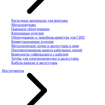
Расходные материалы для монтажа
Металлорукава
Паяльное оборудование
Крепежные изделия
Оборудование и линейная арматура для СИП
Коммутационные изделия
Металлические лотки и аксессуары к ним
Противопожарная защита кабельных линий
Комплекты гофрошланга с кабелем
Трубы для электропроводки и аксессуары
Кабель-каналы и аксессуары
Инструменты