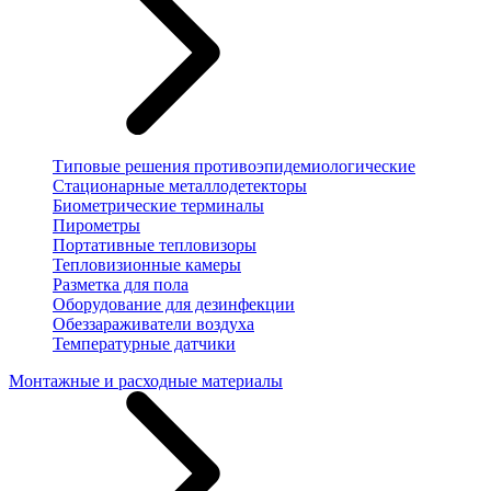
Типовые решения противоэпидемиологические
Стационарные металлодетекторы
Биометрические терминалы
Пирометры
Портативные тепловизоры
Тепловизионные камеры
Разметка для пола
Оборудование для дезинфекции
Обеззараживатели воздуха
Температурные датчики
Монтажные и расходные материалы