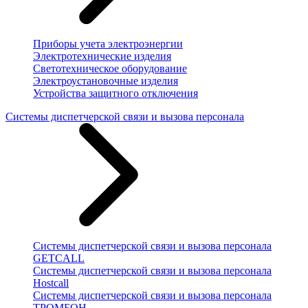
Приборы учета электроэнергии
Электротехнические изделия
Светотехническое оборудование
Электроустановочные изделия
Устройства защитного отключения
Системы диспетчерской связи и вызова персонала
Системы диспетчерской связи и вызова персонала
GETCALL
Системы диспетчерской связи и вызова персонала
Hostcall
Системы диспетчерской связи и вызова персонала
ТРОМБОН