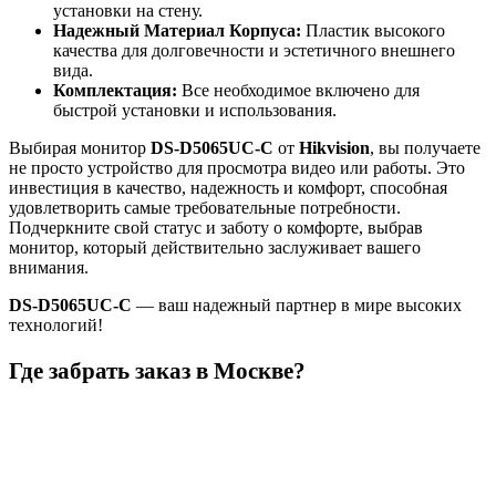
установки на стену.
Надежный Материал Корпуса:
Пластик высокого
качества для долговечности и эстетичного внешнего
вида.
Комплектация:
Все необходимое включено для
быстрой установки и использования.
Выбирая монитор
DS-D5065UC-C
от
Hikvision
, вы получаете
не просто устройство для просмотра видео или работы. Это
инвестиция в качество, надежность и комфорт, способная
удовлетворить самые требовательные потребности.
Подчеркните свой статус и заботу о комфорте, выбрав
монитор, который действительно заслуживает вашего
внимания.
DS-D5065UC-C
— ваш надежный партнер в мире высоких
технологий!
Где забрать заказ в Москве?