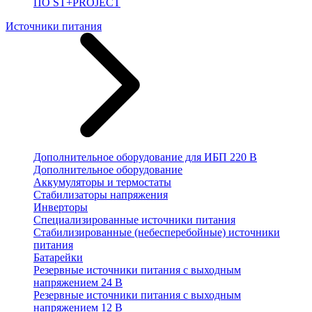
ПО ST+PROJECT
Источники питания
Дополнительное оборудование для ИБП 220 В
Дополнительное оборудование
Аккумуляторы и термостаты
Стабилизаторы напряжения
Инверторы
Специализированные источники питания
Стабилизированные (небесперебойные) источники
питания
Батарейки
Резервные источники питания с выходным
напряжением 24 В
Резервные источники питания с выходным
напряжением 12 В