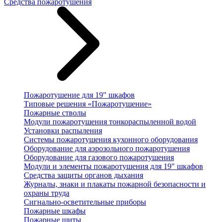
Средства пожаротушения
Пожаротушение для 19" шкафов
Типовые решения «Пожаротушение»
Пожарные стволы
Модули пожаротушения тонкораспыленной водой
Установки распыления
Системы пожаротушения кухонного оборудования
Оборудование для аэрозольного пожаротушения
Оборудование для газового пожаротушения
Модули и элементы пожаротушения для 19" шкафов
Средства защиты органов дыхания
Журналы, знаки и плакаты пожарной безопасности и
охраны труда
Сигнально-осветительные приборы
Пожарные шкафы
Пожарные щиты