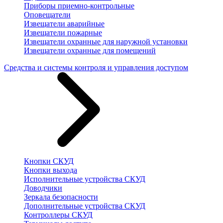
Приборы приемно-контрольные
Оповещатели
Извещатели аварийные
Извещатели пожарные
Извещатели охранные для наружной установки
Извещатели охранные для помещений
Средства и системы контроля и управления доступом
Кнопки СКУД
Кнопки выхода
Исполнительные устройства СКУД
Доводчики
Зеркала безопасности
Дополнительные устройства СКУД
Контроллеры СКУД