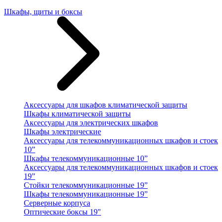
Шкафы, щиты и боксы
Аксессуары для шкафов климатической защиты
Шкафы климатической защиты
Аксессуары для электрических шкафов
Шкафы электрические
Аксессуары для телекоммуникационных шкафов и стоек
10”
Шкафы телекоммуникационные 10”
Аксессуары для телекоммуникационных шкафов и стоек
19”
Стойки телекоммуникационные 19”
Шкафы телекоммуникационные 19”
Серверные корпуса
Оптические боксы 19"