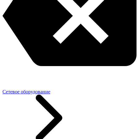
Сетевое оборудование