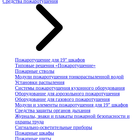
Средства пожаротушения
Пожаротушение для 19" шкафов
Типовые решения «Пожаротушение»
Пожарные стволы
Модули пожаротушения тонкораспыленной водой
Установки распыления
Системы пожаротушения кухонного оборудования
Оборудование для аэрозольного пожаротушения
Оборудование для газового пожаротушения
Модули и элементы пожаротушения для 19" шкафов
Средства защиты органов дыхания
Журналы, знаки и плакаты пожарной безопасности и
охраны труда
Сигнально-осветительные приборы
Пожарные шкафы
Пожарные щиты