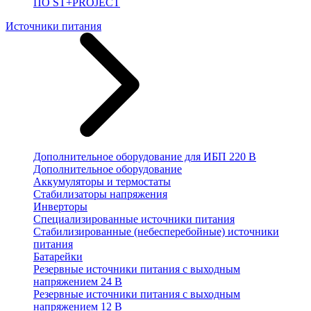
ПО ST+PROJECT
Источники питания
Дополнительное оборудование для ИБП 220 В
Дополнительное оборудование
Аккумуляторы и термостаты
Стабилизаторы напряжения
Инверторы
Специализированные источники питания
Стабилизированные (небесперебойные) источники
питания
Батарейки
Резервные источники питания с выходным
напряжением 24 В
Резервные источники питания с выходным
напряжением 12 В