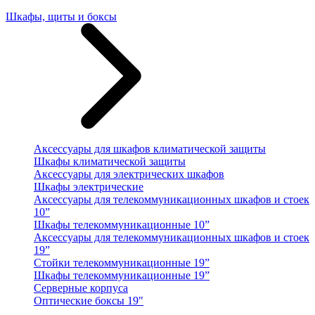
Шкафы, щиты и боксы
Аксессуары для шкафов климатической защиты
Шкафы климатической защиты
Аксессуары для электрических шкафов
Шкафы электрические
Аксессуары для телекоммуникационных шкафов и стоек
10”
Шкафы телекоммуникационные 10”
Аксессуары для телекоммуникационных шкафов и стоек
19”
Стойки телекоммуникационные 19”
Шкафы телекоммуникационные 19”
Серверные корпуса
Оптические боксы 19"