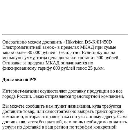
Оперативно можем доставить «Hikvision DS-K4H450D
Электромагнитный замок» в пределах МКАД при сумме
заказа более 30 000 рублей - бесплатно. Если покупка на
меньшую сумму, тогда цена доставки составит 500 рублей.
Отправка за пределы МКАД оплачивается по
фиксированному тарифу 800 рублей плюс 25 р./км.
Доставка по РФ
Интернет-магазин осуществляет доставку продукции во все
города России. Заказ отправляется транспортной компанией.
Вы можете сообщить нам пункт назначения, куда требуется
доставить товар, или самостоятельно выбрать транспортную
компанию, которая отправит заказ по указанному адресу. Сама
доставка является бесплатной, вам лишь необходимо оплатить
услуги по доставке в ваш регион по тарифам конкретной