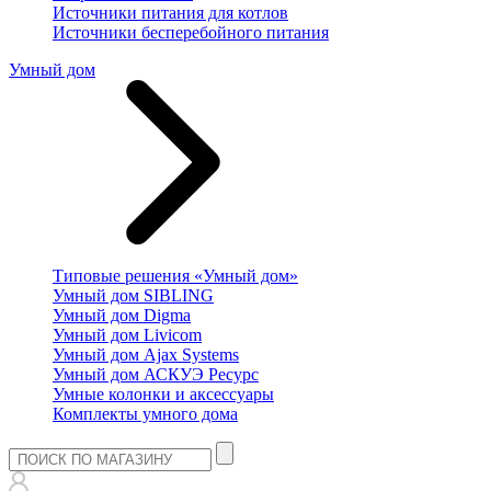
Источники питания для котлов
Источники бесперебойного питания
Умный дом
Типовые решения «Умный дом»
Умный дом SIBLING
Умный дом Digma
Умный дом Livicom
Умный дом Ajax Systems
Умный дом АСКУЭ Ресурс
Умные колонки и аксессуары
Комплекты умного дома