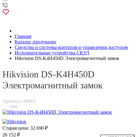
Главная
Каталог продукции
Средства и системы контроля и управления доступом
Исполнительные устройства СКУД
Hikvision DS-K4H450D Электромагнитный замок
Hikvision DS-K4H450D
Электромагнитный замок
Артикул: 48664
1088
Старая цена:
32 690 ₽
26 152 ₽