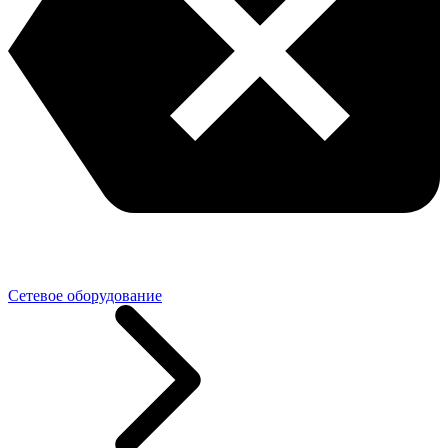
Сетевое оборудование