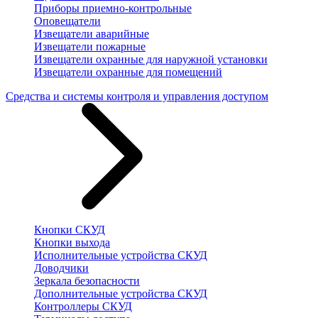
Приборы приемно-контрольные
Оповещатели
Извещатели аварийные
Извещатели пожарные
Извещатели охранные для наружной установки
Извещатели охранные для помещений
Средства и системы контроля и управления доступом
Кнопки СКУД
Кнопки выхода
Исполнительные устройства СКУД
Доводчики
Зеркала безопасности
Дополнительные устройства СКУД
Контроллеры СКУД