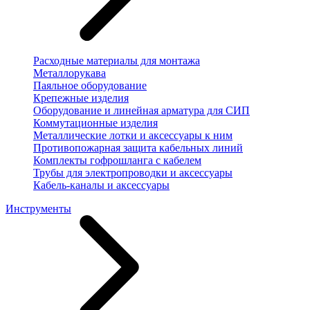
Расходные материалы для монтажа
Металлорукава
Паяльное оборудование
Крепежные изделия
Оборудование и линейная арматура для СИП
Коммутационные изделия
Металлические лотки и аксессуары к ним
Противопожарная защита кабельных линий
Комплекты гофрошланга с кабелем
Трубы для электропроводки и аксессуары
Кабель-каналы и аксессуары
Инструменты