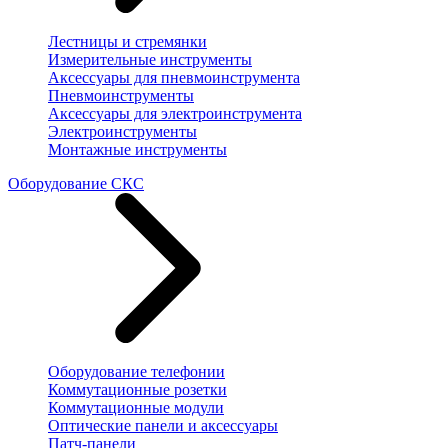
Лестницы и стремянки
Измерительные инструменты
Аксессуары для пневмоинструмента
Пневмоинструменты
Аксессуары для электроинструмента
Электроинструменты
Монтажные инструменты
Оборудование СКС
Оборудование телефонии
Коммутационные розетки
Коммутационные модули
Оптические панели и аксессуары
Патч-панели