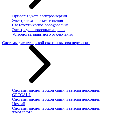
Приборы учета электроэнергии
Электротехнические изделия
Светотехническое оборудование
Электроустановочные изделия
Устройства защитного отключения
Системы диспетчерской связи и вызова персонала
Системы диспетчерской связи и вызова персонала
GETCALL
Системы диспетчерской связи и вызова персонала
Hostcall
Системы диспетчерской связи и вызова персонала
ТРОМБОН