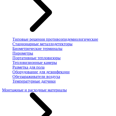
Типовые решения противоэпидемиологические
Стационарные металлодетекторы
Биометрические терминалы
Пирометры
Портативные тепловизоры
Тепловизионные камеры
Разметка для пола
Оборудование для дезинфекции
Обеззараживатели воздуха
Температурные датчики
Монтажные и расходные материалы