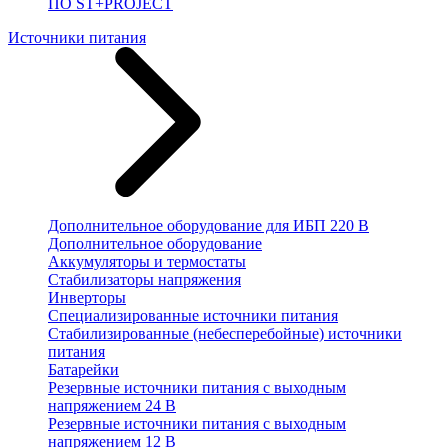
ПО ST+PROJECT
Источники питания
Дополнительное оборудование для ИБП 220 В
Дополнительное оборудование
Аккумуляторы и термостаты
Стабилизаторы напряжения
Инверторы
Специализированные источники питания
Стабилизированные (небесперебойные) источники
питания
Батарейки
Резервные источники питания с выходным
напряжением 24 В
Резервные источники питания с выходным
напряжением 12 В