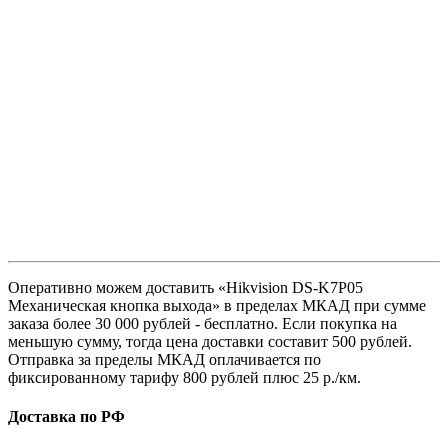
Оперативно можем доставить «Hikvision DS-K7P05
Механическая кнопка выхода» в пределах МКАД при сумме
заказа более 30 000 рублей - бесплатно. Если покупка на
меньшую сумму, тогда цена доставки составит 500 рублей.
Отправка за пределы МКАД оплачивается по
фиксированному тарифу 800 рублей плюс 25 р./км.
Доставка по РФ