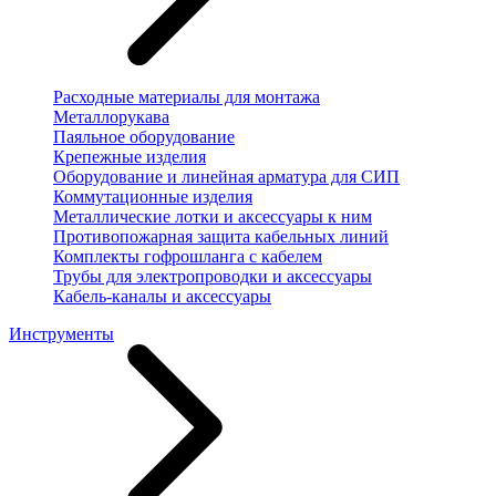
Расходные материалы для монтажа
Металлорукава
Паяльное оборудование
Крепежные изделия
Оборудование и линейная арматура для СИП
Коммутационные изделия
Металлические лотки и аксессуары к ним
Противопожарная защита кабельных линий
Комплекты гофрошланга с кабелем
Трубы для электропроводки и аксессуары
Кабель-каналы и аксессуары
Инструменты