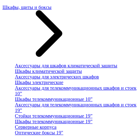
Шкафы, щиты и боксы
Аксессуары для шкафов климатической защиты
Шкафы климатической защиты
Аксессуары для электрических шкафов
Шкафы электрические
Аксессуары для телекоммуникационных шкафов и стоек
10”
Шкафы телекоммуникационные 10”
Аксессуары для телекоммуникационных шкафов и стоек
19”
Стойки телекоммуникационные 19”
Шкафы телекоммуникационные 19”
Серверные корпуса
Оптические боксы 19"