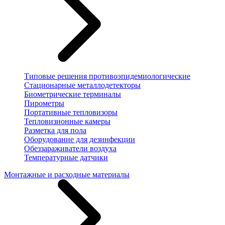
Типовые решения противоэпидемиологические
Стационарные металлодетекторы
Биометрические терминалы
Пирометры
Портативные тепловизоры
Тепловизионные камеры
Разметка для пола
Оборудование для дезинфекции
Обеззараживатели воздуха
Температурные датчики
Монтажные и расходные материалы