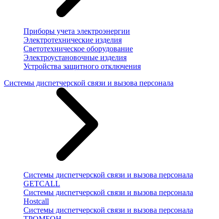
Приборы учета электроэнергии
Электротехнические изделия
Светотехническое оборудование
Электроустановочные изделия
Устройства защитного отключения
Системы диспетчерской связи и вызова персонала
Системы диспетчерской связи и вызова персонала
GETCALL
Системы диспетчерской связи и вызова персонала
Hostcall
Системы диспетчерской связи и вызова персонала
ТРОМБОН