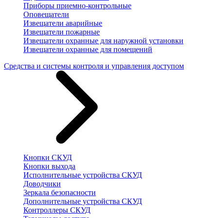
Приборы приемно-контрольные
Оповещатели
Извещатели аварийные
Извещатели пожарные
Извещатели охранные для наружной установки
Извещатели охранные для помещений
Средства и системы контроля и управления доступом
Кнопки СКУД
Кнопки выхода
Исполнительные устройства СКУД
Доводчики
Зеркала безопасности
Дополнительные устройства СКУД
Контроллеры СКУД