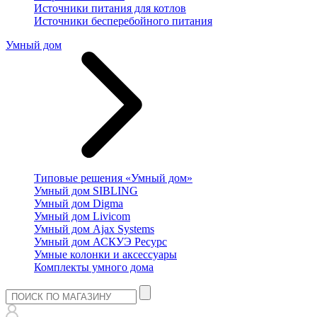
Источники питания для котлов
Источники бесперебойного питания
Умный дом
Типовые решения «Умный дом»
Умный дом SIBLING
Умный дом Digma
Умный дом Livicom
Умный дом Ajax Systems
Умный дом АСКУЭ Ресурс
Умные колонки и аксессуары
Комплекты умного дома