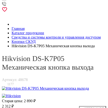
Главная
Каталог продукции
Средства и системы контроля и управления доступом
Кнопки СКУД
Hikvision DS-K7P05 Механическая кнопка выхода
Hikvision DS-K7P05
Механическая кнопка выхода
Артикул: 48678
1177
Старая цена:
2 890 ₽
2 312 ₽