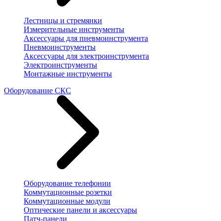
Лестницы и стремянки
Измерительные инструменты
Аксессуары для пневмоинструмента
Пневмоинструменты
Аксессуары для электроинструмента
Электроинструменты
Монтажные инструменты
Оборудование СКС
Оборудование телефонии
Коммутационные розетки
Коммутационные модули
Оптические панели и аксессуары
Патч-панели