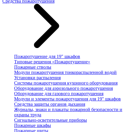
Средства пожаротушения
Пожаротушение для 19" шкафов
Типовые решения «Пожаротушение»
Пожарные стволы
Модули пожаротушения тонкораспыленной водой
Установки распыления
Системы пожаротушения кухонного оборудования
Оборудование для аэрозольного пожаротушения
Оборудование для газового пожаротушения
Модули и элементы пожаротушения для 19" шкафов
Средства защиты органов дыхания
Журналы, знаки и плакаты пожарной безопасности и
охраны труда
Сигнально-осветительные приборы
Пожарные шкафы
Пожарные щиты