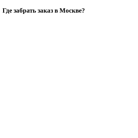
Где забрать заказ в Москве?