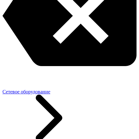
Сетевое оборудование