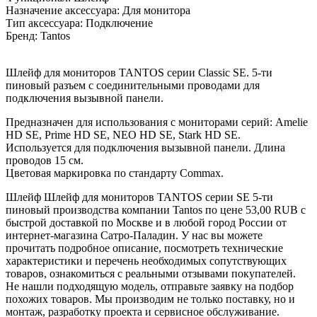
Назначение аксессуара: Для монитора
Тип аксессуара: Подключение
Бренд: Tantos
Шлейф для мониторов TANTOS серии Classic SE. 5-ти
пиновый разъем c соединительными проводами для
подключения вызывной панели.
Предназначен для использования с мониторами серий: Amelie
HD SE, Prime HD SE, NEO HD SE, Stark HD SE.
Используется для подключения вызывной панели. Длина
проводов 15 см.
Цветовая маркировка по стандарту Commax.
Шлейф Шлейф для мониторов TANTOS серии SE 5-ти
пиновый производства компании Tantos по цене 53,00 RUB с
быстрой доставкой по Москве и в любой город России от
интернет-магазина Сатро-Паладин. У нас вы можете
прочитать подробное описание, посмотреть технические
характеристики и перечень необходимых сопутствующих
товаров, ознакомиться с реальными отзывами покупателей.
Не нашли подходящую модель, отправьте заявку на подбор
похожих товаров. Мы производим не только поставку, но и
монтаж, разработку проекта и сервисное обслуживание.