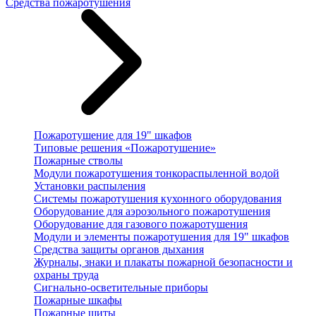
Средства пожаротушения
Пожаротушение для 19" шкафов
Типовые решения «Пожаротушение»
Пожарные стволы
Модули пожаротушения тонкораспыленной водой
Установки распыления
Системы пожаротушения кухонного оборудования
Оборудование для аэрозольного пожаротушения
Оборудование для газового пожаротушения
Модули и элементы пожаротушения для 19" шкафов
Средства защиты органов дыхания
Журналы, знаки и плакаты пожарной безопасности и
охраны труда
Сигнально-осветительные приборы
Пожарные шкафы
Пожарные щиты