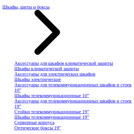
Шкафы, щиты и боксы
Аксессуары для шкафов климатической защиты
Шкафы климатической защиты
Аксессуары для электрических шкафов
Шкафы электрические
Аксессуары для телекоммуникационных шкафов и стоек
10”
Шкафы телекоммуникационные 10”
Аксессуары для телекоммуникационных шкафов и стоек
19”
Стойки телекоммуникационные 19”
Шкафы телекоммуникационные 19”
Серверные корпуса
Оптические боксы 19"