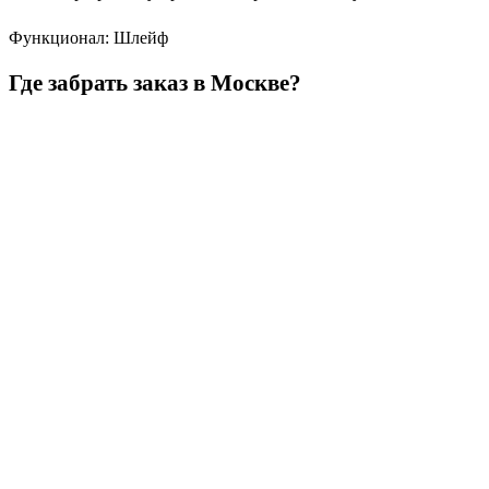
Функционал
:
Шлейф
Где забрать заказ в Москве?