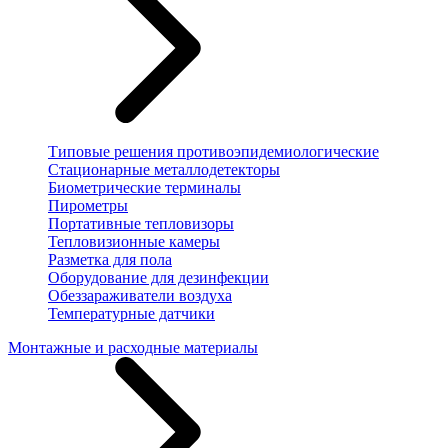
Типовые решения противоэпидемиологические
Стационарные металлодетекторы
Биометрические терминалы
Пирометры
Портативные тепловизоры
Тепловизионные камеры
Разметка для пола
Оборудование для дезинфекции
Обеззараживатели воздуха
Температурные датчики
Монтажные и расходные материалы