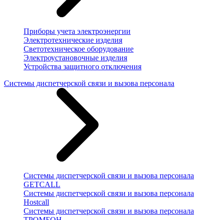
Приборы учета электроэнергии
Электротехнические изделия
Светотехническое оборудование
Электроустановочные изделия
Устройства защитного отключения
Системы диспетчерской связи и вызова персонала
Системы диспетчерской связи и вызова персонала
GETCALL
Системы диспетчерской связи и вызова персонала
Hostcall
Системы диспетчерской связи и вызова персонала
ТРОМБОН