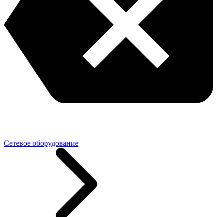
Сетевое оборудование