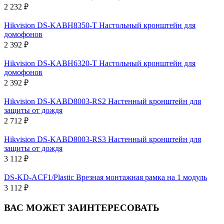
2 232 ₽
Hikvision DS-KABH8350-T Настольный кронштейн для
домофонов
2 392 ₽
Hikvision DS-KABH6320-T Настольный кронштейн для
домофонов
2 392 ₽
Hikvision DS-KABD8003-RS2 Настенный кронштейн для
защиты от дождя
2 712 ₽
Hikvision DS-KABD8003-RS3 Настенный кронштейн для
защиты от дождя
3 112 ₽
DS-KD-ACF1/Plastic Врезная монтажная рамка на 1 модуль
3 112 ₽
ВАС МОЖЕТ ЗАИНТЕРЕСОВАТЬ