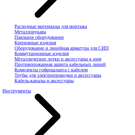
Расходные материалы для монтажа
Металлорукава
Паяльное оборудование
Крепежные изделия
Оборудование и линейная арматура для СИП
Коммутационные изделия
Металлические лотки и аксессуары к ним
Противопожарная защита кабельных линий
Комплекты гофрошланга с кабелем
Трубы для электропроводки и аксессуары
Кабель-каналы и аксессуары
Инструменты