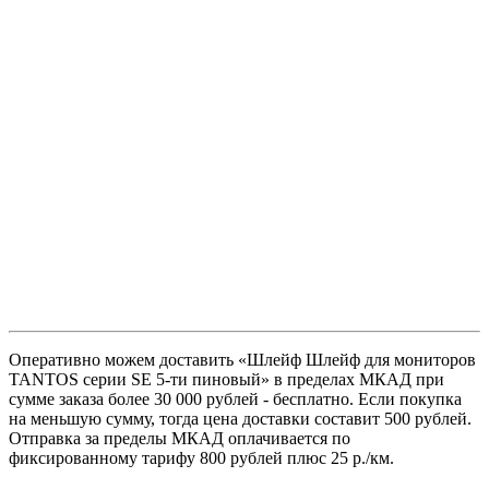
Оперативно можем доставить «Шлейф Шлейф для мониторов
TANTOS серии SE 5-ти пиновый» в пределах МКАД при
сумме заказа более 30 000 рублей - бесплатно. Если покупка
на меньшую сумму, тогда цена доставки составит 500 рублей.
Отправка за пределы МКАД оплачивается по
фиксированному тарифу 800 рублей плюс 25 р./км.