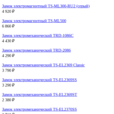
Замок электромагнитный TS-ML300-RU2 (серый)
4 920 ₽
Замок электромагнитный TS-ML500
6 860 ₽
Замок электромеханический TRD-1086C
4 430 ₽
Замок электромеханический TRD-2086
4 290 ₽
Замок электромеханический TS-EL2369 Classic
3 790 ₽
Замок электромеханический TS-EL2369SS
3 290 ₽
Замок электромеханический TS-EL2369ST
2 380 ₽
Замок электромеханический TS-EL2370SS