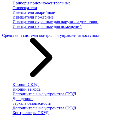
Приборы приемно-контрольные
Оповещатели
Извещатели аварийные
Извещатели пожарные
Извещатели охранные для наружной установки
Извещатели охранные для помещений
Средства и системы контроля и управления доступом
Кнопки СКУД
Кнопки выхода
Исполнительные устройства СКУД
Доводчики
Зеркала безопасности
Дополнительные устройства СКУД
Контроллеры СКУД