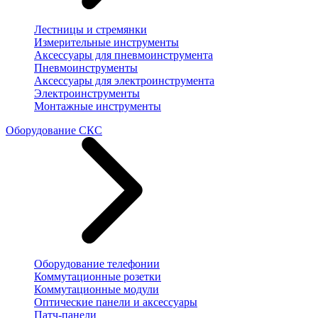
Лестницы и стремянки
Измерительные инструменты
Аксессуары для пневмоинструмента
Пневмоинструменты
Аксессуары для электроинструмента
Электроинструменты
Монтажные инструменты
Оборудование СКС
Оборудование телефонии
Коммутационные розетки
Коммутационные модули
Оптические панели и аксессуары
Патч-панели