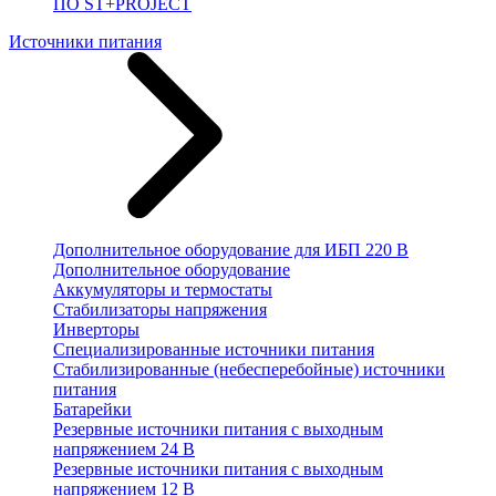
ПО ST+PROJECT
Источники питания
Дополнительное оборудование для ИБП 220 В
Дополнительное оборудование
Аккумуляторы и термостаты
Стабилизаторы напряжения
Инверторы
Специализированные источники питания
Стабилизированные (небесперебойные) источники
питания
Батарейки
Резервные источники питания с выходным
напряжением 24 В
Резервные источники питания с выходным
напряжением 12 В