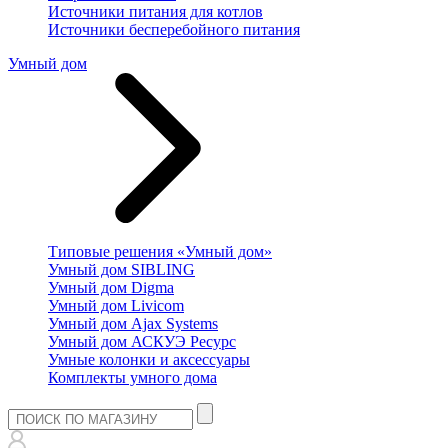
Источники питания для котлов
Источники бесперебойного питания
Умный дом
Типовые решения «Умный дом»
Умный дом SIBLING
Умный дом Digma
Умный дом Livicom
Умный дом Ajax Systems
Умный дом АСКУЭ Ресурс
Умные колонки и аксессуары
Комплекты умного дома