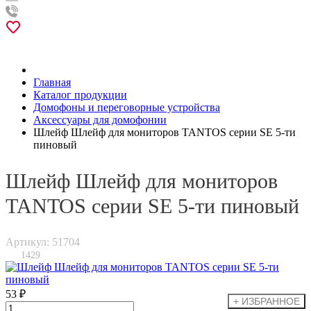
Главная
Каталог продукции
Домофоны и переговорные устройства
Аксессуары для домофонии
Шлейф Шлейф для мониторов TANTOS серии SE 5-ти
пиновый
Шлейф Шлейф для мониторов
TANTOS серии SE 5-ти пиновый
Артикул: 51704
1429
53 ₽