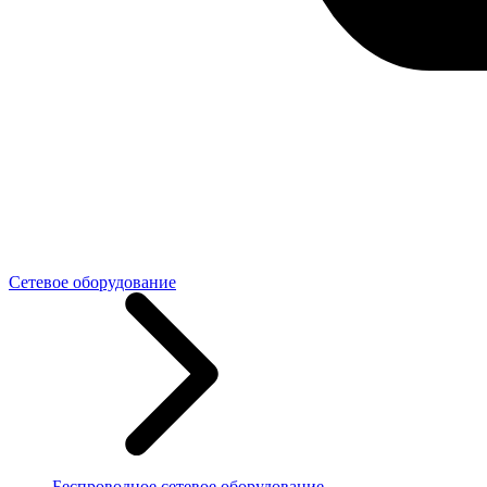
Сетевое оборудование
Беспроводное сетевое оборудование