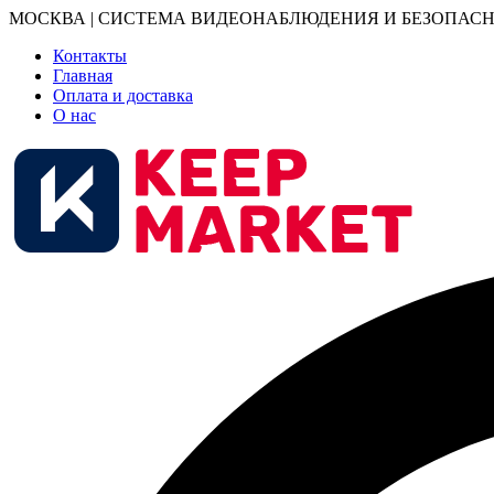
МОСКВА | СИСТЕМА ВИДЕОНАБЛЮДЕНИЯ И БЕЗОПАСН
Контакты
Главная
Оплата и доставка
О нас