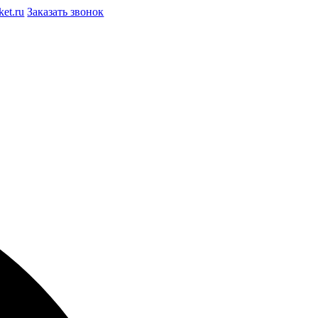
et.ru
Заказать звонок