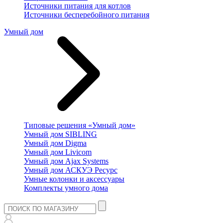
Источники питания для котлов
Источники бесперебойного питания
Умный дом
Типовые решения «Умный дом»
Умный дом SIBLING
Умный дом Digma
Умный дом Livicom
Умный дом Ajax Systems
Умный дом АСКУЭ Ресурс
Умные колонки и аксессуары
Комплекты умного дома