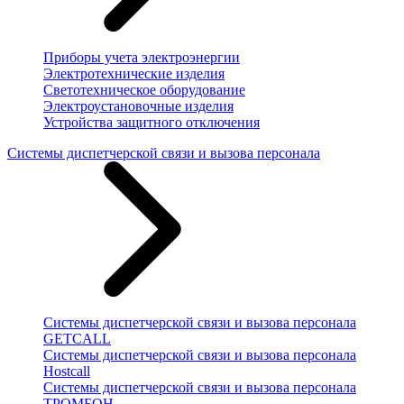
Приборы учета электроэнергии
Электротехнические изделия
Светотехническое оборудование
Электроустановочные изделия
Устройства защитного отключения
Системы диспетчерской связи и вызова персонала
Системы диспетчерской связи и вызова персонала
GETCALL
Системы диспетчерской связи и вызова персонала
Hostcall
Системы диспетчерской связи и вызова персонала
ТРОМБОН