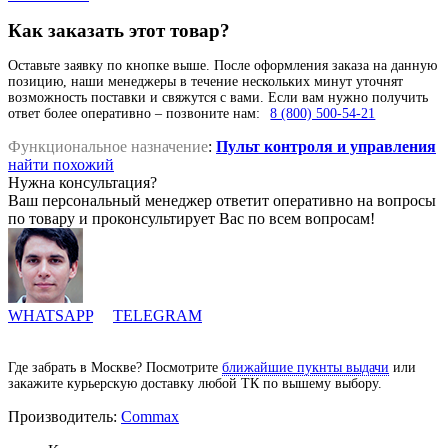
Как заказать этот товар?
Оставьте заявку по кнопке выше. После оформления заказа на данную
позицию, наши менеджеры в течение нескольких минут уточнят
возможность поставки и свяжутся с вами. Если вам нужно получить
ответ более оперативно – позвоните нам:
8 (800) 500-54-21
Функциональное назначение
:
Пульт контроля и управления
найти похожий
Нужна консультация?
Ваш персональный менеджер ответит оперативно на вопросы
по товару и проконсультирует Вас по всем вопросам!
WHATSAPP
TELEGRAM
Где забрать в Москве? Посмотрите
ближайшие пукнты выдачи
или
закажите курьерскую доставку любой ТК по вышему выбору.
Производитель:
Commax