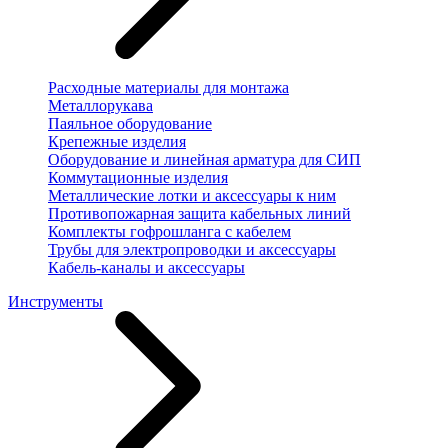
Расходные материалы для монтажа
Металлорукава
Паяльное оборудование
Крепежные изделия
Оборудование и линейная арматура для СИП
Коммутационные изделия
Металлические лотки и аксессуары к ним
Противопожарная защита кабельных линий
Комплекты гофрошланга с кабелем
Трубы для электропроводки и аксессуары
Кабель-каналы и аксессуары
Инструменты