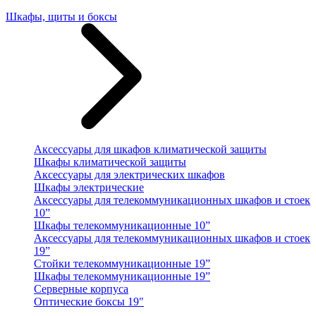
Шкафы, щиты и боксы
Аксессуары для шкафов климатической защиты
Шкафы климатической защиты
Аксессуары для электрических шкафов
Шкафы электрические
Аксессуары для телекоммуникационных шкафов и стоек
10”
Шкафы телекоммуникационные 10”
Аксессуары для телекоммуникационных шкафов и стоек
19”
Стойки телекоммуникационные 19”
Шкафы телекоммуникационные 19”
Серверные корпуса
Оптические боксы 19"