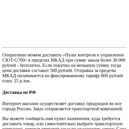
Оперативно можем доставить «Пульт контроля и управления
CIOT-G700» в пределах МКАД при сумме заказа более 30 000
рублей - бесплатно. Если покупка на меньшую сумму, тогда
цена доставки составит 500 рублей. Отправка за пределы
МКАД оплачивается по фиксированному тарифу 800 рублей
плюс 25 р./км.
Доставка по РФ
Интернет-магазин осуществляет доставку продукции во все
города России. Заказ отправляется транспортной компанией.
Вы можете сообщить нам пункт назначения, куда требуется
доставить товар, или самостоятельно выбрать транспортную
компанию, которая отправит заказ по указанному адресу. Сама