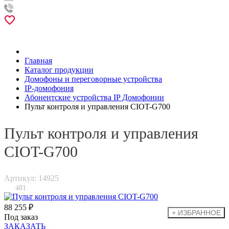
Главная
Каталог продукции
Домофоны и переговорные устройства
IP-домофония
Абонентские устройства IP Домофонии
Пульт контроля и управления CIOT-G700
Пульт контроля и управления
CIOT-G700
Артикул: 14925
481
88 255 ₽
Под заказ
ЗАКАЗАТЬ