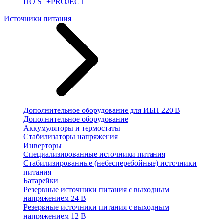
ПО ST+PROJECT
Источники питания
Дополнительное оборудование для ИБП 220 В
Дополнительное оборудование
Аккумуляторы и термостаты
Стабилизаторы напряжения
Инверторы
Специализированные источники питания
Стабилизированные (небесперебойные) источники
питания
Батарейки
Резервные источники питания с выходным
напряжением 24 В
Резервные источники питания с выходным
напряжением 12 В