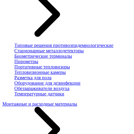
Типовые решения противоэпидемиологические
Стационарные металлодетекторы
Биометрические терминалы
Пирометры
Портативные тепловизоры
Тепловизионные камеры
Разметка для пола
Оборудование для дезинфекции
Обеззараживатели воздуха
Температурные датчики
Монтажные и расходные материалы