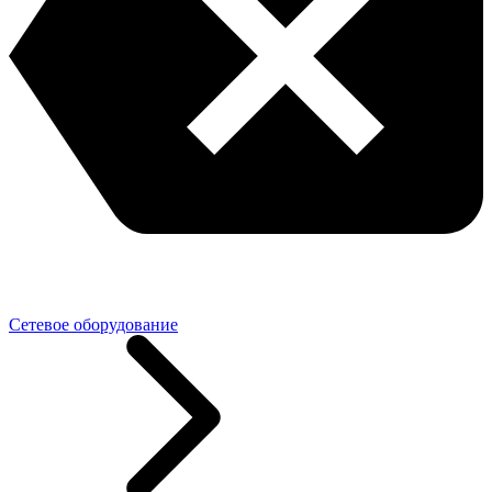
Сетевое оборудование