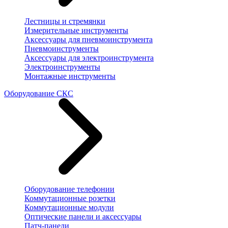
Лестницы и стремянки
Измерительные инструменты
Аксессуары для пневмоинструмента
Пневмоинструменты
Аксессуары для электроинструмента
Электроинструменты
Монтажные инструменты
Оборудование СКС
Оборудование телефонии
Коммутационные розетки
Коммутационные модули
Оптические панели и аксессуары
Патч-панели