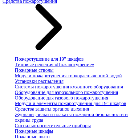
Средства пожаротушения
Пожаротушение для 19" шкафов
Типовые решения «Пожаротушение»
Пожарные стволы
Модули пожаротушения тонкораспыленной водой
Установки распыления
Системы пожаротушения кухонного оборудования
Оборудование для аэрозольного пожаротушения
Оборудование для газового пожаротушения
Модули и элементы пожаротушения для 19" шкафов
Средства защиты органов дыхания
Журналы, знаки и плакаты пожарной безопасности и
охраны труда
Сигнально-осветительные приборы
Пожарные шкафы
Пожарные щиты