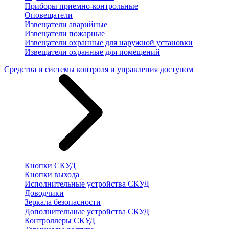
Приборы приемно-контрольные
Оповещатели
Извещатели аварийные
Извещатели пожарные
Извещатели охранные для наружной установки
Извещатели охранные для помещений
Средства и системы контроля и управления доступом
Кнопки СКУД
Кнопки выхода
Исполнительные устройства СКУД
Доводчики
Зеркала безопасности
Дополнительные устройства СКУД
Контроллеры СКУД