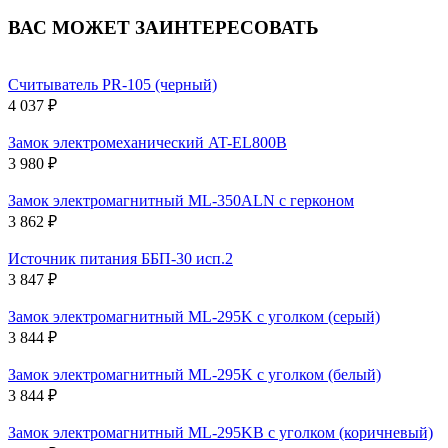
ВАС МОЖЕТ ЗАИНТЕРЕСОВАТЬ
Считыватель PR-105 (черный)
4 037 ₽
Замок электромеханический AT-EL800B
3 980 ₽
Замок электромагнитный ML-350ALN с герконом
3 862 ₽
Источник питания ББП-30 исп.2
3 847 ₽
Замок электромагнитный ML-295K с уголком (серый)
3 844 ₽
Замок электромагнитный ML-295K с уголком (белый)
3 844 ₽
Замок электромагнитный ML-295KB с уголком (коричневый)