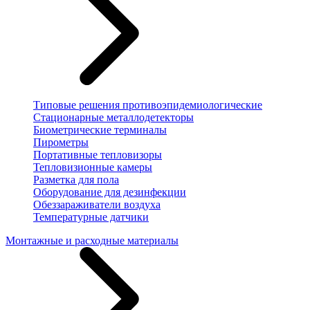
Типовые решения противоэпидемиологические
Стационарные металлодетекторы
Биометрические терминалы
Пирометры
Портативные тепловизоры
Тепловизионные камеры
Разметка для пола
Оборудование для дезинфекции
Обеззараживатели воздуха
Температурные датчики
Монтажные и расходные материалы