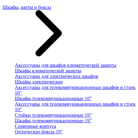
Шкафы, щиты и боксы
Аксессуары для шкафов климатической защиты
Шкафы климатической защиты
Аксессуары для электрических шкафов
Шкафы электрические
Аксессуары для телекоммуникационных шкафов и стоек
10”
Шкафы телекоммуникационные 10”
Аксессуары для телекоммуникационных шкафов и стоек
19”
Стойки телекоммуникационные 19”
Шкафы телекоммуникационные 19”
Серверные корпуса
Оптические боксы 19"