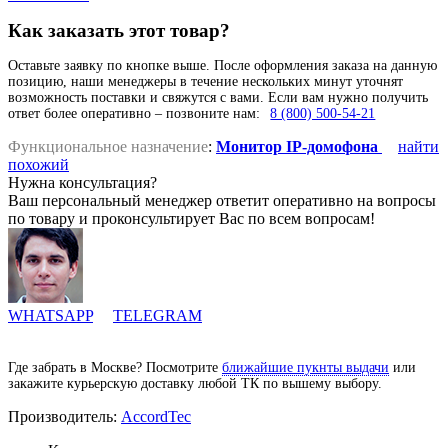
Как заказать этот товар?
Оставьте заявку по кнопке выше. После оформления заказа на данную
позицию, наши менеджеры в течение нескольких минут уточнят
возможность поставки и свяжутся с вами. Если вам нужно получить
ответ более оперативно – позвоните нам:
8 (800) 500-54-21
Функциональное назначение
:
Монитор IP-домофона
найти
похожий
Нужна консультация?
Ваш персональный менеджер ответит оперативно на вопросы
по товару и проконсультирует Вас по всем вопросам!
WHATSAPP
TELEGRAM
Где забрать в Москве? Посмотрите
ближайшие пукнты выдачи
или
закажите курьерскую доставку любой ТК по вышему выбору.
Производитель:
AccordTec