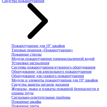
Средства пожаротушения
Пожаротушение для 19" шкафов
Типовые решения «Пожаротушение»
Пожарные стволы
Модули пожаротушения тонкораспыленной водой
Установки распыления
Системы пожаротушения кухонного оборудования
Оборудование для аэрозольного пожаротушения
Оборудование для газового пожаротушения
Модули и элементы пожаротушения для 19" шкафов
Средства защиты органов дыхания
Журналы, знаки и плакаты пожарной безопасности и
охраны труда
Сигнально-осветительные приборы
Пожарные шкафы
Пожарные щиты