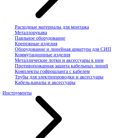
Расходные материалы для монтажа
Металлорукава
Паяльное оборудование
Крепежные изделия
Оборудование и линейная арматура для СИП
Коммутационные изделия
Металлические лотки и аксессуары к ним
Противопожарная защита кабельных линий
Комплекты гофрошланга с кабелем
Трубы для электропроводки и аксессуары
Кабель-каналы и аксессуары
Инструменты