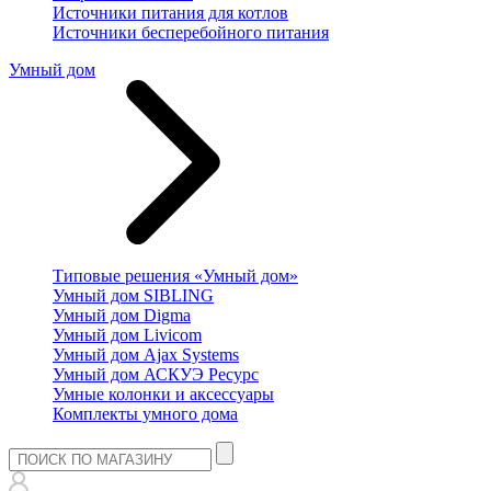
Источники питания для котлов
Источники бесперебойного питания
Умный дом
Типовые решения «Умный дом»
Умный дом SIBLING
Умный дом Digma
Умный дом Livicom
Умный дом Ajax Systems
Умный дом АСКУЭ Ресурс
Умные колонки и аксессуары
Комплекты умного дома