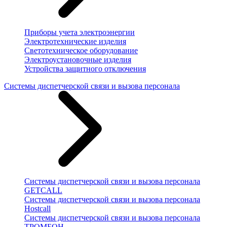
Приборы учета электроэнергии
Электротехнические изделия
Светотехническое оборудование
Электроустановочные изделия
Устройства защитного отключения
Системы диспетчерской связи и вызова персонала
Системы диспетчерской связи и вызова персонала
GETCALL
Системы диспетчерской связи и вызова персонала
Hostcall
Системы диспетчерской связи и вызова персонала
ТРОМБОН