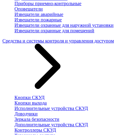
Приборы приемно-контрольные
Оповещатели
Извещатели аварийные
Извещатели пожарные
Извещатели охранные для наружной установки
Извещатели охранные для помещений
Средства и системы контроля и управления доступом
Кнопки СКУД
Кнопки выхода
Исполнительные устройства СКУД
Доводчики
Зеркала безопасности
Дополнительные устройства СКУД
Контроллеры СКУД