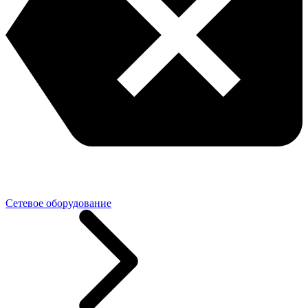
Сетевое оборудование