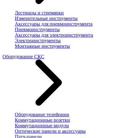
Лестницы и стремянки
Измерительные инструменты
Аксессуары для пневмоинструмента
Пневмоинструменты
Аксессуары для электроинструмента
Электроинструменты
Монтажные инструменты
Оборудование СКС
Оборудование телефонии
Коммутационные розетки
Коммутационные модули
Оптические панели и аксессуары
Патч-панели