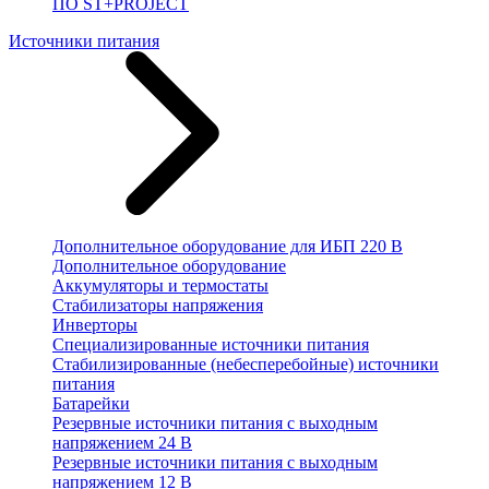
ПО ST+PROJECT
Источники питания
Дополнительное оборудование для ИБП 220 В
Дополнительное оборудование
Аккумуляторы и термостаты
Стабилизаторы напряжения
Инверторы
Специализированные источники питания
Стабилизированные (небесперебойные) источники
питания
Батарейки
Резервные источники питания с выходным
напряжением 24 В
Резервные источники питания с выходным
напряжением 12 В