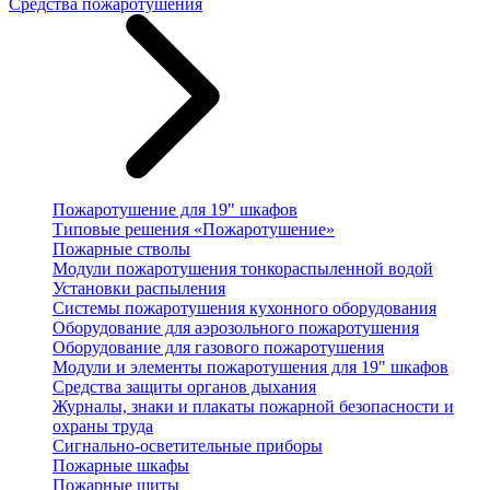
Средства пожаротушения
Пожаротушение для 19" шкафов
Типовые решения «Пожаротушение»
Пожарные стволы
Модули пожаротушения тонкораспыленной водой
Установки распыления
Системы пожаротушения кухонного оборудования
Оборудование для аэрозольного пожаротушения
Оборудование для газового пожаротушения
Модули и элементы пожаротушения для 19" шкафов
Средства защиты органов дыхания
Журналы, знаки и плакаты пожарной безопасности и
охраны труда
Сигнально-осветительные приборы
Пожарные шкафы
Пожарные щиты