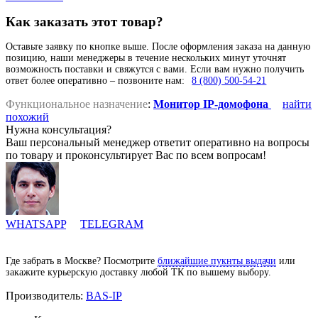
Как заказать этот товар?
Оставьте заявку по кнопке выше. После оформления заказа на данную
позицию, наши менеджеры в течение нескольких минут уточнят
возможность поставки и свяжутся с вами. Если вам нужно получить
ответ более оперативно – позвоните нам:
8 (800) 500-54-21
Функциональное назначение
:
Монитор IP-домофона
найти
похожий
Нужна консультация?
Ваш персональный менеджер ответит оперативно на вопросы
по товару и проконсультирует Вас по всем вопросам!
WHATSAPP
TELEGRAM
Где забрать в Москве? Посмотрите
ближайшие пукнты выдачи
или
закажите курьерскую доставку любой ТК по вышему выбору.
Производитель:
BAS-IP