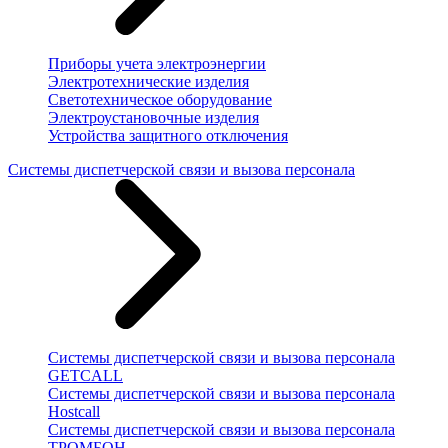
Приборы учета электроэнергии
Электротехнические изделия
Светотехническое оборудование
Электроустановочные изделия
Устройства защитного отключения
Системы диспетчерской связи и вызова персонала
Системы диспетчерской связи и вызова персонала
GETCALL
Системы диспетчерской связи и вызова персонала
Hostcall
Системы диспетчерской связи и вызова персонала
ТРОМБОН