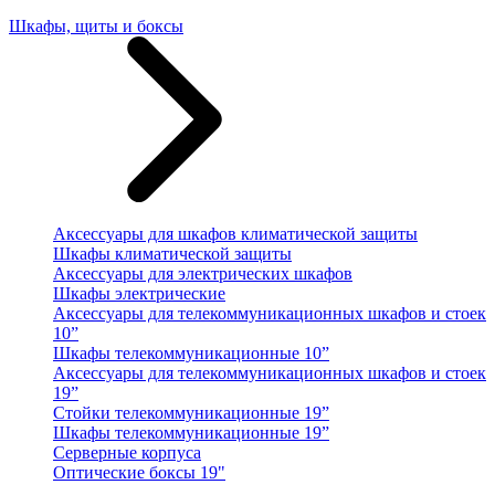
Шкафы, щиты и боксы
Аксессуары для шкафов климатической защиты
Шкафы климатической защиты
Аксессуары для электрических шкафов
Шкафы электрические
Аксессуары для телекоммуникационных шкафов и стоек
10”
Шкафы телекоммуникационные 10”
Аксессуары для телекоммуникационных шкафов и стоек
19”
Стойки телекоммуникационные 19”
Шкафы телекоммуникационные 19”
Серверные корпуса
Оптические боксы 19"