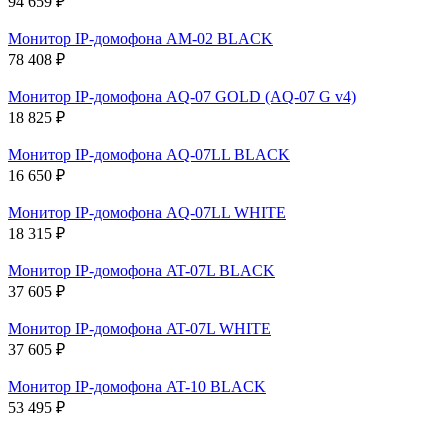
94 659 ₽
Монитор IP-домофона AM-02 BLACK
78 408 ₽
Монитор IP-домофона AQ-07 GOLD (AQ-07 G v4)
18 825 ₽
Монитор IP-домофона AQ-07LL BLACK
16 650 ₽
Монитор IP-домофона AQ-07LL WHITE
18 315 ₽
Монитор IP-домофона AT-07L BLACK
37 605 ₽
Монитор IP-домофона AT-07L WHITE
37 605 ₽
Монитор IP-домофона AT-10 BLACK
53 495 ₽