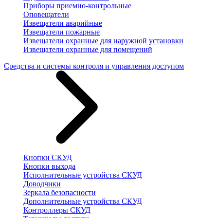
Приборы приемно-контрольные
Оповещатели
Извещатели аварийные
Извещатели пожарные
Извещатели охранные для наружной установки
Извещатели охранные для помещений
Средства и системы контроля и управления доступом
Кнопки СКУД
Кнопки выхода
Исполнительные устройства СКУД
Доводчики
Зеркала безопасности
Дополнительные устройства СКУД
Контроллеры СКУД