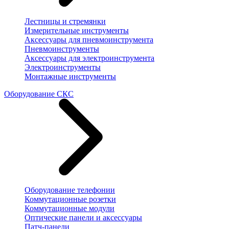
Лестницы и стремянки
Измерительные инструменты
Аксессуары для пневмоинструмента
Пневмоинструменты
Аксессуары для электроинструмента
Электроинструменты
Монтажные инструменты
Оборудование СКС
Оборудование телефонии
Коммутационные розетки
Коммутационные модули
Оптические панели и аксессуары
Патч-панели