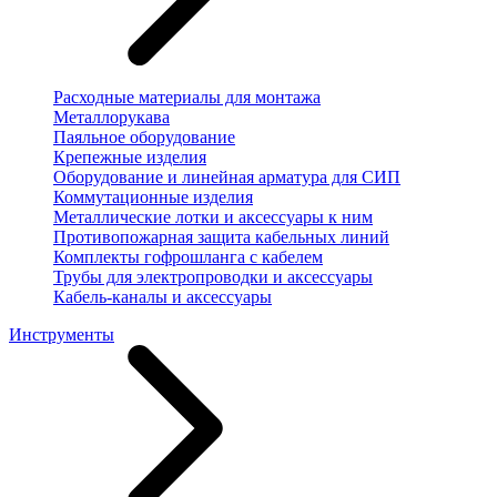
Расходные материалы для монтажа
Металлорукава
Паяльное оборудование
Крепежные изделия
Оборудование и линейная арматура для СИП
Коммутационные изделия
Металлические лотки и аксессуары к ним
Противопожарная защита кабельных линий
Комплекты гофрошланга с кабелем
Трубы для электропроводки и аксессуары
Кабель-каналы и аксессуары
Инструменты