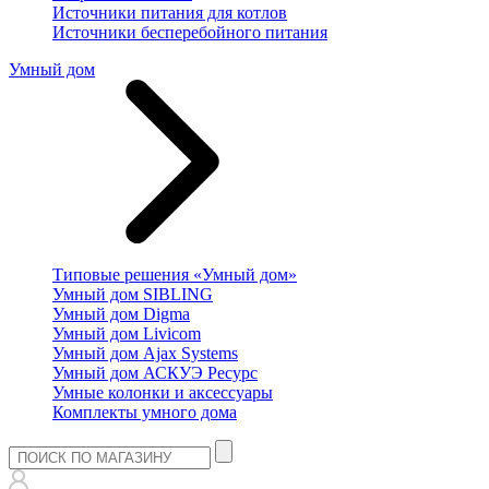
Источники питания для котлов
Источники бесперебойного питания
Умный дом
Типовые решения «Умный дом»
Умный дом SIBLING
Умный дом Digma
Умный дом Livicom
Умный дом Ajax Systems
Умный дом АСКУЭ Ресурс
Умные колонки и аксессуары
Комплекты умного дома