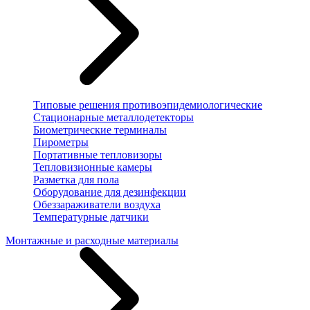
Типовые решения противоэпидемиологические
Стационарные металлодетекторы
Биометрические терминалы
Пирометры
Портативные тепловизоры
Тепловизионные камеры
Разметка для пола
Оборудование для дезинфекции
Обеззараживатели воздуха
Температурные датчики
Монтажные и расходные материалы