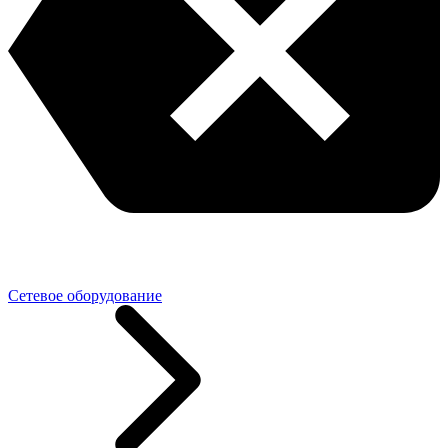
Сетевое оборудование