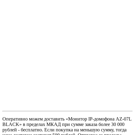
Оперативно можем доставить «Монитор IP-домофона AZ-07L
BLACK» в пределах МКАД при сумме заказа более 30 000
рублей - бесплатно. Если покупка на меньшую сумму, тогда