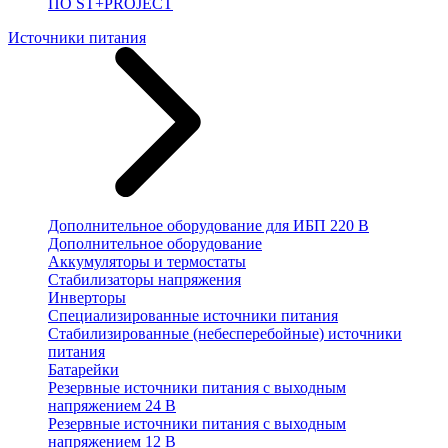
ПО ST+PROJECT
Источники питания
Дополнительное оборудование для ИБП 220 В
Дополнительное оборудование
Аккумуляторы и термостаты
Стабилизаторы напряжения
Инверторы
Специализированные источники питания
Стабилизированные (небесперебойные) источники
питания
Батарейки
Резервные источники питания с выходным
напряжением 24 В
Резервные источники питания с выходным
напряжением 12 В