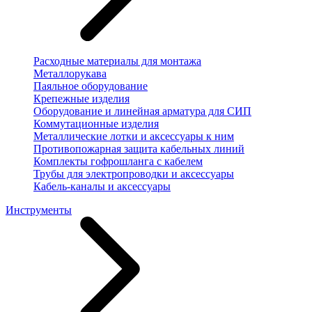
Расходные материалы для монтажа
Металлорукава
Паяльное оборудование
Крепежные изделия
Оборудование и линейная арматура для СИП
Коммутационные изделия
Металлические лотки и аксессуары к ним
Противопожарная защита кабельных линий
Комплекты гофрошланга с кабелем
Трубы для электропроводки и аксессуары
Кабель-каналы и аксессуары
Инструменты