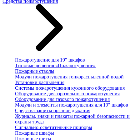
Средства пожаротушения
Пожаротушение для 19" шкафов
Типовые решения «Пожаротушение»
Пожарные стволы
Модули пожаротушения тонкораспыленной водой
Установки распыления
Системы пожаротушения кухонного оборудования
Оборудование для аэрозольного пожаротушения
Оборудование для газового пожаротушения
Модули и элементы пожаротушения для 19" шкафов
Средства защиты органов дыхания
Журналы, знаки и плакаты пожарной безопасности и
охраны труда
Сигнально-осветительные приборы
Пожарные шкафы
Пожарные щиты