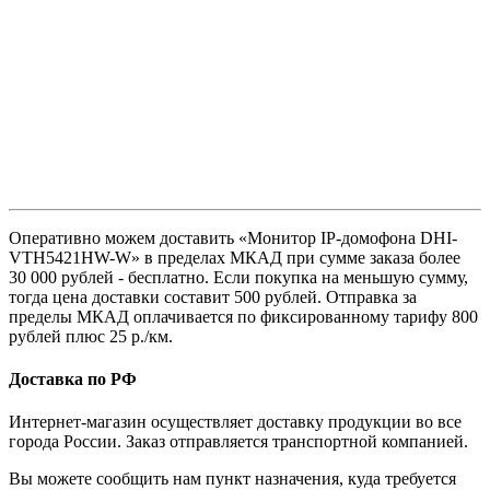
Оперативно можем доставить «Монитор IP-домофона DHI-
VTH5421HW-W» в пределах МКАД при сумме заказа более
30 000 рублей - бесплатно. Если покупка на меньшую сумму,
тогда цена доставки составит 500 рублей. Отправка за
пределы МКАД оплачивается по фиксированному тарифу 800
рублей плюс 25 р./км.
Доставка по РФ
Интернет-магазин осуществляет доставку продукции во все
города России. Заказ отправляется транспортной компанией.
Вы можете сообщить нам пункт назначения, куда требуется