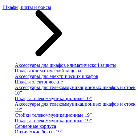
Шкафы, щиты и боксы
Аксессуары для шкафов климатической защиты
Шкафы климатической защиты
Аксессуары для электрических шкафов
Шкафы электрические
Аксессуары для телекоммуникационных шкафов и стоек
10”
Шкафы телекоммуникационные 10”
Аксессуары для телекоммуникационных шкафов и стоек
19”
Стойки телекоммуникационные 19”
Шкафы телекоммуникационные 19”
Серверные корпуса
Оптические боксы 19"