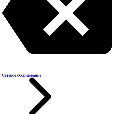
Сетевое оборудование