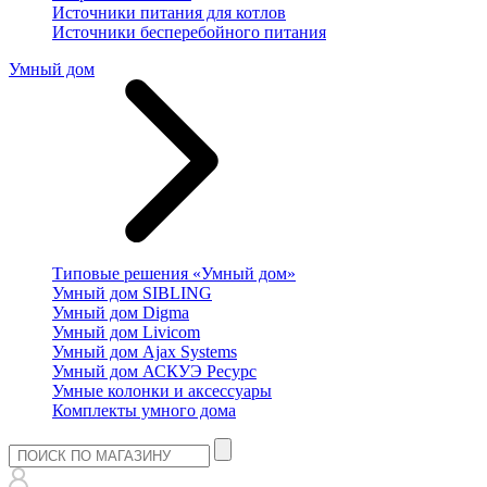
Источники питания для котлов
Источники бесперебойного питания
Умный дом
Типовые решения «Умный дом»
Умный дом SIBLING
Умный дом Digma
Умный дом Livicom
Умный дом Ajax Systems
Умный дом АСКУЭ Ресурс
Умные колонки и аксессуары
Комплекты умного дома