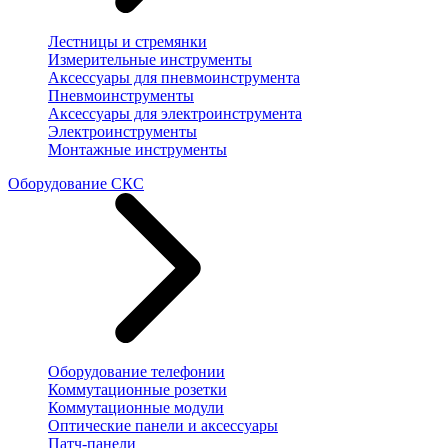
Лестницы и стремянки
Измерительные инструменты
Аксессуары для пневмоинструмента
Пневмоинструменты
Аксессуары для электроинструмента
Электроинструменты
Монтажные инструменты
Оборудование СКС
Оборудование телефонии
Коммутационные розетки
Коммутационные модули
Оптические панели и аксессуары
Патч-панели