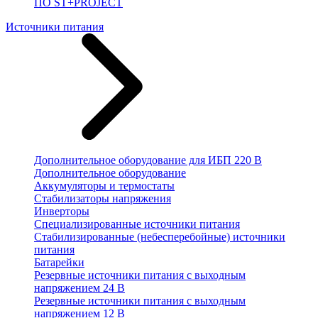
ПО ST+PROJECT
Источники питания
Дополнительное оборудование для ИБП 220 В
Дополнительное оборудование
Аккумуляторы и термостаты
Стабилизаторы напряжения
Инверторы
Специализированные источники питания
Стабилизированные (небесперебойные) источники
питания
Батарейки
Резервные источники питания с выходным
напряжением 24 В
Резервные источники питания с выходным
напряжением 12 В