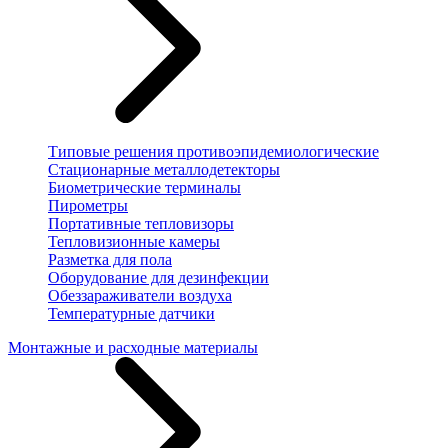
Типовые решения противоэпидемиологические
Стационарные металлодетекторы
Биометрические терминалы
Пирометры
Портативные тепловизоры
Тепловизионные камеры
Разметка для пола
Оборудование для дезинфекции
Обеззараживатели воздуха
Температурные датчики
Монтажные и расходные материалы