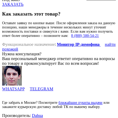
ЗАКАЗАТЬ
Как заказать этот товар?
Оставьте заявку по кнопке выше. После оформления заказа на данную
позицию, наши менеджеры в течение нескольких минут уточнят
возможность поставки и свяжутся с вами. Если вам нужно получить
ответ более оперативно – позвоните нам:
8 (800) 500-54-21
Функциональное назначение
:
Монитор IP-домофона
найти
похожий
Нужна консультация?
Ваш персональный менеджер ответит оперативно на вопросы
по товару и проконсультирует Вас по всем вопросам!
WHATSAPP
TELEGRAM
Где забрать в Москве? Посмотрите
ближайшие пукнты выдачи
или
закажите курьерскую доставку любой ТК по вышему выбору.
Производитель:
Dahua