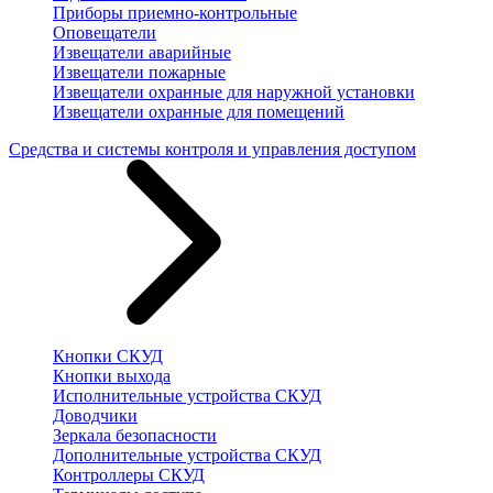
Приборы приемно-контрольные
Оповещатели
Извещатели аварийные
Извещатели пожарные
Извещатели охранные для наружной установки
Извещатели охранные для помещений
Средства и системы контроля и управления доступом
Кнопки СКУД
Кнопки выхода
Исполнительные устройства СКУД
Доводчики
Зеркала безопасности
Дополнительные устройства СКУД
Контроллеры СКУД