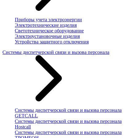
Приборы учета электроэнергии
Электротехнические изделия
Светотехническое оборудование
Электроустановочные изделия
Устройства защитного отключения
Системы диспетчерской связи и вызова персонала
Системы диспетчерской связи и вызова персонала
GETCALL
Системы диспетчерской связи и вызова персонала
Hostcall
Системы диспетчерской связи и вызова персонала
ТРОМБОН