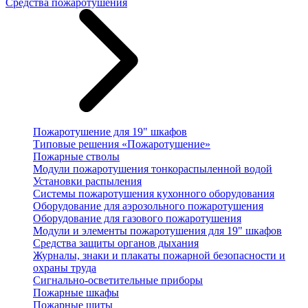
Средства пожаротушения
Пожаротушение для 19" шкафов
Типовые решения «Пожаротушение»
Пожарные стволы
Модули пожаротушения тонкораспыленной водой
Установки распыления
Системы пожаротушения кухонного оборудования
Оборудование для аэрозольного пожаротушения
Оборудование для газового пожаротушения
Модули и элементы пожаротушения для 19" шкафов
Средства защиты органов дыхания
Журналы, знаки и плакаты пожарной безопасности и
охраны труда
Сигнально-осветительные приборы
Пожарные шкафы
Пожарные щиты