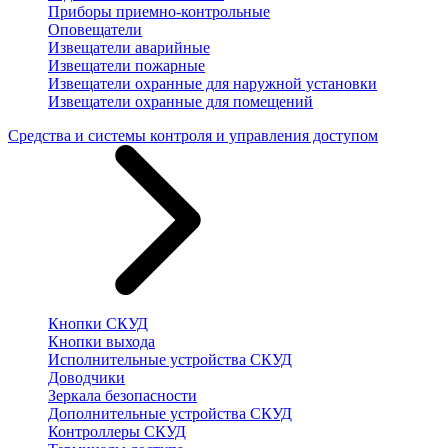
Приборы приемно-контрольные
Оповещатели
Извещатели аварийные
Извещатели пожарные
Извещатели охранные для наружной установки
Извещатели охранные для помещений
Средства и системы контроля и управления доступом
Кнопки СКУД
Кнопки выхода
Исполнительные устройства СКУД
Доводчики
Зеркала безопасности
Дополнительные устройства СКУД
Контроллеры СКУД