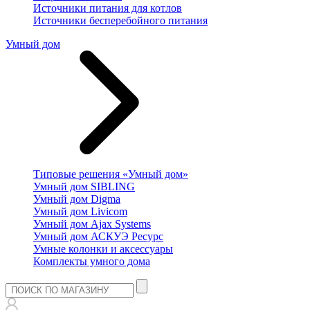
Источники питания для котлов
Источники бесперебойного питания
Умный дом
Типовые решения «Умный дом»
Умный дом SIBLING
Умный дом Digma
Умный дом Livicom
Умный дом Ajax Systems
Умный дом АСКУЭ Ресурс
Умные колонки и аксессуары
Комплекты умного дома