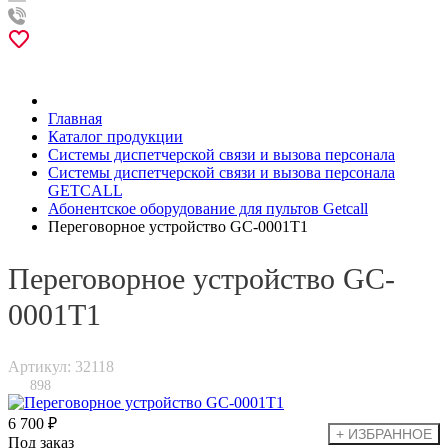
Главная
Каталог продукции
Системы диспетчерской связи и вызова персонала
Системы диспетчерской связи и вызова персонала
GETCALL
Абонентское оборудование для пультов Getcall
Переговорное устройство GC-0001T1
Переговорное устройство GC-
0001T1
Артикул: 32118
898
6 700 ₽
Под заказ