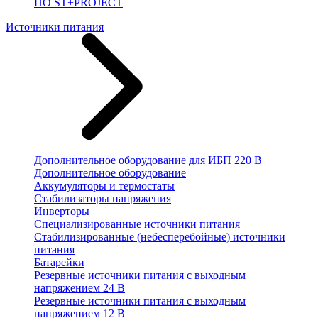
ПО ST+PROJECT
Источники питания
Дополнительное оборудование для ИБП 220 В
Дополнительное оборудование
Аккумуляторы и термостаты
Стабилизаторы напряжения
Инверторы
Специализированные источники питания
Стабилизированные (небесперебойные) источники
питания
Батарейки
Резервные источники питания с выходным
напряжением 24 В
Резервные источники питания с выходным
напряжением 12 В