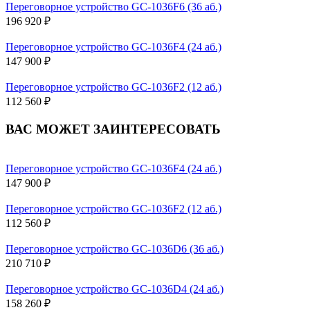
Переговорное устройство GC-1036F6 (36 аб.)
196 920 ₽
Переговорное устройство GC-1036F4 (24 аб.)
147 900 ₽
Переговорное устройство GC-1036F2 (12 аб.)
112 560 ₽
ВАС МОЖЕТ ЗАИНТЕРЕСОВАТЬ
Переговорное устройство GC-1036F4 (24 аб.)
147 900 ₽
Переговорное устройство GC-1036F2 (12 аб.)
112 560 ₽
Переговорное устройство GC-1036D6 (36 аб.)
210 710 ₽
Переговорное устройство GC-1036D4 (24 аб.)
158 260 ₽