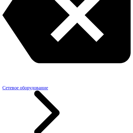
Сетевое оборудование