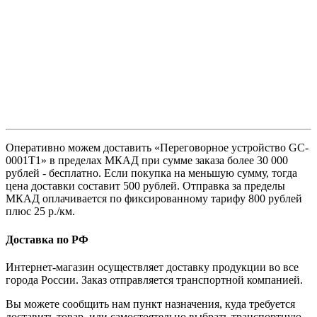
Оперативно можем доставить «Переговорное устройство GC-
0001T1» в пределах МКАД при сумме заказа более 30 000
рублей - бесплатно. Если покупка на меньшую сумму, тогда
цена доставки составит 500 рублей. Отправка за пределы
МКАД оплачивается по фиксированному тарифу 800 рублей
плюс 25 р./км.
Доставка по РФ
Интернет-магазин осуществляет доставку продукции во все
города России. Заказ отправляется транспортной компанией.
Вы можете сообщить нам пункт назначения, куда требуется
доставить товар, или самостоятельно выбрать транспортную