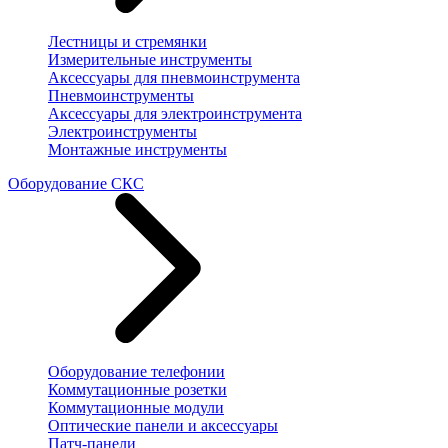
Лестницы и стремянки
Измерительные инструменты
Аксессуары для пневмоинструмента
Пневмоинструменты
Аксессуары для электроинструмента
Электроинструменты
Монтажные инструменты
Оборудование СКС
Оборудование телефонии
Коммутационные розетки
Коммутационные модули
Оптические панели и аксессуары
Патч-панели