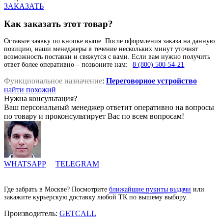
ЗАКАЗАТЬ
Как заказать этот товар?
Оставьте заявку по кнопке выше. После оформления заказа на данную
позицию, наши менеджеры в течение нескольких минут уточнят
возможность поставки и свяжутся с вами. Если вам нужно получить
ответ более оперативно – позвоните нам:
8 (800) 500-54-21
Функциональное назначение
:
Переговорное устройство
найти похожий
Нужна консультация?
Ваш персональный менеджер ответит оперативно на вопросы
по товару и проконсультирует Вас по всем вопросам!
WHATSAPP
TELEGRAM
Где забрать в Москве? Посмотрите
ближайшие пукнты выдачи
или
закажите курьерскую доставку любой ТК по вышему выбору.
Производитель:
GETCALL