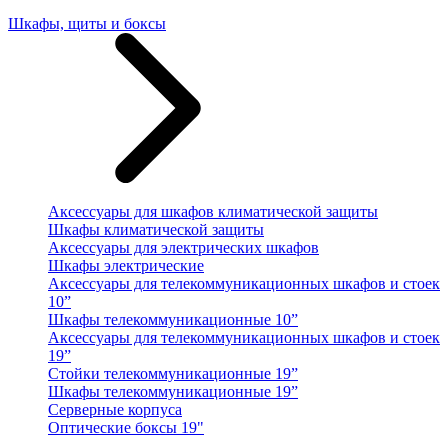
Шкафы, щиты и боксы
Аксессуары для шкафов климатической защиты
Шкафы климатической защиты
Аксессуары для электрических шкафов
Шкафы электрические
Аксессуары для телекоммуникационных шкафов и стоек
10”
Шкафы телекоммуникационные 10”
Аксессуары для телекоммуникационных шкафов и стоек
19”
Стойки телекоммуникационные 19”
Шкафы телекоммуникационные 19”
Серверные корпуса
Оптические боксы 19"