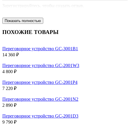
Зарегистрируйтесь, чтобы создать отзыв.
Показать полностью
ПОХОЖИЕ ТОВАРЫ
Переговорное устройство GC-3001B1
14 360 ₽
Переговорное устройство GC-2001W3
4 800 ₽
Переговорное устройство GC-2001P4
7 220 ₽
Переговорное устройство GC-2001N2
2 890 ₽
Переговорное устройство GC-2001D3
9 790 ₽