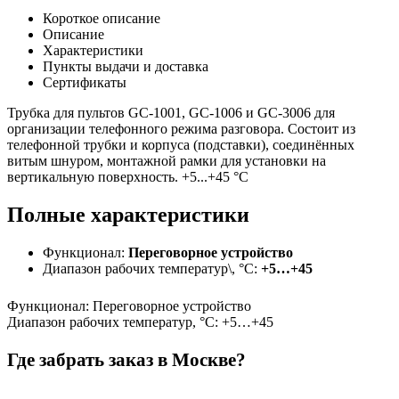
Короткое описание
Описание
Характеристики
Пункты выдачи и доставка
Сертификаты
Трубка для пультов GC-1001, GC-1006 и GC-3006 для
организации телефонного режима разговора. Состоит из
телефонной трубки и корпуса (подставки), соединённых
витым шнуром, монтажной рамки для установки на
вертикальную поверхность. +5...+45 °С
Полные характеристики
Функционал:
Переговорное устройство
Диапазон рабочих температур\, °С:
+5…+45
Функционал
:
Переговорное устройство
Диапазон рабочих температур, °С
:
+5…+45
Где забрать заказ в Москве?