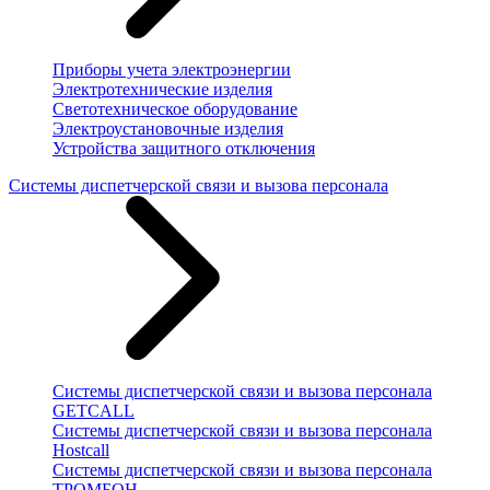
Приборы учета электроэнергии
Электротехнические изделия
Светотехническое оборудование
Электроустановочные изделия
Устройства защитного отключения
Системы диспетчерской связи и вызова персонала
Системы диспетчерской связи и вызова персонала
GETCALL
Системы диспетчерской связи и вызова персонала
Hostcall
Системы диспетчерской связи и вызова персонала
ТРОМБОН