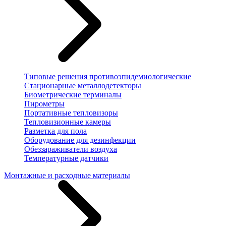
Типовые решения противоэпидемиологические
Стационарные металлодетекторы
Биометрические терминалы
Пирометры
Портативные тепловизоры
Тепловизионные камеры
Разметка для пола
Оборудование для дезинфекции
Обеззараживатели воздуха
Температурные датчики
Монтажные и расходные материалы