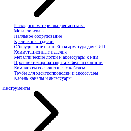
Расходные материалы для монтажа
Металлорукава
Паяльное оборудование
Крепежные изделия
Оборудование и линейная арматура для СИП
Коммутационные изделия
Металлические лотки и аксессуары к ним
Противопожарная защита кабельных линий
Комплекты гофрошланга с кабелем
Трубы для электропроводки и аксессуары
Кабель-каналы и аксессуары
Инструменты