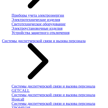
Приборы учета электроэнергии
Электротехнические изделия
Светотехническое оборудование
Электроустановочные изделия
Устройства защитного отключения
Системы диспетчерской связи и вызова персонала
Системы диспетчерской связи и вызова персонала
GETCALL
Системы диспетчерской связи и вызова персонала
Hostcall
Системы диспетчерской связи и вызова персонала
ТРОМБОН