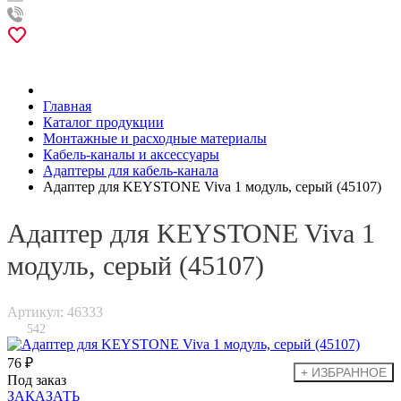
Главная
Каталог продукции
Монтажные и расходные материалы
Кабель-каналы и аксессуары
Адаптеры для кабель-канала
Адаптер для KEYSTONE Viva 1 модуль, серый (45107)
Адаптер для KEYSTONE Viva 1
модуль, серый (45107)
Артикул: 46333
542
76 ₽
Под заказ
ЗАКАЗАТЬ