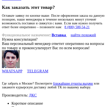
Как заказать этот товар?
Оставьте заявку по кнопке выше. После оформления заказа на данную
позицию, наши менеджеры в течение нескольких минут уточнят
возможность поставки и свяжутся с вами. Если вам нужно получить
ответ более оперативно – позвоните нам:
8 (800) 500-54-21
Функциональное назначение
:
Вставка
найти похожий
Нужна консультация?
Ваш персональный менеджер ответит оперативно на вопросы
по товару и проконсультирует Вас по всем вопросам!
WHATSAPP
TELEGRAM
Где забрать в Москве? Посмотрите
ближайшие пукнты выдачи
или
закажите курьерскую доставку любой ТК по вышему выбору.
Производитель:
ДКС
Короткое описание