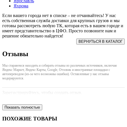
Ярославль
Яхрома
Если вашего города нет в списке – не отчаивайтесь! У нас
есть собственная служба доставки для крупных грузов и мы
готовы рассмотреть любую ТК, которая есть в вашем городе и
имеет представительство в ЦФО. Просто позвоните нам и
решение обязательно найдется!
Отзывы
Мы стараяемся находить и собирать отзывы из различных источников, включая
Яндекс Маркет, Яндекс Карты, Google, Отзовик и иностранные площадки с
автопереводом (из-за чего возможны ошибки). Оставленные у нас отзывы
модерируются.
Зарегистрируйтесь, чтобы создать отзыв.
Показать полностью
ПОХОЖИЕ ТОВАРЫ