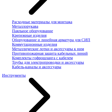
Расходные материалы для монтажа
Металлорукава
Паяльное оборудование
Крепежные изделия
Оборудование и линейная арматура для СИП
Коммутационные изделия
Металлические лотки и аксессуары к ним
Противопожарная защита кабельных линий
Комплекты гофрошланга с кабелем
Трубы для электропроводки и аксессуары
Кабель-каналы и аксессуары
Инструменты