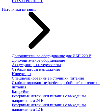
ПО ST+PROJECT
Источники питания
Дополнительное оборудование для ИБП 220 В
Дополнительное оборудование
Аккумуляторы и термостаты
Стабилизаторы напряжения
Инверторы
Специализированные источники питания
Стабилизированные (небесперебойные) источники
питания
Батарейки
Резервные источники питания с выходным
напряжением 24 В
Резервные источники питания с выходным
напряжением 12 В