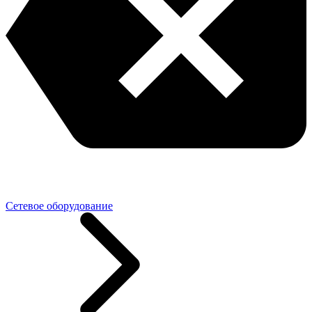
Сетевое оборудование