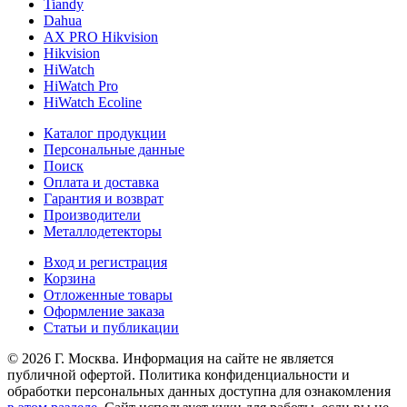
Tiandy
Dahua
AX PRO Hikvision
Hikvision
HiWatch
HiWatch Pro
HiWatch Ecoline
Каталог продукции
Персональные данные
Поиск
Оплата и доставка
Гарантия и возврат
Производители
Металлодетекторы
Вход и регистрация
Корзина
Отложенные товары
Оформление заказа
Статьи и публикации
© 2026 Г. Москва. Информация на сайте не является
публичной офертой. Политика конфиденциальности и
обработки персональных данных доступна для ознакомления