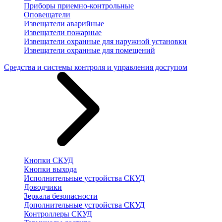
Приборы приемно-контрольные
Оповещатели
Извещатели аварийные
Извещатели пожарные
Извещатели охранные для наружной установки
Извещатели охранные для помещений
Средства и системы контроля и управления доступом
Кнопки СКУД
Кнопки выхода
Исполнительные устройства СКУД
Доводчики
Зеркала безопасности
Дополнительные устройства СКУД
Контроллеры СКУД