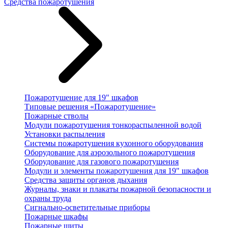
Средства пожаротушения
Пожаротушение для 19" шкафов
Типовые решения «Пожаротушение»
Пожарные стволы
Модули пожаротушения тонкораспыленной водой
Установки распыления
Системы пожаротушения кухонного оборудования
Оборудование для аэрозольного пожаротушения
Оборудование для газового пожаротушения
Модули и элементы пожаротушения для 19" шкафов
Средства защиты органов дыхания
Журналы, знаки и плакаты пожарной безопасности и
охраны труда
Сигнально-осветительные приборы
Пожарные шкафы
Пожарные щиты