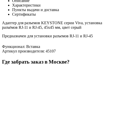
Описание
Характеристики
Пункты выдачи и доставка
Сертификаты
Адаптер для разъемов KEYSTONE серии Viva, установка
разъёмов RJ-11 и RJ-45, 45х45 мм, цвет серый
Предназначен для установки разъемов RJ-11 и RJ-45
Функционал
:
Вставка
Артикул производителя
:
45107
Где забрать заказ в Москве?