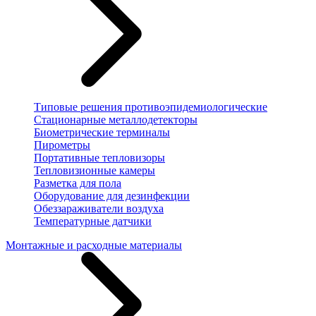
Типовые решения противоэпидемиологические
Стационарные металлодетекторы
Биометрические терминалы
Пирометры
Портативные тепловизоры
Тепловизионные камеры
Разметка для пола
Оборудование для дезинфекции
Обеззараживатели воздуха
Температурные датчики
Монтажные и расходные материалы