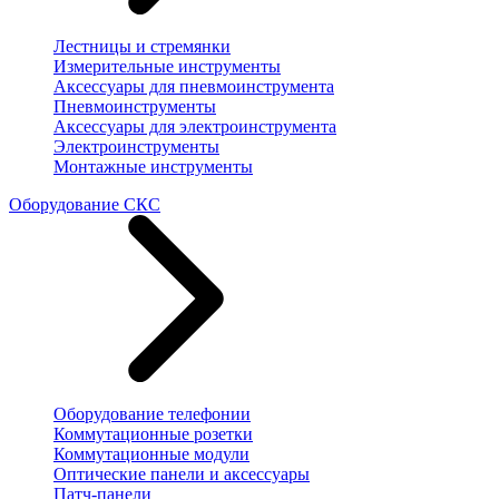
Лестницы и стремянки
Измерительные инструменты
Аксессуары для пневмоинструмента
Пневмоинструменты
Аксессуары для электроинструмента
Электроинструменты
Монтажные инструменты
Оборудование СКС
Оборудование телефонии
Коммутационные розетки
Коммутационные модули
Оптические панели и аксессуары
Патч-панели