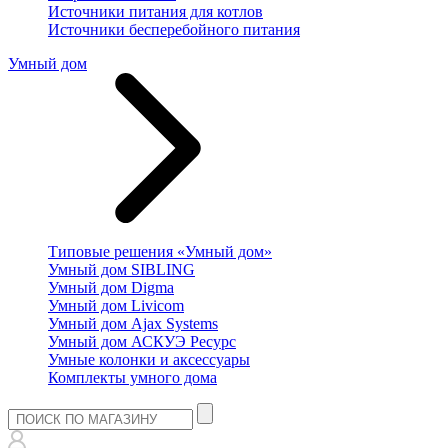
Источники питания для котлов
Источники бесперебойного питания
Умный дом
Типовые решения «Умный дом»
Умный дом SIBLING
Умный дом Digma
Умный дом Livicom
Умный дом Ajax Systems
Умный дом АСКУЭ Ресурс
Умные колонки и аксессуары
Комплекты умного дома