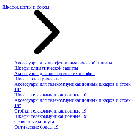
Шкафы, щиты и боксы
Аксессуары для шкафов климатической защиты
Шкафы климатической защиты
Аксессуары для электрических шкафов
Шкафы электрические
Аксессуары для телекоммуникационных шкафов и стоек
10”
Шкафы телекоммуникационные 10”
Аксессуары для телекоммуникационных шкафов и стоек
19”
Стойки телекоммуникационные 19”
Шкафы телекоммуникационные 19”
Серверные корпуса
Оптические боксы 19"