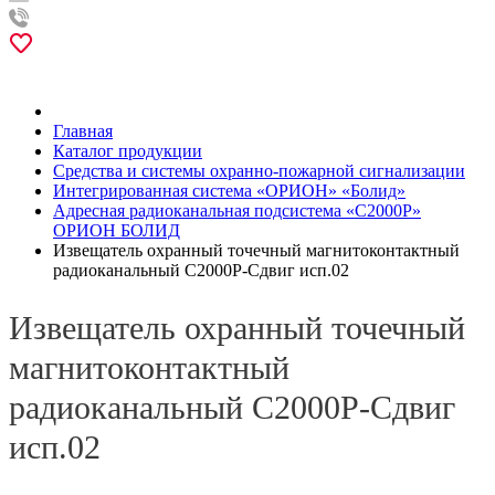
Главная
Каталог продукции
Средства и системы охранно-пожарной сигнализации
Интегрированная система «ОРИОН» «Болид»
Адресная радиоканальная подсистема «С2000Р»
ОРИОН БОЛИД
Извещатель охранный точечный магнитоконтактный
радиоканальный С2000Р-Сдвиг исп.02
Извещатель охранный точечный
магнитоконтактный
радиоканальный С2000Р-Сдвиг
исп.02