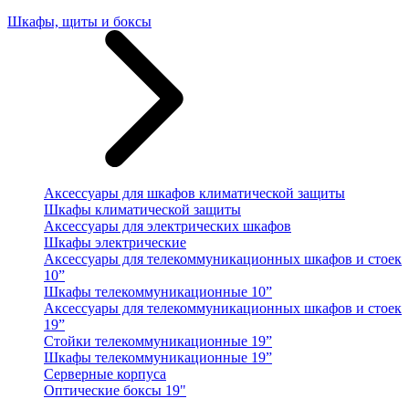
Шкафы, щиты и боксы
Аксессуары для шкафов климатической защиты
Шкафы климатической защиты
Аксессуары для электрических шкафов
Шкафы электрические
Аксессуары для телекоммуникационных шкафов и стоек
10”
Шкафы телекоммуникационные 10”
Аксессуары для телекоммуникационных шкафов и стоек
19”
Стойки телекоммуникационные 19”
Шкафы телекоммуникационные 19”
Серверные корпуса
Оптические боксы 19"