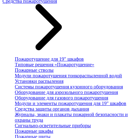
Средства пожаротушения
Пожаротушение для 19" шкафов
Типовые решения «Пожаротушение»
Пожарные стволы
Модули пожаротушения тонкораспыленной водой
Установки распыления
Системы пожаротушения кухонного оборудования
Оборудование для аэрозольного пожаротушения
Оборудование для газового пожаротушения
Модули и элементы пожаротушения для 19" шкафов
Средства защиты органов дыхания
Журналы, знаки и плакаты пожарной безопасности и
охраны труда
Сигнально-осветительные приборы
Пожарные шкафы
Пожарные щиты