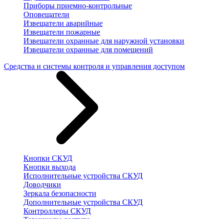
Приборы приемно-контрольные
Оповещатели
Извещатели аварийные
Извещатели пожарные
Извещатели охранные для наружной установки
Извещатели охранные для помещений
Средства и системы контроля и управления доступом
Кнопки СКУД
Кнопки выхода
Исполнительные устройства СКУД
Доводчики
Зеркала безопасности
Дополнительные устройства СКУД
Контроллеры СКУД