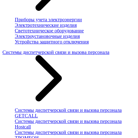
Приборы учета электроэнергии
Электротехнические изделия
Светотехническое оборудование
Электроустановочные изделия
Устройства защитного отключения
Системы диспетчерской связи и вызова персонала
Системы диспетчерской связи и вызова персонала
GETCALL
Системы диспетчерской связи и вызова персонала
Hostcall
Системы диспетчерской связи и вызова персонала
ТРОМБОН