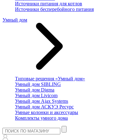
Источники питания для котлов
Источники бесперебойного питания
Умный дом
Типовые решения «Умный дом»
Умный дом SIBLING
Умный дом Digma
Умный дом Livicom
Умный дом Ajax Systems
Умный дом АСКУЭ Ресурс
Умные колонки и аксессуары
Комплекты умного дома