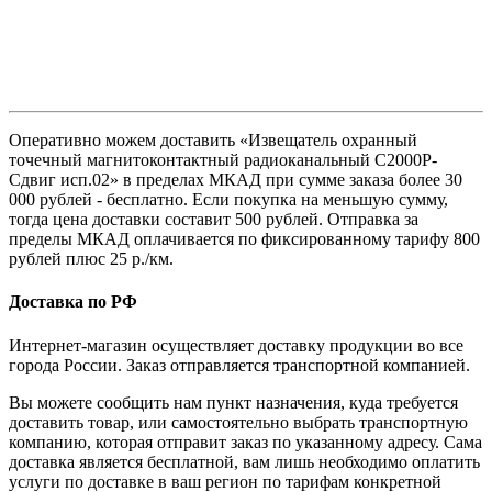
Оперативно можем доставить «Извещатель охранный
точечный магнитоконтактный радиоканальный С2000Р-
Сдвиг исп.02» в пределах МКАД при сумме заказа более 30
000 рублей - бесплатно. Если покупка на меньшую сумму,
тогда цена доставки составит 500 рублей. Отправка за
пределы МКАД оплачивается по фиксированному тарифу 800
рублей плюс 25 р./км.
Доставка по РФ
Интернет-магазин осуществляет доставку продукции во все
города России. Заказ отправляется транспортной компанией.
Вы можете сообщить нам пункт назначения, куда требуется
доставить товар, или самостоятельно выбрать транспортную
компанию, которая отправит заказ по указанному адресу. Сама
доставка является бесплатной, вам лишь необходимо оплатить
услуги по доставке в ваш регион по тарифам конкретной