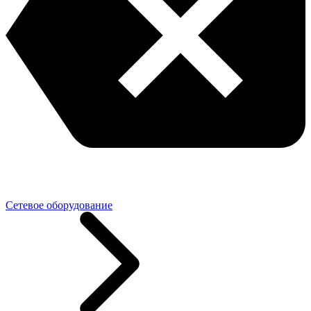
Сетевое оборудование