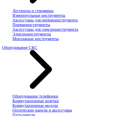
Лестницы и стремянки
Измерительные инструменты
Аксессуары для пневмоинструмента
Пневмоинструменты
Аксессуары для электроинструмента
Электроинструменты
Монтажные инструменты
Оборудование СКС
Оборудование телефонии
Коммутационные розетки
Коммутационные модули
Оптические панели и аксессуары
Патч-панели