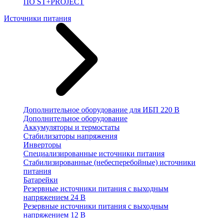
ПО ST+PROJECT
Источники питания
Дополнительное оборудование для ИБП 220 В
Дополнительное оборудование
Аккумуляторы и термостаты
Стабилизаторы напряжения
Инверторы
Специализированные источники питания
Стабилизированные (небесперебойные) источники
питания
Батарейки
Резервные источники питания с выходным
напряжением 24 В
Резервные источники питания с выходным
напряжением 12 В