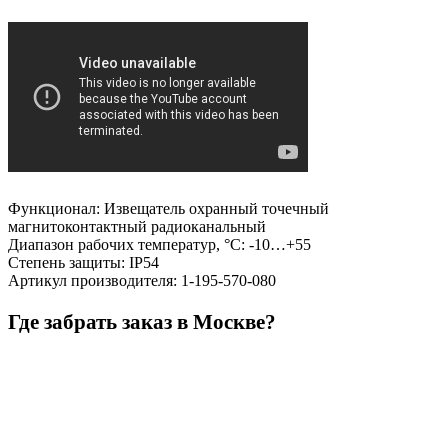
Функционал
:
Извещатель охранный точечный
магнитоконтактный радиоканальный
Диапазон рабочих температур, °С
:
-10…+55
Степень защиты
:
IP54
Артикул производителя
:
1-195-570-080
Где забрать заказ в Москве?