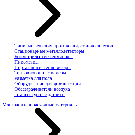
Типовые решения противоэпидемиологические
Стационарные металлодетекторы
Биометрические терминалы
Пирометры
Портативные тепловизоры
Тепловизионные камеры
Разметка для пола
Оборудование для дезинфекции
Обеззараживатели воздуха
Температурные датчики
Монтажные и расходные материалы