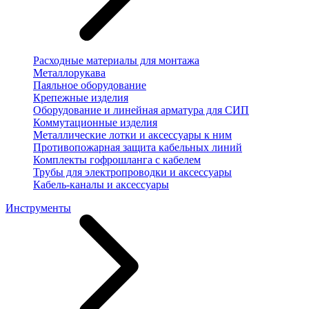
Расходные материалы для монтажа
Металлорукава
Паяльное оборудование
Крепежные изделия
Оборудование и линейная арматура для СИП
Коммутационные изделия
Металлические лотки и аксессуары к ним
Противопожарная защита кабельных линий
Комплекты гофрошланга с кабелем
Трубы для электропроводки и аксессуары
Кабель-каналы и аксессуары
Инструменты