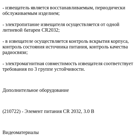
- извещатель является восстанавливаемым, периодически
обслуживаемым изделием;
- электропитание извещателя осуществляется от одной
литиевой батареи CR2032;
- в извещателе осуществляется контроль вскрытия корпуса,
контроль состояния источника питания, контроль качества
радиосвязи;
- электромагнитная совместимость извещателя соответствует
требования по 3 группе устойчивости.
Дополнительное оборудование
(210722) - Элемент питания CR 2032, 3.0 В
Видеоматериалы