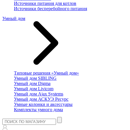
Источники питания для котлов
Источники бесперебойного питания
Умный дом
Типовые решения «Умный дом»
Умный дом SIBLING
Умный дом Digma
Умный дом Livicom
Умный дом Ajax Systems
Умный дом АСКУЭ Ресурс
Умные колонки и аксессуары
Комплекты умного дома