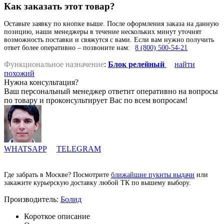
Как заказать этот товар?
Оставьте заявку по кнопке выше. После оформления заказа на данную
позицию, наши менеджеры в течение нескольких минут уточнят
возможность поставки и свяжутся с вами. Если вам нужно получить
ответ более оперативно – позвоните нам:
8 (800) 500-54-21
Функциональное назначение
:
Блок релейный
найти
похожий
Нужна консультация?
Ваш персональный менеджер ответит оперативно на вопросы
по товару и проконсультирует Вас по всем вопросам!
WHATSAPP
TELEGRAM
Где забрать в Москве? Посмотрите
ближайшие пукнты выдачи
или
закажите курьерскую доставку любой ТК по вышему выбору.
Производитель:
Болид
Короткое описание