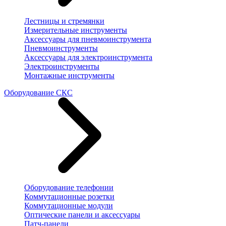
Лестницы и стремянки
Измерительные инструменты
Аксессуары для пневмоинструмента
Пневмоинструменты
Аксессуары для электроинструмента
Электроинструменты
Монтажные инструменты
Оборудование СКС
Оборудование телефонии
Коммутационные розетки
Коммутационные модули
Оптические панели и аксессуары
Патч-панели