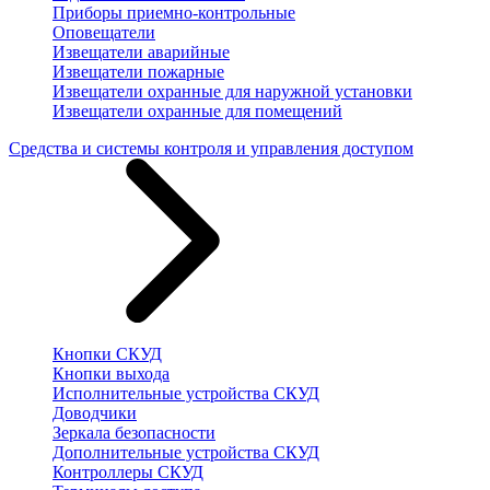
Приборы приемно-контрольные
Оповещатели
Извещатели аварийные
Извещатели пожарные
Извещатели охранные для наружной установки
Извещатели охранные для помещений
Средства и системы контроля и управления доступом
Кнопки СКУД
Кнопки выхода
Исполнительные устройства СКУД
Доводчики
Зеркала безопасности
Дополнительные устройства СКУД
Контроллеры СКУД