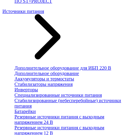
ПО ST+PROJECT
Источники питания
Дополнительное оборудование для ИБП 220 В
Дополнительное оборудование
Аккумуляторы и термостаты
Стабилизаторы напряжения
Инверторы
Специализированные источники питания
Стабилизированные (небесперебойные) источники
питания
Батарейки
Резервные источники питания с выходным
напряжением 24 В
Резервные источники питания с выходным
напряжением 12 В