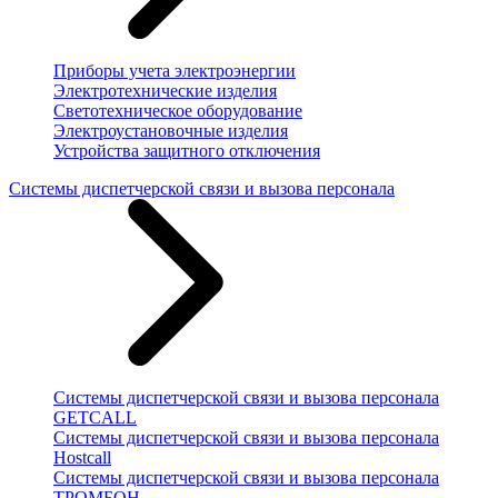
Приборы учета электроэнергии
Электротехнические изделия
Светотехническое оборудование
Электроустановочные изделия
Устройства защитного отключения
Системы диспетчерской связи и вызова персонала
Системы диспетчерской связи и вызова персонала
GETCALL
Системы диспетчерской связи и вызова персонала
Hostcall
Системы диспетчерской связи и вызова персонала
ТРОМБОН