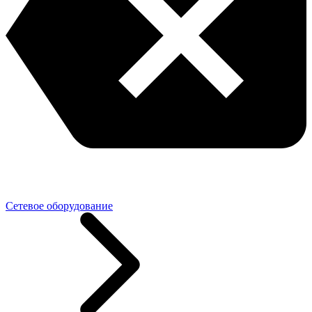
Сетевое оборудование