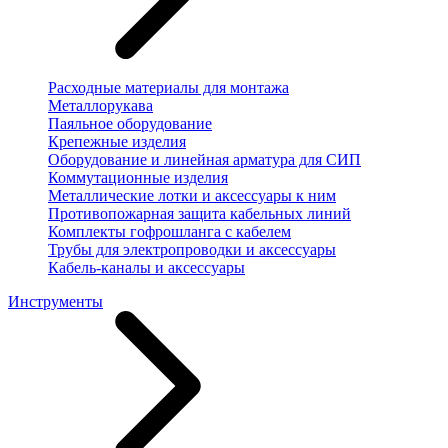
Расходные материалы для монтажа
Металлорукава
Паяльное оборудование
Крепежные изделия
Оборудование и линейная арматура для СИП
Коммутационные изделия
Металлические лотки и аксессуары к ним
Противопожарная защита кабельных линий
Комплекты гофрошланга с кабелем
Трубы для электропроводки и аксессуары
Кабель-каналы и аксессуары
Инструменты