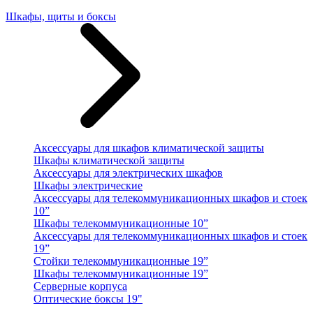
Шкафы, щиты и боксы
Аксессуары для шкафов климатической защиты
Шкафы климатической защиты
Аксессуары для электрических шкафов
Шкафы электрические
Аксессуары для телекоммуникационных шкафов и стоек
10”
Шкафы телекоммуникационные 10”
Аксессуары для телекоммуникационных шкафов и стоек
19”
Стойки телекоммуникационные 19”
Шкафы телекоммуникационные 19”
Серверные корпуса
Оптические боксы 19"