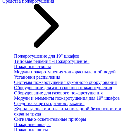
Средства пожаротушения
Пожаротушение для 19" шкафов
Типовые решения «Пожаротушение»
Пожарные стволы
Модули пожаротушения тонкораспыленной водой
Установки распыления
Системы пожаротушения кухонного оборудования
Оборудование для аэрозольного пожаротушения
Оборудование для газового пожаротушения
Модули и элементы пожаротушения для 19" шкафов
Средства защиты органов дыхания
Журналы, знаки и плакаты пожарной безопасности и
охраны труда
Сигнально-осветительные приборы
Пожарные шкафы
Пожарные щиты