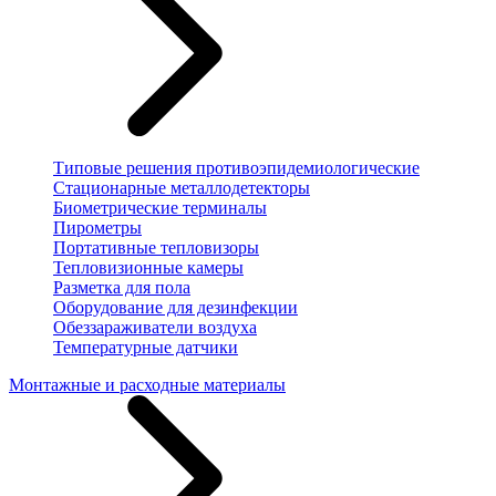
Типовые решения противоэпидемиологические
Стационарные металлодетекторы
Биометрические терминалы
Пирометры
Портативные тепловизоры
Тепловизионные камеры
Разметка для пола
Оборудование для дезинфекции
Обеззараживатели воздуха
Температурные датчики
Монтажные и расходные материалы