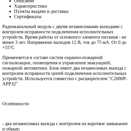
Описание
Характеристики
Пункты выдачи и доставка
Сертификаты
Радиоканальный модуль с двумя независимыми выходами с
контролем исправности подключения исполнительных
устройств. Время работы от основного элемента питания - не
менее 3 лет. Напряжение выходов 12 В, ток до 75 мА. От 0 до
+55°С
Применяется в составе систем охранно-пожарной
сигнализации, оповещения и управления эвакуацией,
пожарной автоматики. Блок имеет два независимых выхода c
контролем исправности цепей подключения исполнительных
устройств. Используется совместно с расширителем "С2000Р-
АРР32"
Особенности
- два независимых выхода с контролем на короткое замыкание
и обрыв;