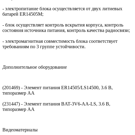
- электропитание блока осуществляется от двух литиевых
батарей ER14505M;
- блок осуществляет контроль вскрытия корпуса, контроль
состояния источника питания, контроль качества радиосвязи;
- электромагнитная совместимость блока соответствует
требованиям по 3 группе устойчивости.
Дополнительное оборудование
(201469) - Элемент питания ER14505/LS14500, 3.6 В,
типоразмер АА
(231447) - Элемент питания BAT-3V6-AA-LS, 3.6 В,
типоразмер АА
Видеоматериалы