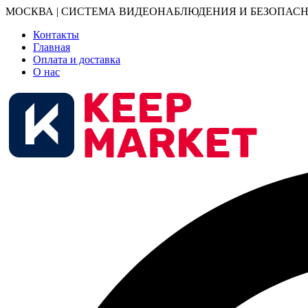
МОСКВА | СИСТЕМА ВИДЕОНАБЛЮДЕНИЯ И БЕЗОПАСН
Контакты
Главная
Оплата и доставка
О нас