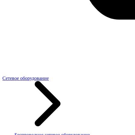
Сетевое оборудование
Беспроводное сетевое оборудование