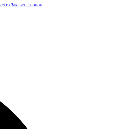
et.ru
Заказать звонок