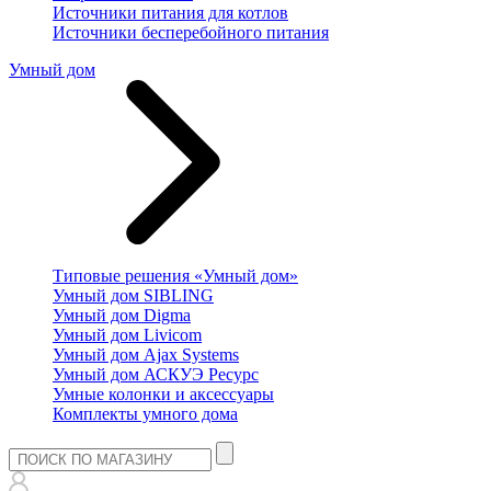
Источники питания для котлов
Источники бесперебойного питания
Умный дом
Типовые решения «Умный дом»
Умный дом SIBLING
Умный дом Digma
Умный дом Livicom
Умный дом Ajax Systems
Умный дом АСКУЭ Ресурс
Умные колонки и аксессуары
Комплекты умного дома