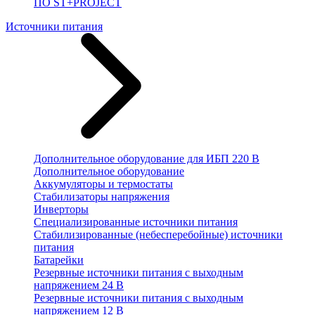
ПО ST+PROJECT
Источники питания
Дополнительное оборудование для ИБП 220 В
Дополнительное оборудование
Аккумуляторы и термостаты
Стабилизаторы напряжения
Инверторы
Специализированные источники питания
Стабилизированные (небесперебойные) источники
питания
Батарейки
Резервные источники питания с выходным
напряжением 24 В
Резервные источники питания с выходным
напряжением 12 В