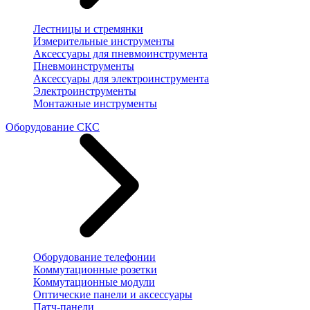
Лестницы и стремянки
Измерительные инструменты
Аксессуары для пневмоинструмента
Пневмоинструменты
Аксессуары для электроинструмента
Электроинструменты
Монтажные инструменты
Оборудование СКС
Оборудование телефонии
Коммутационные розетки
Коммутационные модули
Оптические панели и аксессуары
Патч-панели