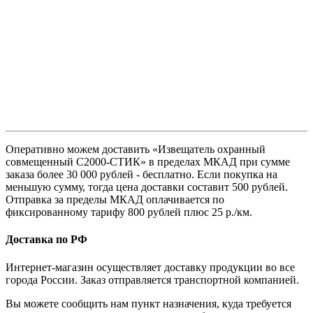
Оперативно можем доставить «Извещатель охранный
совмещенный С2000-СТИК» в пределах МКАД при сумме
заказа более 30 000 рублей - бесплатно. Если покупка на
меньшую сумму, тогда цена доставки составит 500 рублей.
Отправка за пределы МКАД оплачивается по
фиксированному тарифу 800 рублей плюс 25 р./км.
Доставка по РФ
Интернет-магазин осуществляет доставку продукции во все
города России. Заказ отправляется транспортной компанией.
Вы можете сообщить нам пункт назначения, куда требуется