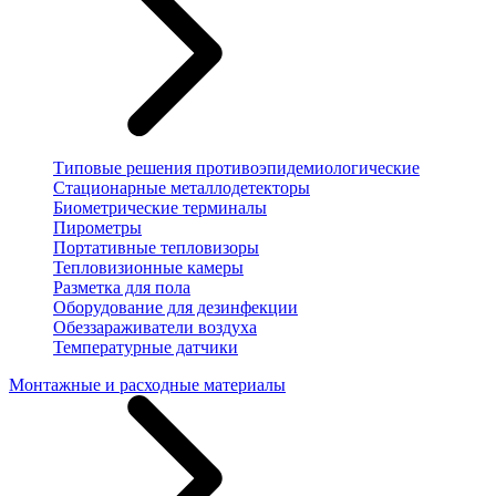
Типовые решения противоэпидемиологические
Стационарные металлодетекторы
Биометрические терминалы
Пирометры
Портативные тепловизоры
Тепловизионные камеры
Разметка для пола
Оборудование для дезинфекции
Обеззараживатели воздуха
Температурные датчики
Монтажные и расходные материалы