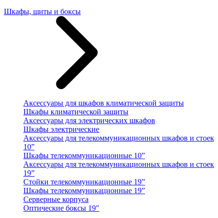
Шкафы, щиты и боксы
Аксессуары для шкафов климатической защиты
Шкафы климатической защиты
Аксессуары для электрических шкафов
Шкафы электрические
Аксессуары для телекоммуникационных шкафов и стоек
10”
Шкафы телекоммуникационные 10”
Аксессуары для телекоммуникационных шкафов и стоек
19”
Стойки телекоммуникационные 19”
Шкафы телекоммуникационные 19”
Серверные корпуса
Оптические боксы 19"