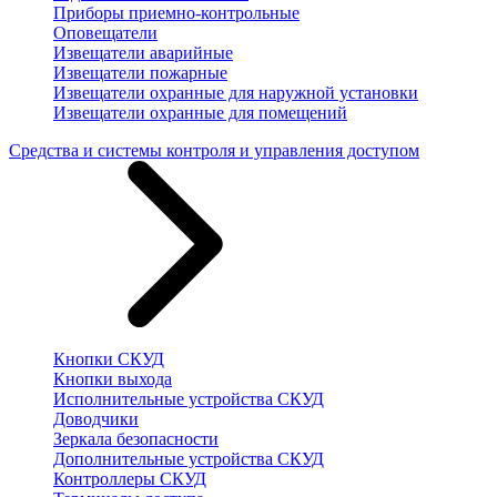
Приборы приемно-контрольные
Оповещатели
Извещатели аварийные
Извещатели пожарные
Извещатели охранные для наружной установки
Извещатели охранные для помещений
Средства и системы контроля и управления доступом
Кнопки СКУД
Кнопки выхода
Исполнительные устройства СКУД
Доводчики
Зеркала безопасности
Дополнительные устройства СКУД
Контроллеры СКУД