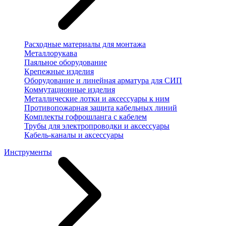
Расходные материалы для монтажа
Металлорукава
Паяльное оборудование
Крепежные изделия
Оборудование и линейная арматура для СИП
Коммутационные изделия
Металлические лотки и аксессуары к ним
Противопожарная защита кабельных линий
Комплекты гофрошланга с кабелем
Трубы для электропроводки и аксессуары
Кабель-каналы и аксессуары
Инструменты