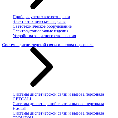
Приборы учета электроэнергии
Электротехнические изделия
Светотехническое оборудование
Электроустановочные изделия
Устройства защитного отключения
Системы диспетчерской связи и вызова персонала
Системы диспетчерской связи и вызова персонала
GETCALL
Системы диспетчерской связи и вызова персонала
Hostcall
Системы диспетчерской связи и вызова персонала
ТРОМБОН