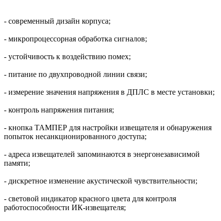
- cовременный дизайн корпуса;
- микропроцессорная обработка сигналов;
- устойчивость к воздействию помех;
- питание по двухпроводной линии связи;
- измерение значения напряжения в ДПЛС в месте установки;
- контроль напряжения питания;
- кнопка ТАМПЕР для настройки извещателя и обнаружения
попыток несанкционированного доступа;
- адреса извещателей запоминаются в энергонезависимой
памяти;
- дискретное изменение акустической чувствительности;
- световой индикатор красного цвета для контроля
работоспособности ИК-извещателя;