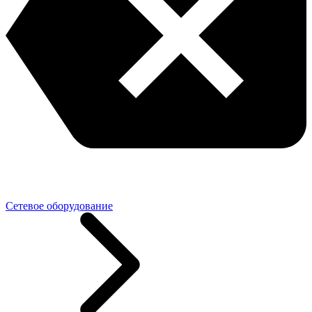
Сетевое оборудование