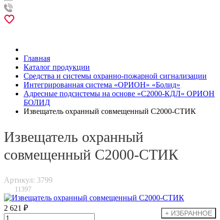
Главная
Каталог продукции
Средства и системы охранно-пожарной сигнализации
Интегрированная система «ОРИОН» «Болид»
Адресные подсистемы на основе «С2000-КДЛ» ОРИОН
БОЛИД
Извещатель охранный совмещенный С2000-СТИК
Извещатель охранный
совмещенный С2000-СТИК
Артикул: 3799
11397
2 621 ₽