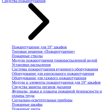
Средства пожаротушения
Пожаротушение для 19" шкафов
Типовые решения «Пожаротушение»
Пожарные стволы
Модули пожаротушения тонкораспыленной водой
Установки распыления
Системы пожаротушения кухонного оборудования
Оборудование для аэрозольного пожаротушения
Оборудование для газового пожаротушения
Модули и элементы пожаротушения для 19" шкафов
Средства защиты органов дыхания
Журналы, знаки и плакаты пожарной безопасности и
охраны труда
Сигнально-осветительные приборы
Пожарные шкафы
Пожарные щиты