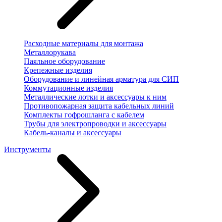
Расходные материалы для монтажа
Металлорукава
Паяльное оборудование
Крепежные изделия
Оборудование и линейная арматура для СИП
Коммутационные изделия
Металлические лотки и аксессуары к ним
Противопожарная защита кабельных линий
Комплекты гофрошланга с кабелем
Трубы для электропроводки и аксессуары
Кабель-каналы и аксессуары
Инструменты