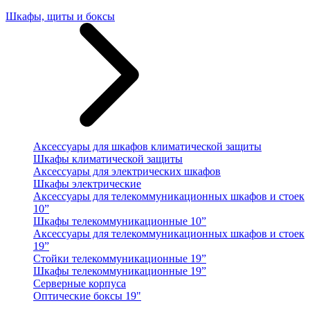
Шкафы, щиты и боксы
Аксессуары для шкафов климатической защиты
Шкафы климатической защиты
Аксессуары для электрических шкафов
Шкафы электрические
Аксессуары для телекоммуникационных шкафов и стоек
10”
Шкафы телекоммуникационные 10”
Аксессуары для телекоммуникационных шкафов и стоек
19”
Стойки телекоммуникационные 19”
Шкафы телекоммуникационные 19”
Серверные корпуса
Оптические боксы 19"