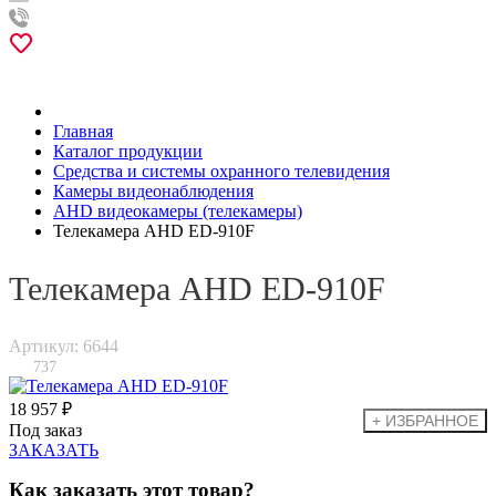
Главная
Каталог продукции
Средства и системы охранного телевидения
Камеры видеонаблюдения
AHD видеокамеры (телекамеры)
Телекамера AHD ED-910F
Телекамера AHD ED-910F
Артикул: 6644
737
18 957 ₽
Под заказ
ЗАКАЗАТЬ
Как заказать этот товар?