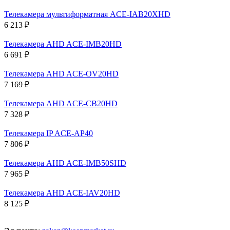
Телекамера мультиформатная ACE-IAB20XHD
6 213 ₽
Телекамера AHD ACE-IMB20HD
6 691 ₽
Телекамера AHD ACE-OV20HD
7 169 ₽
Телекамера AHD ACE-CB20HD
7 328 ₽
Телекамера IP ACE-AP40
7 806 ₽
Телекамера AHD ACE-IMB50SHD
7 965 ₽
Телекамера AHD ACE-IAV20HD
8 125 ₽