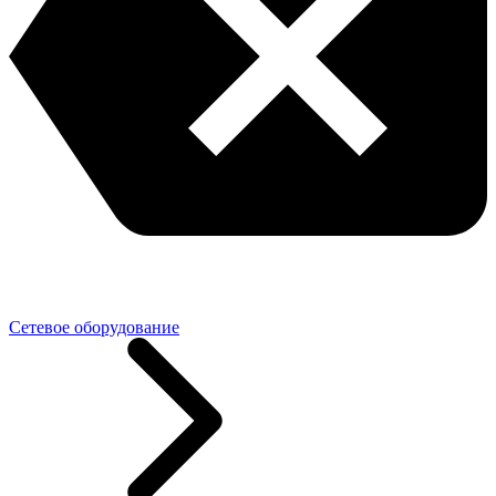
Сетевое оборудование