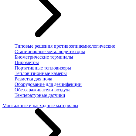
Типовые решения противоэпидемиологические
Стационарные металлодетекторы
Биометрические терминалы
Пирометры
Портативные тепловизоры
Тепловизионные камеры
Разметка для пола
Оборудование для дезинфекции
Обеззараживатели воздуха
Температурные датчики
Монтажные и расходные материалы