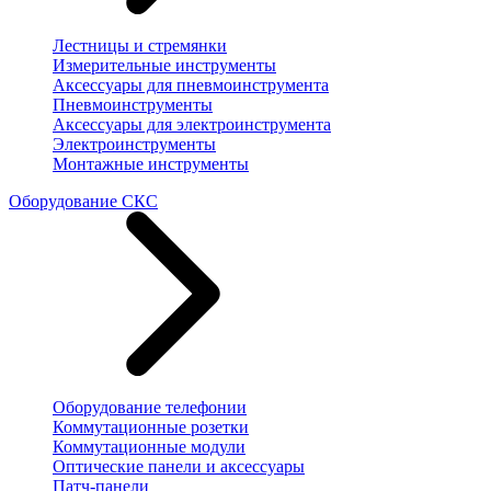
Лестницы и стремянки
Измерительные инструменты
Аксессуары для пневмоинструмента
Пневмоинструменты
Аксессуары для электроинструмента
Электроинструменты
Монтажные инструменты
Оборудование СКС
Оборудование телефонии
Коммутационные розетки
Коммутационные модули
Оптические панели и аксессуары
Патч-панели