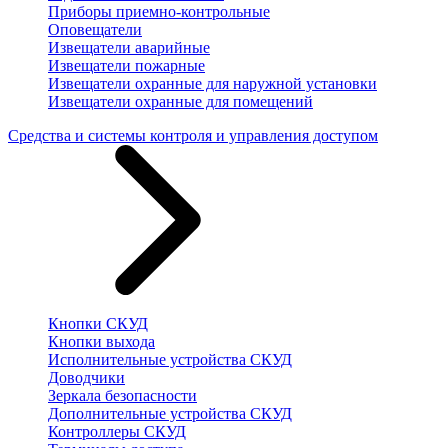
Приборы приемно-контрольные
Оповещатели
Извещатели аварийные
Извещатели пожарные
Извещатели охранные для наружной установки
Извещатели охранные для помещений
Средства и системы контроля и управления доступом
Кнопки СКУД
Кнопки выхода
Исполнительные устройства СКУД
Доводчики
Зеркала безопасности
Дополнительные устройства СКУД
Контроллеры СКУД