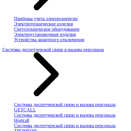
Приборы учета электроэнергии
Электротехнические изделия
Светотехническое оборудование
Электроустановочные изделия
Устройства защитного отключения
Системы диспетчерской связи и вызова персонала
Системы диспетчерской связи и вызова персонала
GETCALL
Системы диспетчерской связи и вызова персонала
Hostcall
Системы диспетчерской связи и вызова персонала
ТРОМБОН