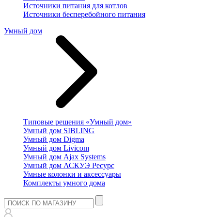
Источники питания для котлов
Источники бесперебойного питания
Умный дом
Типовые решения «Умный дом»
Умный дом SIBLING
Умный дом Digma
Умный дом Livicom
Умный дом Ajax Systems
Умный дом АСКУЭ Ресурс
Умные колонки и аксессуары
Комплекты умного дома