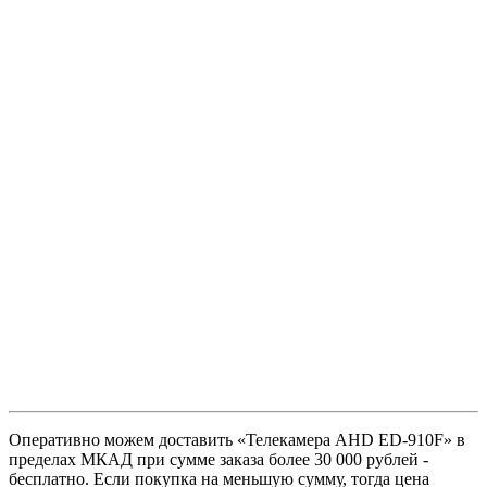
Оперативно можем доставить «Телекамера AHD ED-910F» в
пределах МКАД при сумме заказа более 30 000 рублей -
бесплатно. Если покупка на меньшую сумму, тогда цена