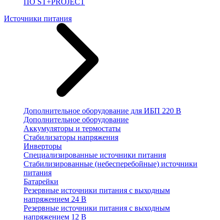
ПО ST+PROJECT
Источники питания
Дополнительное оборудование для ИБП 220 В
Дополнительное оборудование
Аккумуляторы и термостаты
Стабилизаторы напряжения
Инверторы
Специализированные источники питания
Стабилизированные (небесперебойные) источники
питания
Батарейки
Резервные источники питания с выходным
напряжением 24 В
Резервные источники питания с выходным
напряжением 12 В