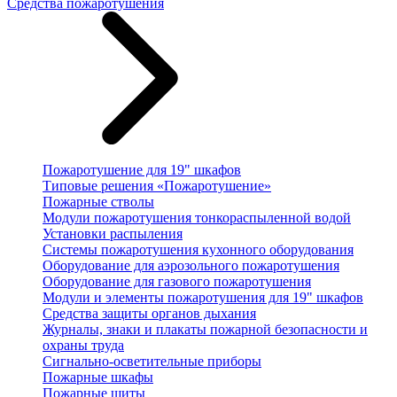
Средства пожаротушения
Пожаротушение для 19" шкафов
Типовые решения «Пожаротушение»
Пожарные стволы
Модули пожаротушения тонкораспыленной водой
Установки распыления
Системы пожаротушения кухонного оборудования
Оборудование для аэрозольного пожаротушения
Оборудование для газового пожаротушения
Модули и элементы пожаротушения для 19" шкафов
Средства защиты органов дыхания
Журналы, знаки и плакаты пожарной безопасности и
охраны труда
Сигнально-осветительные приборы
Пожарные шкафы
Пожарные щиты