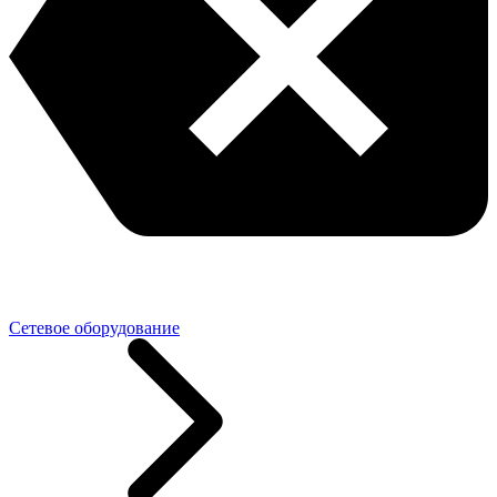
Сетевое оборудование