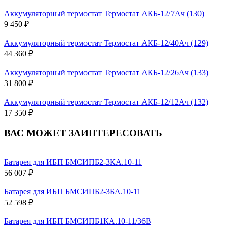
Аккумуляторный термостат Термостат АКБ-12/7Ач (130)
9 450 ₽
Аккумуляторный термостат Термостат АКБ-12/40Ач (129)
44 360 ₽
Аккумуляторный термостат Термостат АКБ-12/26Ач (133)
31 800 ₽
Аккумуляторный термостат Термостат АКБ-12/12Ач (132)
17 350 ₽
ВАС МОЖЕТ ЗАИНТЕРЕСОВАТЬ
Батарея для ИБП БМСИПБ2-3КА.10-11
56 007 ₽
Батарея для ИБП БМСИПБ2-3БА.10-11
52 598 ₽
Батарея для ИБП БМСИПБ1КА.10-11/36В