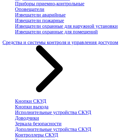
Приборы приемно-контрольные
Оповещатели
Извещатели аварийные
Извещатели пожарные
Извещатели охранные для наружной установки
Извещатели охранные для помещений
Средства и системы контроля и управления доступом
Кнопки СКУД
Кнопки выхода
Исполнительные устройства СКУД
Доводчики
Зеркала безопасности
Дополнительные устройства СКУД
Контроллеры СКУД