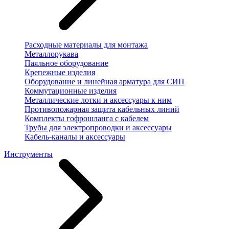
Расходные материалы для монтажа
Металлорукава
Паяльное оборудование
Крепежные изделия
Оборудование и линейная арматура для СИП
Коммутационные изделия
Металлические лотки и аксессуары к ним
Противопожарная защита кабельных линий
Комплекты гофрошланга с кабелем
Трубы для электропроводки и аксессуары
Кабель-каналы и аксессуары
Инструменты