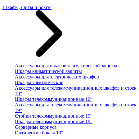
Шкафы, щиты и боксы
Аксессуары для шкафов климатической защиты
Шкафы климатической защиты
Аксессуары для электрических шкафов
Шкафы электрические
Аксессуары для телекоммуникационных шкафов и стоек
10”
Шкафы телекоммуникационные 10”
Аксессуары для телекоммуникационных шкафов и стоек
19”
Стойки телекоммуникационные 19”
Шкафы телекоммуникационные 19”
Серверные корпуса
Оптические боксы 19"