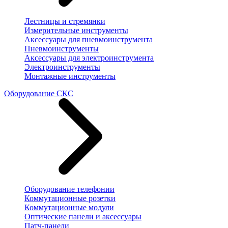
Лестницы и стремянки
Измерительные инструменты
Аксессуары для пневмоинструмента
Пневмоинструменты
Аксессуары для электроинструмента
Электроинструменты
Монтажные инструменты
Оборудование СКС
Оборудование телефонии
Коммутационные розетки
Коммутационные модули
Оптические панели и аксессуары
Патч-панели