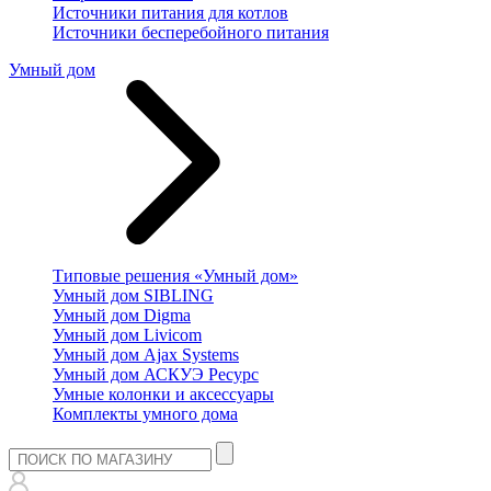
Источники питания для котлов
Источники бесперебойного питания
Умный дом
Типовые решения «Умный дом»
Умный дом SIBLING
Умный дом Digma
Умный дом Livicom
Умный дом Ajax Systems
Умный дом АСКУЭ Ресурс
Умные колонки и аксессуары
Комплекты умного дома