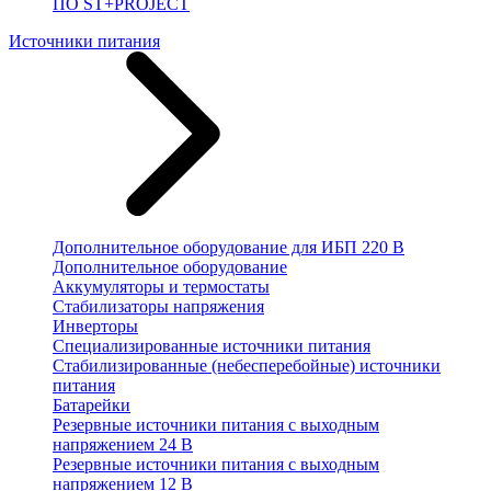
ПО ST+PROJECT
Источники питания
Дополнительное оборудование для ИБП 220 В
Дополнительное оборудование
Аккумуляторы и термостаты
Стабилизаторы напряжения
Инверторы
Специализированные источники питания
Стабилизированные (небесперебойные) источники
питания
Батарейки
Резервные источники питания с выходным
напряжением 24 В
Резервные источники питания с выходным
напряжением 12 В