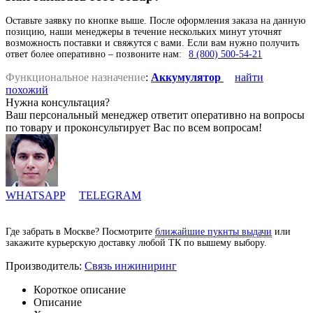
Оставьте заявку по кнопке выше. После оформления заказа на данную
позицию, наши менеджеры в течение нескольких минут уточнят
возможность поставки и свяжутся с вами. Если вам нужно получить
ответ более оперативно – позвоните нам:
8 (800) 500-54-21
Функциональное назначение
:
Аккумулятор
найти
похожий
Нужна консультация?
Ваш персональный менеджер ответит оперативно на вопросы
по товару и проконсультирует Вас по всем вопросам!
WHATSAPP
TELEGRAM
Где забрать в Москве? Посмотрите
ближайшие пукнты выдачи
или
закажите курьерскую доставку любой ТК по вышему выбору.
Производитель:
Связь инжиниринг
Короткое описание
Описание