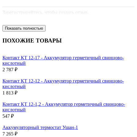
Зарегистрируйтесь, чтобы создать отзыв.
Показать полностью
ПОХОЖИЕ ТОВАРЫ
Контакт КТ 12-17 - Аккумулятор герметичный свинцово-
кислотный
2 787 ₽
Контакт КТ 12-12 - Аккумулятор герметичный свинцово-
кислотный
1 813 ₽
Контакт КТ 12-1,2 - Аккумулятор герметичный свинцово-
кислотный
547 ₽
Аккумуляторный термостат Ушан-1
7 265 ₽