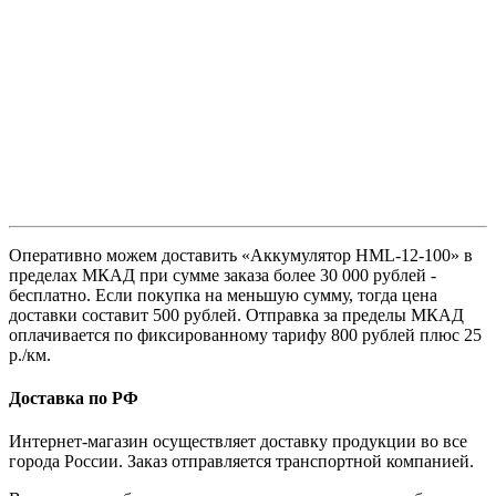
Оперативно можем доставить «Аккумулятор HML-12-100» в
пределах МКАД при сумме заказа более 30 000 рублей -
бесплатно. Если покупка на меньшую сумму, тогда цена
доставки составит 500 рублей. Отправка за пределы МКАД
оплачивается по фиксированному тарифу 800 рублей плюс 25
р./км.
Доставка по РФ
Интернет-магазин осуществляет доставку продукции во все
города России. Заказ отправляется транспортной компанией.