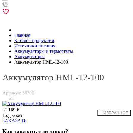
Главная
Каталог продукции
Источники питания
Аккумуляторы и термостаты
Аккумуляторы
Аккумулятор HML-12-100
Аккумулятор HML-12-100
Артикул: 58700
511
31 169 ₽
Под заказ
ЗАКАЗАТЬ
Как заказать этот товар?