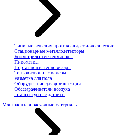
Типовые решения противоэпидемиологические
Стационарные металлодетекторы
Биометрические терминалы
Пирометры
Портативные тепловизоры
Тепловизионные камеры
Разметка для пола
Оборудование для дезинфекции
Обеззараживатели воздуха
Температурные датчики
Монтажные и расходные материалы