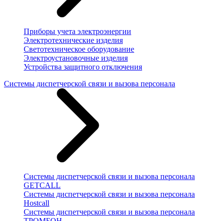
Приборы учета электроэнергии
Электротехнические изделия
Светотехническое оборудование
Электроустановочные изделия
Устройства защитного отключения
Системы диспетчерской связи и вызова персонала
Системы диспетчерской связи и вызова персонала
GETCALL
Системы диспетчерской связи и вызова персонала
Hostcall
Системы диспетчерской связи и вызова персонала
ТРОМБОН