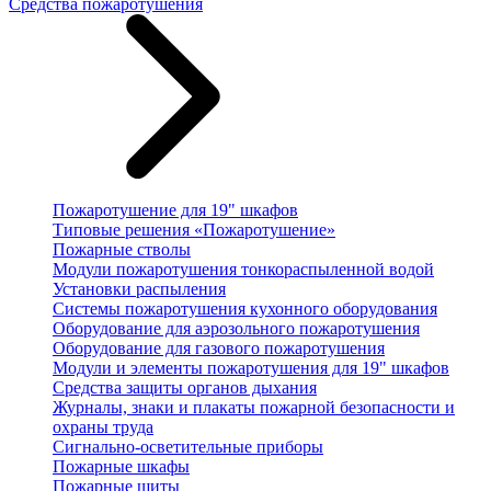
Средства пожаротушения
Пожаротушение для 19" шкафов
Типовые решения «Пожаротушение»
Пожарные стволы
Модули пожаротушения тонкораспыленной водой
Установки распыления
Системы пожаротушения кухонного оборудования
Оборудование для аэрозольного пожаротушения
Оборудование для газового пожаротушения
Модули и элементы пожаротушения для 19" шкафов
Средства защиты органов дыхания
Журналы, знаки и плакаты пожарной безопасности и
охраны труда
Сигнально-осветительные приборы
Пожарные шкафы
Пожарные щиты