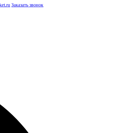
et.ru
Заказать звонок