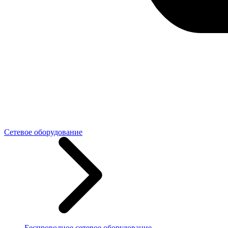
Сетевое оборудование
Беспроводное сетевое оборудование