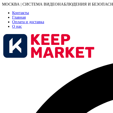
МОСКВА | СИСТЕМА ВИДЕОНАБЛЮДЕНИЯ И БЕЗОПАСН
Контакты
Главная
Оплата и доставка
О нас