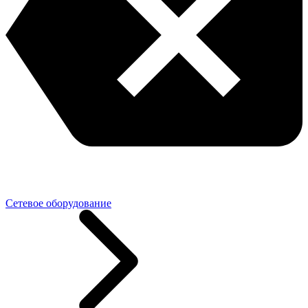
Сетевое оборудование