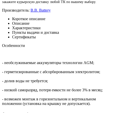
закажите курьерскую доставку любой ТК по вышему выбору.
Производитель:
B.B. Battery
Короткое описание
Описание
Характеристики
Пункты выдачи и доставка
Сертификаты
Особенности
- необслуживаемые аккумуляторы технологии AGM;
- герметизированные с абсорбированным электролитом;
- долив воды не требуется;
- низкий саморазряд, потеря емкости не более 3% в месяц;
- возможен монтаж в горизонтальном и вертикальном
положении (установка на крышку не допускается).