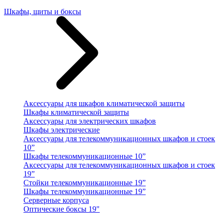
Шкафы, щиты и боксы
Аксессуары для шкафов климатической защиты
Шкафы климатической защиты
Аксессуары для электрических шкафов
Шкафы электрические
Аксессуары для телекоммуникационных шкафов и стоек
10”
Шкафы телекоммуникационные 10”
Аксессуары для телекоммуникационных шкафов и стоек
19”
Стойки телекоммуникационные 19”
Шкафы телекоммуникационные 19”
Серверные корпуса
Оптические боксы 19"