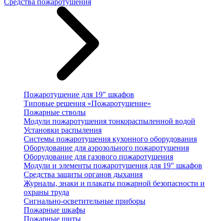
Средства пожаротушения
Пожаротушение для 19" шкафов
Типовые решения «Пожаротушение»
Пожарные стволы
Модули пожаротушения тонкораспыленной водой
Установки распыления
Системы пожаротушения кухонного оборудования
Оборудование для аэрозольного пожаротушения
Оборудование для газового пожаротушения
Модули и элементы пожаротушения для 19" шкафов
Средства защиты органов дыхания
Журналы, знаки и плакаты пожарной безопасности и
охраны труда
Сигнально-осветительные приборы
Пожарные шкафы
Пожарные щиты