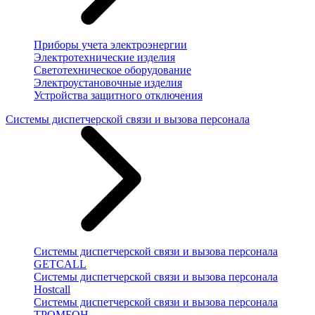
Приборы учета электроэнергии
Электротехнические изделия
Светотехническое оборудование
Электроустановочные изделия
Устройства защитного отключения
Системы диспетчерской связи и вызова персонала
Системы диспетчерской связи и вызова персонала
GETCALL
Системы диспетчерской связи и вызова персонала
Hostcall
Системы диспетчерской связи и вызова персонала
ТРОМБОН