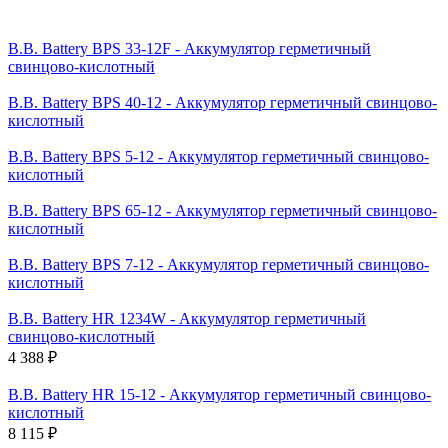
B.B. Battery BPS 33-12F - Аккумулятор герметичный
свинцово-кислотный
B.B. Battery BPS 40-12 - Аккумулятор герметичный свинцово-
кислотный
B.B. Battery BPS 5-12 - Аккумулятор герметичный свинцово-
кислотный
B.B. Battery BPS 65-12 - Аккумулятор герметичный свинцово-
кислотный
B.B. Battery BPS 7-12 - Аккумулятор герметичный свинцово-
кислотный
B.B. Battery HR 1234W - Аккумулятор герметичный
свинцово-кислотный
4 388 ₽
B.B. Battery HR 15-12 - Аккумулятор герметичный свинцово-
кислотный
8 115 ₽