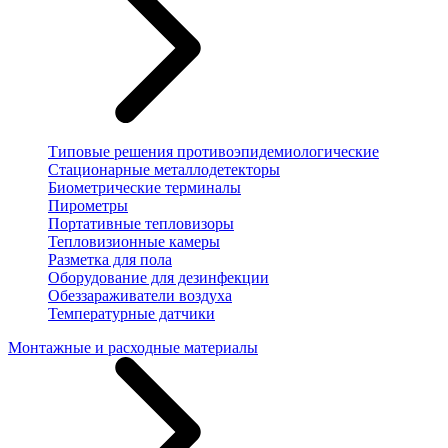
Типовые решения противоэпидемиологические
Стационарные металлодетекторы
Биометрические терминалы
Пирометры
Портативные тепловизоры
Тепловизионные камеры
Разметка для пола
Оборудование для дезинфекции
Обеззараживатели воздуха
Температурные датчики
Монтажные и расходные материалы