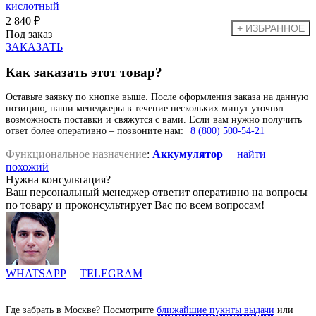
2 840 ₽
Под заказ
ЗАКАЗАТЬ
Как заказать этот товар?
Оставьте заявку по кнопке выше. После оформления заказа на данную
позицию, наши менеджеры в течение нескольких минут уточнят
возможность поставки и свяжутся с вами. Если вам нужно получить
ответ более оперативно – позвоните нам:
8 (800) 500-54-21
Функциональное назначение
:
Аккумулятор
найти
похожий
Нужна консультация?
Ваш персональный менеджер ответит оперативно на вопросы
по товару и проконсультирует Вас по всем вопросам!
WHATSAPP
TELEGRAM
Где забрать в Москве? Посмотрите
ближайшие пукнты выдачи
или