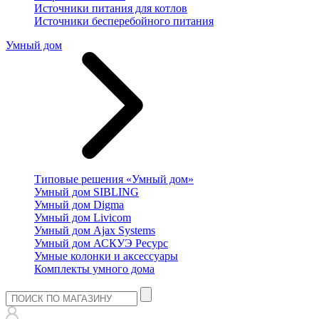
Источники питания для котлов
Источники бесперебойного питания
Умный дом
Типовые решения «Умный дом»
Умный дом SIBLING
Умный дом Digma
Умный дом Livicom
Умный дом Ajax Systems
Умный дом АСКУЭ Ресурс
Умные колонки и аксессуары
Комплекты умного дома