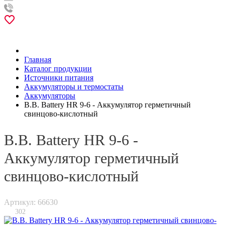
Главная
Каталог продукции
Источники питания
Аккумуляторы и термостаты
Аккумуляторы
B.B. Battery HR 9-6 - Аккумулятор герметичный
свинцово-кислотный
B.B. Battery HR 9-6 -
Аккумулятор герметичный
свинцово-кислотный
Артикул: 66630
302