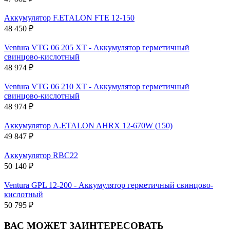
Аккумулятор F.ETALON FTE 12-150
48 450 ₽
Ventura VTG 06 205 XT - Аккумулятор герметичный
свинцово-кислотный
48 974 ₽
Ventura VTG 06 210 XT - Аккумулятор герметичный
свинцово-кислотный
48 974 ₽
Аккумулятор A.ETALON AHRX 12-670W (150)
49 847 ₽
Аккумулятор RBC22
50 140 ₽
Ventura GPL 12-200 - Аккумулятор герметичный свинцово-
кислотный
50 795 ₽
ВАС МОЖЕТ ЗАИНТЕРЕСОВАТЬ