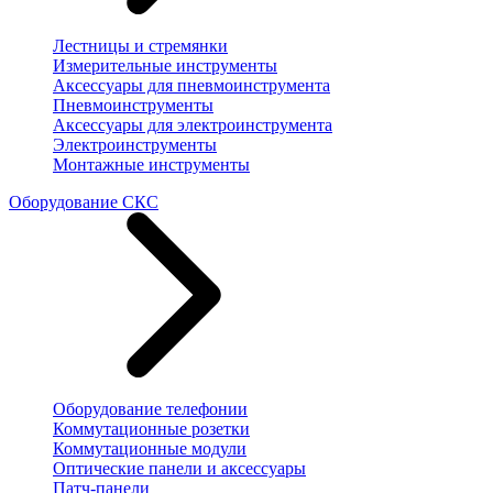
Лестницы и стремянки
Измерительные инструменты
Аксессуары для пневмоинструмента
Пневмоинструменты
Аксессуары для электроинструмента
Электроинструменты
Монтажные инструменты
Оборудование СКС
Оборудование телефонии
Коммутационные розетки
Коммутационные модули
Оптические панели и аксессуары
Патч-панели