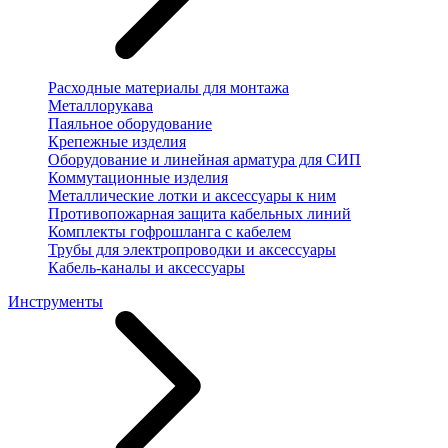
Расходные материалы для монтажа
Металлорукава
Паяльное оборудование
Крепежные изделия
Оборудование и линейная арматура для СИП
Коммутационные изделия
Металлические лотки и аксессуары к ним
Противопожарная защита кабельных линий
Комплекты гофрошланга с кабелем
Трубы для электропроводки и аксессуары
Кабель-каналы и аксессуары
Инструменты