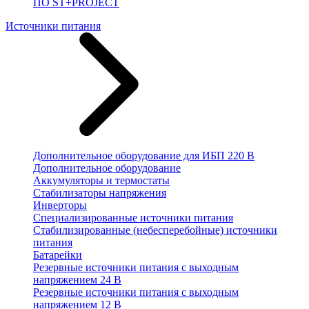
ПО ST+PROJECT
Источники питания
Дополнительное оборудование для ИБП 220 В
Дополнительное оборудование
Аккумуляторы и термостаты
Стабилизаторы напряжения
Инверторы
Специализированные источники питания
Стабилизированные (небесперебойные) источники
питания
Батарейки
Резервные источники питания с выходным
напряжением 24 В
Резервные источники питания с выходным
напряжением 12 В