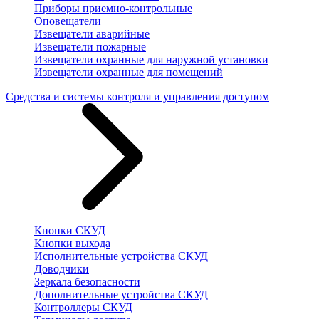
Приборы приемно-контрольные
Оповещатели
Извещатели аварийные
Извещатели пожарные
Извещатели охранные для наружной установки
Извещатели охранные для помещений
Средства и системы контроля и управления доступом
Кнопки СКУД
Кнопки выхода
Исполнительные устройства СКУД
Доводчики
Зеркала безопасности
Дополнительные устройства СКУД
Контроллеры СКУД