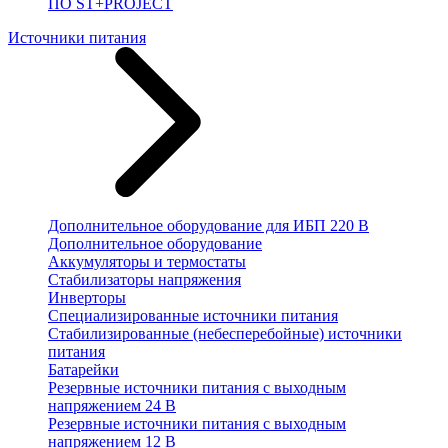
ПО ST+PROJECT
Источники питания
Дополнительное оборудование для ИБП 220 В
Дополнительное оборудование
Аккумуляторы и термостаты
Стабилизаторы напряжения
Инверторы
Специализированные источники питания
Стабилизированные (небесперебойные) источники
питания
Батарейки
Резервные источники питания с выходным
напряжением 24 В
Резервные источники питания с выходным
напряжением 12 В