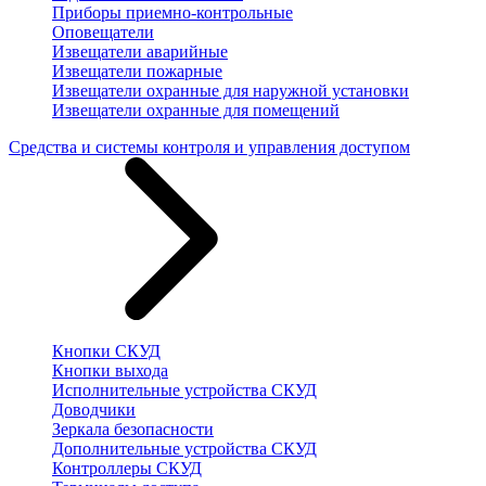
Приборы приемно-контрольные
Оповещатели
Извещатели аварийные
Извещатели пожарные
Извещатели охранные для наружной установки
Извещатели охранные для помещений
Средства и системы контроля и управления доступом
Кнопки СКУД
Кнопки выхода
Исполнительные устройства СКУД
Доводчики
Зеркала безопасности
Дополнительные устройства СКУД
Контроллеры СКУД