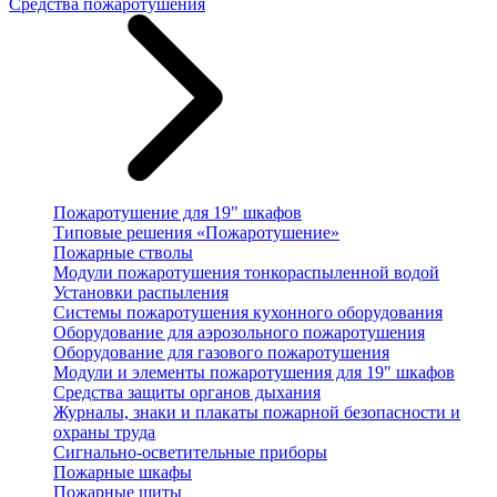
Средства пожаротушения
Пожаротушение для 19" шкафов
Типовые решения «Пожаротушение»
Пожарные стволы
Модули пожаротушения тонкораспыленной водой
Установки распыления
Системы пожаротушения кухонного оборудования
Оборудование для аэрозольного пожаротушения
Оборудование для газового пожаротушения
Модули и элементы пожаротушения для 19" шкафов
Средства защиты органов дыхания
Журналы, знаки и плакаты пожарной безопасности и
охраны труда
Сигнально-осветительные приборы
Пожарные шкафы
Пожарные щиты