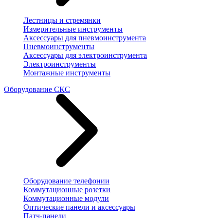
Лестницы и стремянки
Измерительные инструменты
Аксессуары для пневмоинструмента
Пневмоинструменты
Аксессуары для электроинструмента
Электроинструменты
Монтажные инструменты
Оборудование СКС
Оборудование телефонии
Коммутационные розетки
Коммутационные модули
Оптические панели и аксессуары
Патч-панели