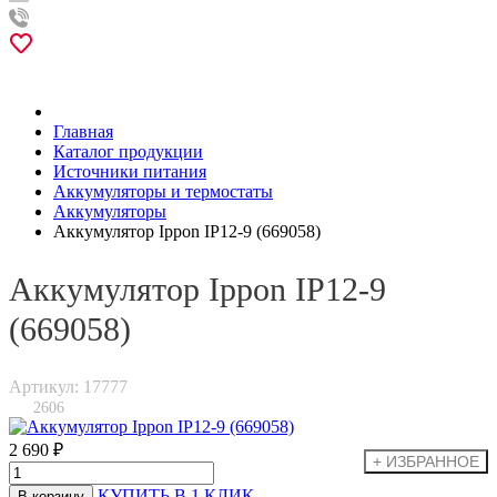
Главная
Каталог продукции
Источники питания
Аккумуляторы и термостаты
Аккумуляторы
Аккумулятор Ippon IP12-9 (669058)
Аккумулятор Ippon IP12-9
(669058)
Артикул: 17777
2606
2 690 ₽
КУПИТЬ В 1 КЛИК