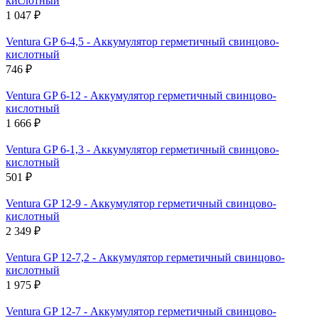
кислотный
1 047 ₽
Ventura GP 6-4,5 - Аккумулятор герметичный свинцово-
кислотный
746 ₽
Ventura GP 6-12 - Аккумулятор герметичный свинцово-
кислотный
1 666 ₽
Ventura GP 6-1,3 - Аккумулятор герметичный свинцово-
кислотный
501 ₽
Ventura GP 12-9 - Аккумулятор герметичный свинцово-
кислотный
2 349 ₽
Ventura GP 12-7,2 - Аккумулятор герметичный свинцово-
кислотный
1 975 ₽
Ventura GP 12-7 - Аккумулятор герметичный свинцово-