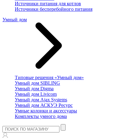
Источники питания для котлов
Источники бесперебойного питания
Умный дом
Типовые решения «Умный дом»
Умный дом SIBLING
Умный дом Digma
Умный дом Livicom
Умный дом Ajax Systems
Умный дом АСКУЭ Ресурс
Умные колонки и аксессуары
Комплекты умного дома