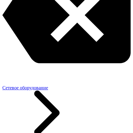
Сетевое оборудование