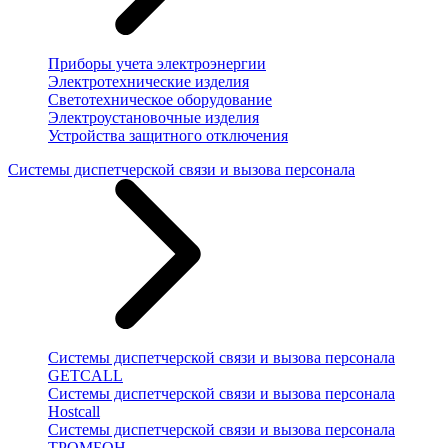
Приборы учета электроэнергии
Электротехнические изделия
Светотехническое оборудование
Электроустановочные изделия
Устройства защитного отключения
Системы диспетчерской связи и вызова персонала
Системы диспетчерской связи и вызова персонала
GETCALL
Системы диспетчерской связи и вызова персонала
Hostcall
Системы диспетчерской связи и вызова персонала
ТРОМБОН