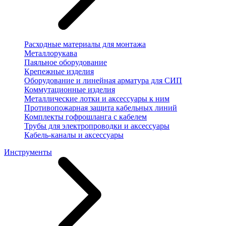
Расходные материалы для монтажа
Металлорукава
Паяльное оборудование
Крепежные изделия
Оборудование и линейная арматура для СИП
Коммутационные изделия
Металлические лотки и аксессуары к ним
Противопожарная защита кабельных линий
Комплекты гофрошланга с кабелем
Трубы для электропроводки и аксессуары
Кабель-каналы и аксессуары
Инструменты