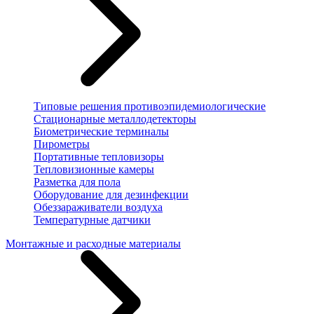
Типовые решения противоэпидемиологические
Стационарные металлодетекторы
Биометрические терминалы
Пирометры
Портативные тепловизоры
Тепловизионные камеры
Разметка для пола
Оборудование для дезинфекции
Обеззараживатели воздуха
Температурные датчики
Монтажные и расходные материалы