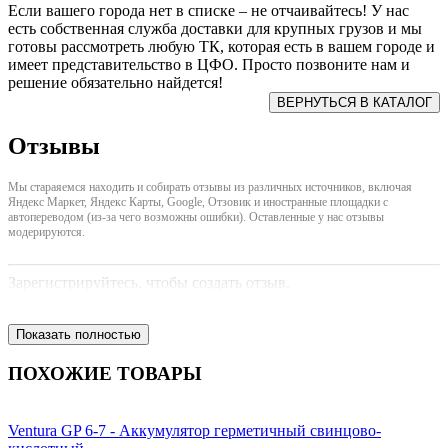
Если вашего города нет в списке – не отчаивайтесь! У нас
есть собственная служба доставки для крупных грузов и мы
готовы рассмотреть любую ТК, которая есть в вашем городе и
имеет представительство в ЦФО. Просто позвоните нам и
решение обязательно найдется!
Отзывы
Мы стараяемся находить и собирать отзывы из различных источников, включая
Яндекс Маркет, Яндекс Карты, Google, Отзовик и иностранные площадки с
автопереводом (из-за чего возможны ошибки). Оставленные у нас отзывы
модерируются.
Зарегистрируйтесь, чтобы создать отзыв.
Показать полностью
ПОХОЖИЕ ТОВАРЫ
Ventura GP 6-7 - Аккумулятор герметичный свинцово-