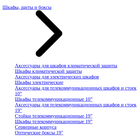
Шкафы, щиты и боксы
Аксессуары для шкафов климатической защиты
Шкафы климатической защиты
Аксессуары для электрических шкафов
Шкафы электрические
Аксессуары для телекоммуникационных шкафов и стоек
10”
Шкафы телекоммуникационные 10”
Аксессуары для телекоммуникационных шкафов и стоек
19”
Стойки телекоммуникационные 19”
Шкафы телекоммуникационные 19”
Серверные корпуса
Оптические боксы 19"