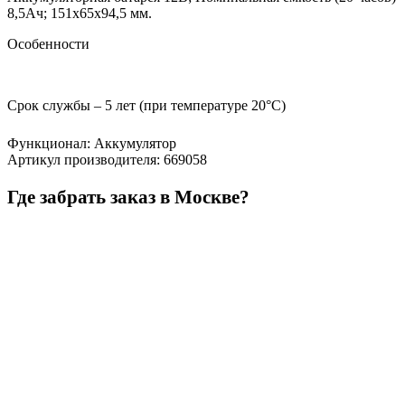
8,5Ач; 151х65х94,5 мм.
Особенности
Срок службы – 5 лет (при температуре 20°С)
Функционал
:
Аккумулятор
Артикул производителя
:
669058
Где забрать заказ в Москве?