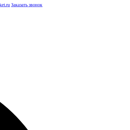
et.ru
Заказать звонок