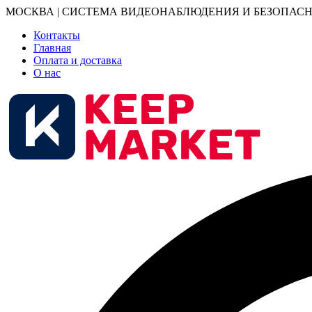
МОСКВА | СИСТЕМА ВИДЕОНАБЛЮДЕНИЯ И БЕЗОПАСН
Контакты
Главная
Оплата и доставка
О нас