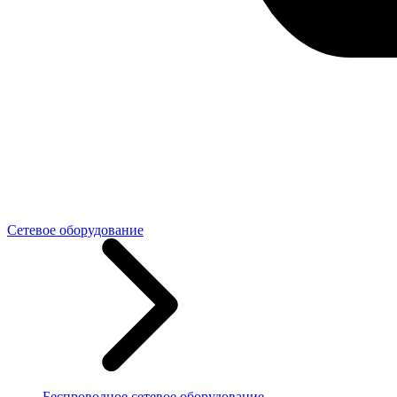
Сетевое оборудование
Беспроводное сетевое оборудование