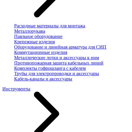
Расходные материалы для монтажа
Металлорукава
Паяльное оборудование
Крепежные изделия
Оборудование и линейная арматура для СИП
Коммутационные изделия
Металлические лотки и аксессуары к ним
Противопожарная защита кабельных линий
Комплекты гофрошланга с кабелем
Трубы для электропроводки и аксессуары
Кабель-каналы и аксессуары
Инструменты