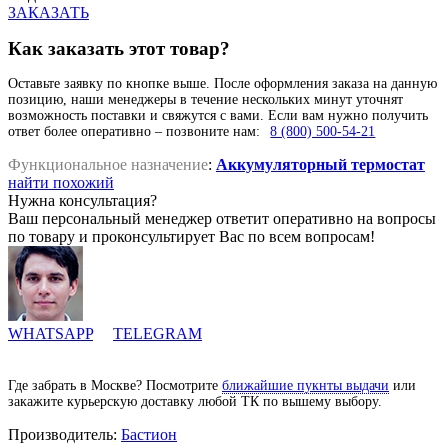
ЗАКАЗАТЬ
Как заказать этот товар?
Оставьте заявку по кнопке выше. После оформления заказа на данную
позицию, наши менеджеры в течение нескольких минут уточнят
возможность поставки и свяжутся с вами. Если вам нужно получить
ответ более оперативно – позвоните нам:
8 (800) 500-54-21
Функциональное назначение
:
Аккумуляторный термостат
найти похожий
Нужна консультация?
Ваш персональный менеджер ответит оперативно на вопросы
по товару и проконсультирует Вас по всем вопросам!
WHATSAPP
TELEGRAM
Где забрать в Москве? Посмотрите
ближайшие пукнты выдачи
или
закажите курьерскую доставку любой ТК по вышему выбору.
Производитель:
Бастион