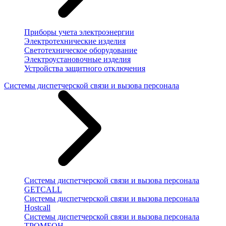
Приборы учета электроэнергии
Электротехнические изделия
Светотехническое оборудование
Электроустановочные изделия
Устройства защитного отключения
Системы диспетчерской связи и вызова персонала
Системы диспетчерской связи и вызова персонала
GETCALL
Системы диспетчерской связи и вызова персонала
Hostcall
Системы диспетчерской связи и вызова персонала
ТРОМБОН