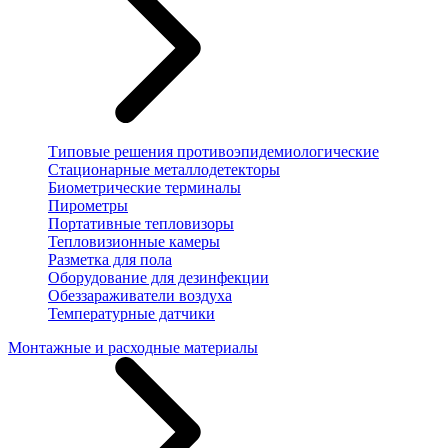
Типовые решения противоэпидемиологические
Стационарные металлодетекторы
Биометрические терминалы
Пирометры
Портативные тепловизоры
Тепловизионные камеры
Разметка для пола
Оборудование для дезинфекции
Обеззараживатели воздуха
Температурные датчики
Монтажные и расходные материалы