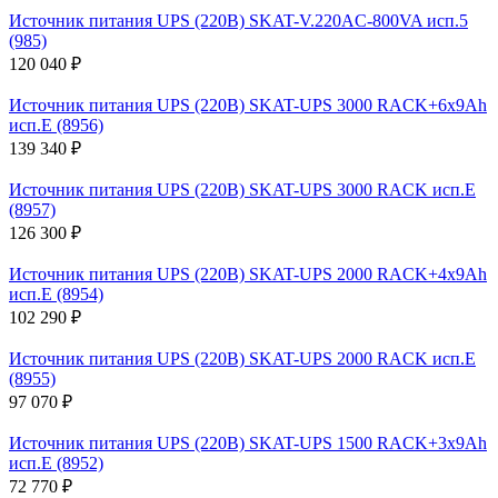
Источник питания UPS (220В) SKAT-V.220AC-800VA исп.5
(985)
120 040 ₽
Источник питания UPS (220В) SKAT-UPS 3000 RACK+6x9Ah
исп.E (8956)
139 340 ₽
Источник питания UPS (220В) SKAT-UPS 3000 RACK исп.E
(8957)
126 300 ₽
Источник питания UPS (220В) SKAT-UPS 2000 RACK+4x9Ah
исп.E (8954)
102 290 ₽
Источник питания UPS (220В) SKAT-UPS 2000 RACK исп.E
(8955)
97 070 ₽
Источник питания UPS (220В) SKAT-UPS 1500 RACK+3x9Ah
исп.E (8952)
72 770 ₽