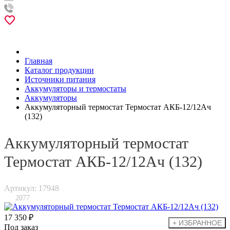
Главная
Каталог продукции
Источники питания
Аккумуляторы и термостаты
Аккумуляторы
Аккумуляторный термостат Термостат АКБ-12/12Ач
(132)
Аккумуляторный термостат
Термостат АКБ-12/12Ач (132)
Артикул: 17948
2077
17 350 ₽
Под заказ