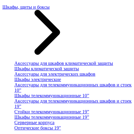
Шкафы, щиты и боксы
Аксессуары для шкафов климатической защиты
Шкафы климатической защиты
Аксессуары для электрических шкафов
Шкафы электрические
Аксессуары для телекоммуникационных шкафов и стоек
10”
Шкафы телекоммуникационные 10”
Аксессуары для телекоммуникационных шкафов и стоек
19”
Стойки телекоммуникационные 19”
Шкафы телекоммуникационные 19”
Серверные корпуса
Оптические боксы 19"