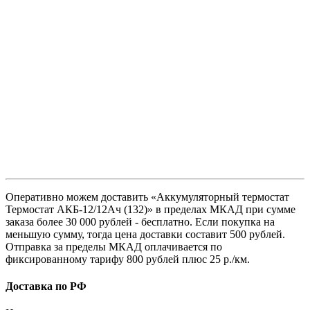
Оперативно можем доставить «Аккумуляторный термостат
Термостат АКБ-12/12Ач (132)» в пределах МКАД при сумме
заказа более 30 000 рублей - бесплатно. Если покупка на
меньшую сумму, тогда цена доставки составит 500 рублей.
Отправка за пределы МКАД оплачивается по
фиксированному тарифу 800 рублей плюс 25 р./км.
Доставка по РФ