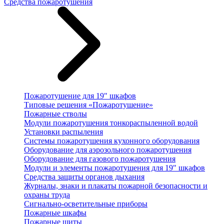
Средства пожаротушения
Пожаротушение для 19" шкафов
Типовые решения «Пожаротушение»
Пожарные стволы
Модули пожаротушения тонкораспыленной водой
Установки распыления
Системы пожаротушения кухонного оборудования
Оборудование для аэрозольного пожаротушения
Оборудование для газового пожаротушения
Модули и элементы пожаротушения для 19" шкафов
Средства защиты органов дыхания
Журналы, знаки и плакаты пожарной безопасности и
охраны труда
Сигнально-осветительные приборы
Пожарные шкафы
Пожарные щиты