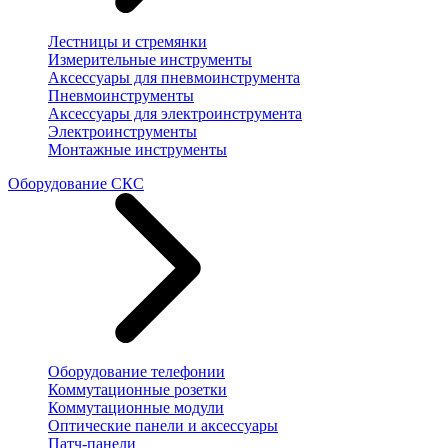
Лестницы и стремянки
Измерительные инструменты
Аксессуары для пневмоинструмента
Пневмоинструменты
Аксессуары для электроинструмента
Электроинструменты
Монтажные инструменты
Оборудование СКС
Оборудование телефонии
Коммутационные розетки
Коммутационные модули
Оптические панели и аксессуары
Патч-панели