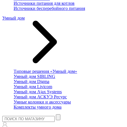
Источники питания для котлов
Источники бесперебойного питания
Умный дом
Типовые решения «Умный дом»
Умный дом SIBLING
Умный дом Digma
Умный дом Livicom
Умный дом Ajax Systems
Умный дом АСКУЭ Ресурс
Умные колонки и аксессуары
Комплекты умного дома