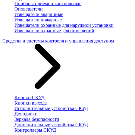
Приборы приемно-контрольные
Оповещатели
Извещатели аварийные
Извещатели пожарные
Извещатели охранные для наружной установки
Извещатели охранные для помещений
Средства и системы контроля и управления доступом
Кнопки СКУД
Кнопки выхода
Исполнительные устройства СКУД
Доводчики
Зеркала безопасности
Дополнительные устройства СКУД
Контроллеры СКУД