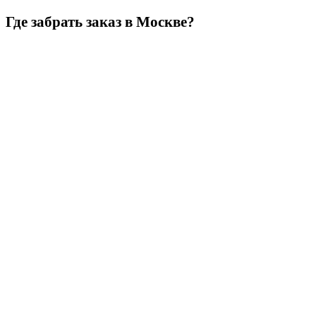
Где забрать заказ в Москве?