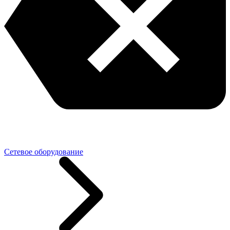
Сетевое оборудование