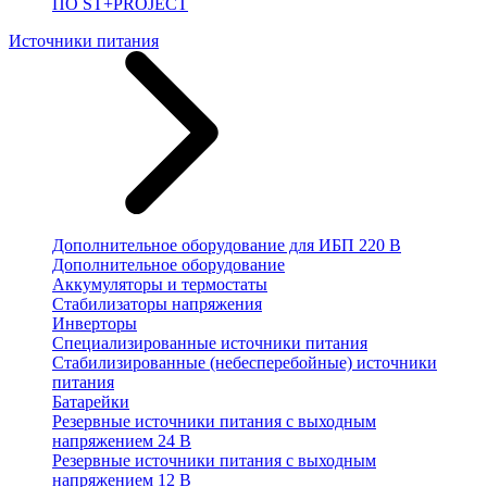
ПО ST+PROJECT
Источники питания
Дополнительное оборудование для ИБП 220 В
Дополнительное оборудование
Аккумуляторы и термостаты
Стабилизаторы напряжения
Инверторы
Специализированные источники питания
Стабилизированные (небесперебойные) источники
питания
Батарейки
Резервные источники питания с выходным
напряжением 24 В
Резервные источники питания с выходным
напряжением 12 В