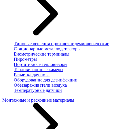
Типовые решения противоэпидемиологические
Стационарные металлодетекторы
Биометрические терминалы
Пирометры
Портативные тепловизоры
Тепловизионные камеры
Разметка для пола
Оборудование для дезинфекции
Обеззараживатели воздуха
Температурные датчики
Монтажные и расходные материалы