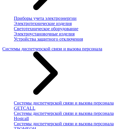
Приборы учета электроэнергии
Электротехнические изделия
Светотехническое оборудование
Электроустановочные изделия
Устройства защитного отключения
Системы диспетчерской связи и вызова персонала
Системы диспетчерской связи и вызова персонала
GETCALL
Системы диспетчерской связи и вызова персонала
Hostcall
Системы диспетчерской связи и вызова персонала
ТРОМБОН