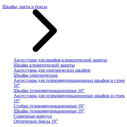
Шкафы, щиты и боксы
Аксессуары для шкафов климатической защиты
Шкафы климатической защиты
Аксессуары для электрических шкафов
Шкафы электрические
Аксессуары для телекоммуникационных шкафов и стоек
10”
Шкафы телекоммуникационные 10”
Аксессуары для телекоммуникационных шкафов и стоек
19”
Стойки телекоммуникационные 19”
Шкафы телекоммуникационные 19”
Серверные корпуса
Оптические боксы 19"