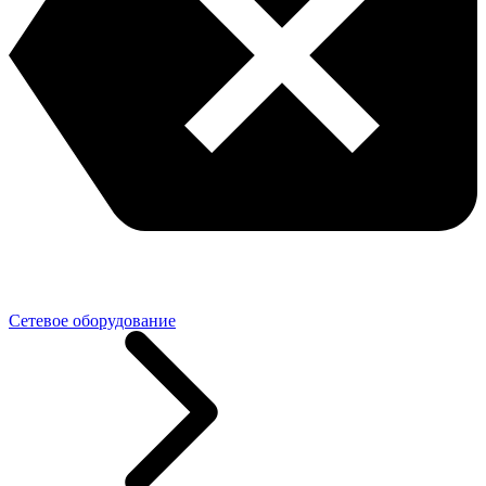
Сетевое оборудование