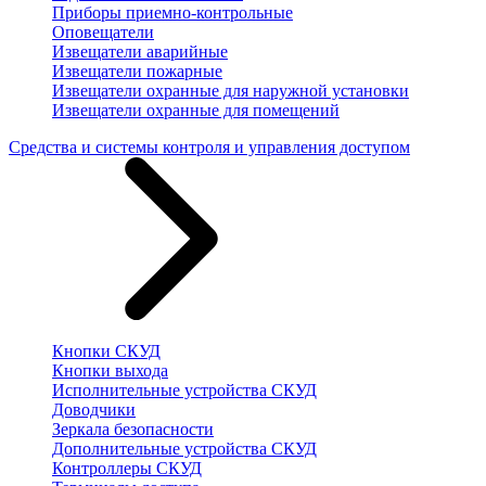
Приборы приемно-контрольные
Оповещатели
Извещатели аварийные
Извещатели пожарные
Извещатели охранные для наружной установки
Извещатели охранные для помещений
Средства и системы контроля и управления доступом
Кнопки СКУД
Кнопки выхода
Исполнительные устройства СКУД
Доводчики
Зеркала безопасности
Дополнительные устройства СКУД
Контроллеры СКУД