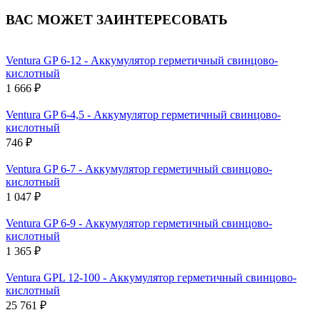
ВАС МОЖЕТ ЗАИНТЕРЕСОВАТЬ
Ventura GP 6-12 - Аккумулятор герметичный свинцово-
кислотный
1 666 ₽
Ventura GP 6-4,5 - Аккумулятор герметичный свинцово-
кислотный
746 ₽
Ventura GP 6-7 - Аккумулятор герметичный свинцово-
кислотный
1 047 ₽
Ventura GP 6-9 - Аккумулятор герметичный свинцово-
кислотный
1 365 ₽
Ventura GPL 12-100 - Аккумулятор герметичный свинцово-
кислотный
25 761 ₽