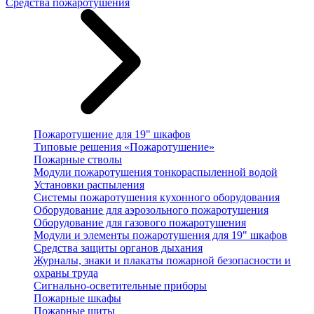
Средства пожаротушения
Пожаротушение для 19" шкафов
Типовые решения «Пожаротушение»
Пожарные стволы
Модули пожаротушения тонкораспыленной водой
Установки распыления
Системы пожаротушения кухонного оборудования
Оборудование для аэрозольного пожаротушения
Оборудование для газового пожаротушения
Модули и элементы пожаротушения для 19" шкафов
Средства защиты органов дыхания
Журналы, знаки и плакаты пожарной безопасности и
охраны труда
Сигнально-осветительные приборы
Пожарные шкафы
Пожарные щиты