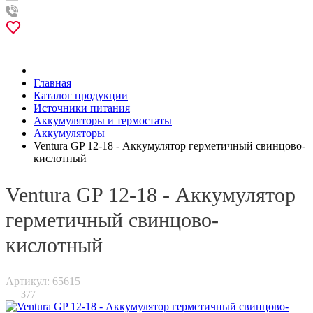
Главная
Каталог продукции
Источники питания
Аккумуляторы и термостаты
Аккумуляторы
Ventura GP 12-18 - Аккумулятор герметичный свинцово-
кислотный
Ventura GP 12-18 - Аккумулятор
герметичный свинцово-
кислотный
Артикул: 65615
377