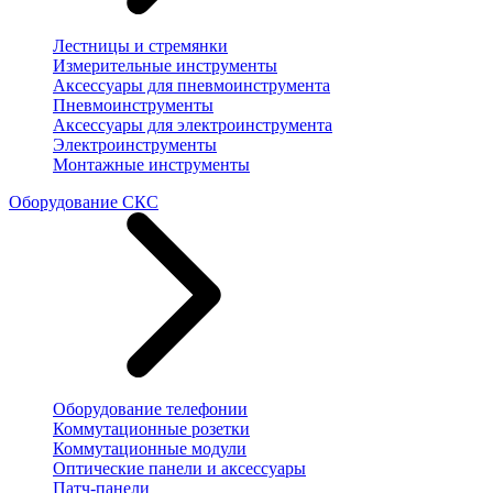
Лестницы и стремянки
Измерительные инструменты
Аксессуары для пневмоинструмента
Пневмоинструменты
Аксессуары для электроинструмента
Электроинструменты
Монтажные инструменты
Оборудование СКС
Оборудование телефонии
Коммутационные розетки
Коммутационные модули
Оптические панели и аксессуары
Патч-панели