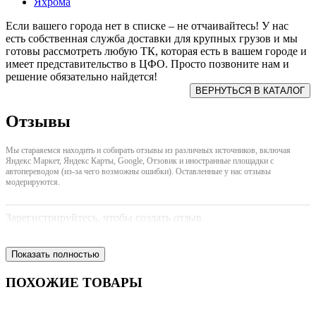
Яхрома
Если вашего города нет в списке – не отчаивайтесь! У нас
есть собственная служба доставки для крупных грузов и мы
готовы рассмотреть любую ТК, которая есть в вашем городе и
имеет представительство в ЦФО. Просто позвоните нам и
решение обязательно найдется!
Отзывы
Мы стараяемся находить и собирать отзывы из различных источников, включая
Яндекс Маркет, Яндекс Карты, Google, Отзовик и иностранные площадки с
автопереводом (из-за чего возможны ошибки). Оставленные у нас отзывы
модерируются.
Зарегистрируйтесь, чтобы создать отзыв.
Показать полностью
ПОХОЖИЕ ТОВАРЫ