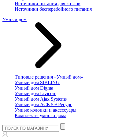
Источники питания для котлов
Источники бесперебойного питания
Умный дом
Типовые решения «Умный дом»
Умный дом SIBLING
Умный дом Digma
Умный дом Livicom
Умный дом Ajax Systems
Умный дом АСКУЭ Ресурс
Умные колонки и аксессуары
Комплекты умного дома