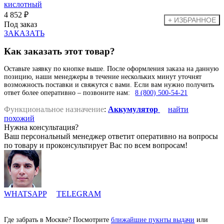
4 852 ₽
Под заказ
ЗАКАЗАТЬ
Как заказать этот товар?
Оставьте заявку по кнопке выше. После оформления заказа на данную
позицию, наши менеджеры в течение нескольких минут уточнят
возможность поставки и свяжутся с вами. Если вам нужно получить
ответ более оперативно – позвоните нам:
8 (800) 500-54-21
Функциональное назначение
:
Аккумулятор
найти
похожий
Нужна консультация?
Ваш персональный менеджер ответит оперативно на вопросы
по товару и проконсультирует Вас по всем вопросам!
WHATSAPP
TELEGRAM
Где забрать в Москве? Посмотрите
ближайшие пукнты выдачи
или