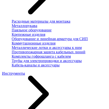
Расходные материалы для монтажа
Металлорукава
Паяльное оборудование
Крепежные изделия
Оборудование и линейная арматура для СИП
Коммутационные изделия
Металлические лотки и аксессуары к ним
Противопожарная защита кабельных линий
Комплекты гофрошланга с кабелем
Трубы для электропроводки и аксессуары
Кабель-каналы и аксессуары
Инструменты