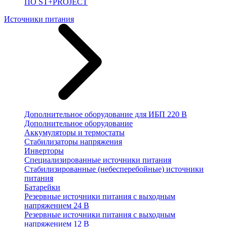
ПО ST+PROJECT
Источники питания
Дополнительное оборудование для ИБП 220 В
Дополнительное оборудование
Аккумуляторы и термостаты
Стабилизаторы напряжения
Инверторы
Специализированные источники питания
Стабилизированные (небесперебойные) источники
питания
Батарейки
Резервные источники питания с выходным
напряжением 24 В
Резервные источники питания с выходным
напряжением 12 В