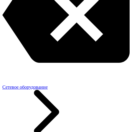
Сетевое оборудование