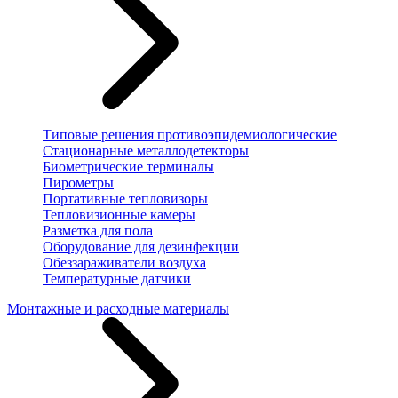
Типовые решения противоэпидемиологические
Стационарные металлодетекторы
Биометрические терминалы
Пирометры
Портативные тепловизоры
Тепловизионные камеры
Разметка для пола
Оборудование для дезинфекции
Обеззараживатели воздуха
Температурные датчики
Монтажные и расходные материалы