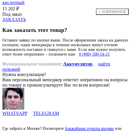
15 202 ₽
Под заказ
ЗАКАЗАТЬ
Как заказать этот товар?
Оставьте заявку по кнопке выше. После оформления заказа на данную
позицию, наши менеджеры в течение нескольких минут уточнят
возможность поставки и свяжутся с вами. Если вам нужно получить
ответ более оперативно – позвоните нам:
8 (800) 500-54-21
Функциональное назначение
:
Аккумулятор
найти
похожий
Нужна консультация?
Ваш персональный менеджер ответит оперативно на вопросы
по товару и проконсультирует Вас по всем вопросам!
WHATSAPP
TELEGRAM
Где забрать в Москве? Посмотрите
ближайшие пукнты выдачи
или