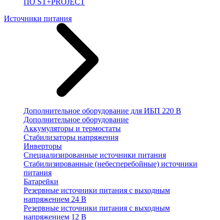
ПО ST+PROJECT
Источники питания
Дополнительное оборудование для ИБП 220 В
Дополнительное оборудование
Аккумуляторы и термостаты
Стабилизаторы напряжения
Инверторы
Специализированные источники питания
Стабилизированные (небесперебойные) источники
питания
Батарейки
Резервные источники питания с выходным
напряжением 24 В
Резервные источники питания с выходным
напряжением 12 В