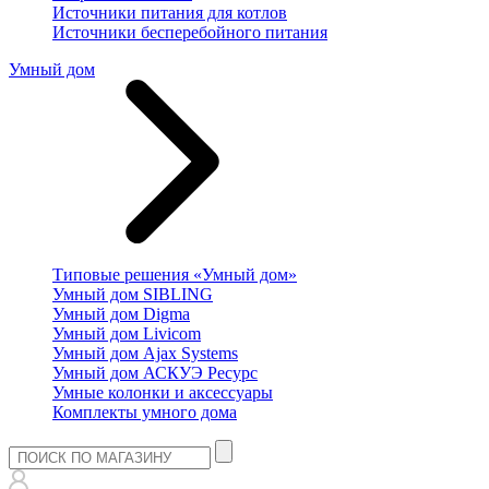
Источники питания для котлов
Источники бесперебойного питания
Умный дом
Типовые решения «Умный дом»
Умный дом SIBLING
Умный дом Digma
Умный дом Livicom
Умный дом Ajax Systems
Умный дом АСКУЭ Ресурс
Умные колонки и аксессуары
Комплекты умного дома