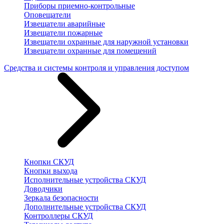
Приборы приемно-контрольные
Оповещатели
Извещатели аварийные
Извещатели пожарные
Извещатели охранные для наружной установки
Извещатели охранные для помещений
Средства и системы контроля и управления доступом
Кнопки СКУД
Кнопки выхода
Исполнительные устройства СКУД
Доводчики
Зеркала безопасности
Дополнительные устройства СКУД
Контроллеры СКУД