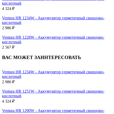
кислотный
4 324 ₽
Ventura HR 1234W - Аккумулятор герметичный свинцово-
кислотный
2 986 ₽
Ventura HR 1228W - Аккумулятор герметичный свинцово-
кислотный
2 567 ₽
ВАС МОЖЕТ ЗАИНТЕРЕСОВАТЬ
Ventura HR 1234W - Аккумулятор герметичный свинцово-
кислотный
2 986 ₽
Ventura HR 1251W - Аккумулятор герметичный свинцово-
кислотный
4 324 ₽
Ventura HR 1290W - Аккумулятор герметичный свинцово-