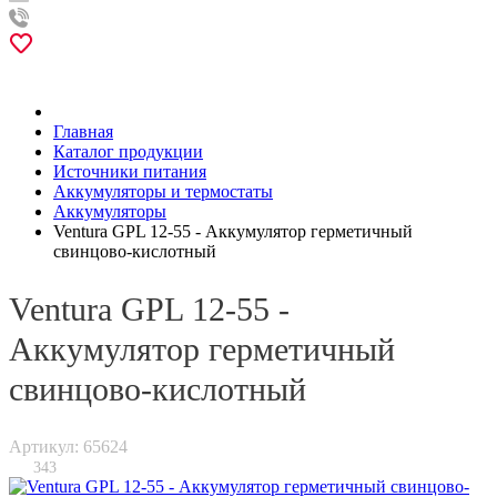
Главная
Каталог продукции
Источники питания
Аккумуляторы и термостаты
Аккумуляторы
Ventura GPL 12-55 - Аккумулятор герметичный
свинцово-кислотный
Ventura GPL 12-55 -
Аккумулятор герметичный
свинцово-кислотный
Артикул: 65624
343