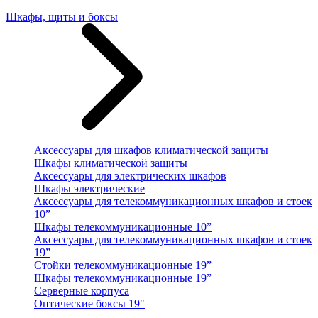
Шкафы, щиты и боксы
Аксессуары для шкафов климатической защиты
Шкафы климатической защиты
Аксессуары для электрических шкафов
Шкафы электрические
Аксессуары для телекоммуникационных шкафов и стоек
10”
Шкафы телекоммуникационные 10”
Аксессуары для телекоммуникационных шкафов и стоек
19”
Стойки телекоммуникационные 19”
Шкафы телекоммуникационные 19”
Серверные корпуса
Оптические боксы 19"