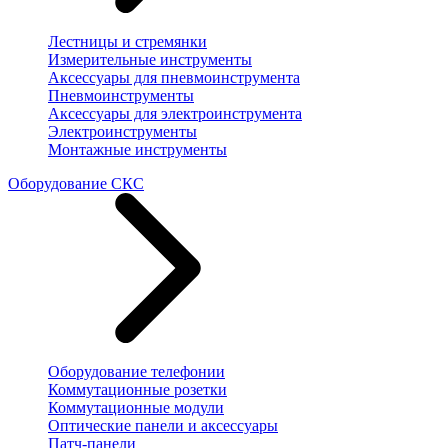
Лестницы и стремянки
Измерительные инструменты
Аксессуары для пневмоинструмента
Пневмоинструменты
Аксессуары для электроинструмента
Электроинструменты
Монтажные инструменты
Оборудование СКС
Оборудование телефонии
Коммутационные розетки
Коммутационные модули
Оптические панели и аксессуары
Патч-панели