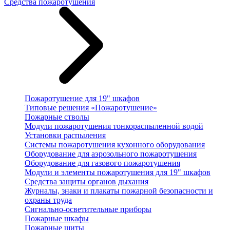
Средства пожаротушения
Пожаротушение для 19" шкафов
Типовые решения «Пожаротушение»
Пожарные стволы
Модули пожаротушения тонкораспыленной водой
Установки распыления
Системы пожаротушения кухонного оборудования
Оборудование для аэрозольного пожаротушения
Оборудование для газового пожаротушения
Модули и элементы пожаротушения для 19" шкафов
Средства защиты органов дыхания
Журналы, знаки и плакаты пожарной безопасности и
охраны труда
Сигнально-осветительные приборы
Пожарные шкафы
Пожарные щиты