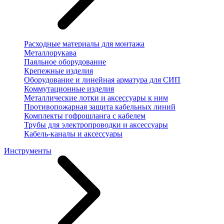
Расходные материалы для монтажа
Металлорукава
Паяльное оборудование
Крепежные изделия
Оборудование и линейная арматура для СИП
Коммутационные изделия
Металлические лотки и аксессуары к ним
Противопожарная защита кабельных линий
Комплекты гофрошланга с кабелем
Трубы для электропроводки и аксессуары
Кабель-каналы и аксессуары
Инструменты