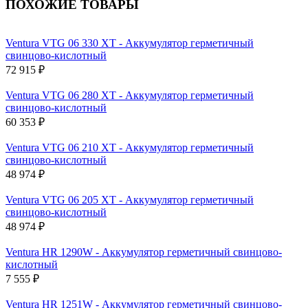
ПОХОЖИЕ ТОВАРЫ
Ventura VTG 06 330 XT - Аккумулятор герметичный
свинцово-кислотный
72 915 ₽
Ventura VTG 06 280 XT - Аккумулятор герметичный
свинцово-кислотный
60 353 ₽
Ventura VTG 06 210 XT - Аккумулятор герметичный
свинцово-кислотный
48 974 ₽
Ventura VTG 06 205 XT - Аккумулятор герметичный
свинцово-кислотный
48 974 ₽
Ventura HR 1290W - Аккумулятор герметичный свинцово-
кислотный
7 555 ₽
Ventura HR 1251W - Аккумулятор герметичный свинцово-