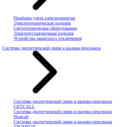
Приборы учета электроэнергии
Электротехнические изделия
Светотехническое оборудование
Электроустановочные изделия
Устройства защитного отключения
Системы диспетчерской связи и вызова персонала
Системы диспетчерской связи и вызова персонала
GETCALL
Системы диспетчерской связи и вызова персонала
Hostcall
Системы диспетчерской связи и вызова персонала
ТРОМБОН