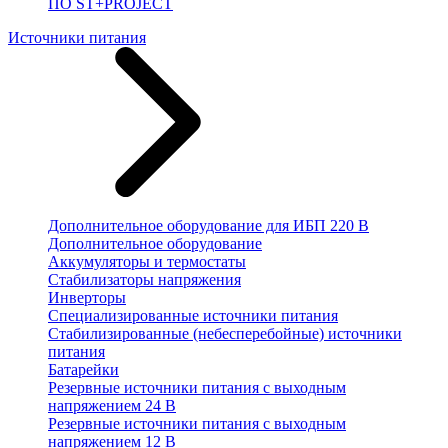
ПО ST+PROJECT
Источники питания
Дополнительное оборудование для ИБП 220 В
Дополнительное оборудование
Аккумуляторы и термостаты
Стабилизаторы напряжения
Инверторы
Специализированные источники питания
Стабилизированные (небесперебойные) источники
питания
Батарейки
Резервные источники питания с выходным
напряжением 24 В
Резервные источники питания с выходным
напряжением 12 В