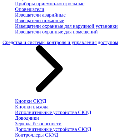
Приборы приемно-контрольные
Оповещатели
Извещатели аварийные
Извещатели пожарные
Извещатели охранные для наружной установки
Извещатели охранные для помещений
Средства и системы контроля и управления доступом
Кнопки СКУД
Кнопки выхода
Исполнительные устройства СКУД
Доводчики
Зеркала безопасности
Дополнительные устройства СКУД
Контроллеры СКУД