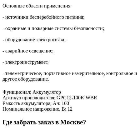
Основные области применения:
- источники бесперебойного питания;
- охранные и пожарные системы безопасности;
- оборудование электросвязи;
- аварийное освещение;
- электроинструмент;
- телеметрическое, портативное измерительное, контрольное и
другое оборудование.
Функционал
:
Аккумулятор
Артикул производителя
:
GPC12-100K WBR
Емкость аккумулятора, Ач
:
100
Номинальное напряжение, В
:
12
Где забрать заказ в Москве?