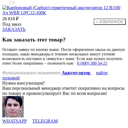
753
26 818 ₽
Под заказ
ЗАКАЗАТЬ
Как заказать этот товар?
Оставьте заявку по кнопке выше. После оформления заказа на данную
позицию, наши менеджеры в течение нескольких минут уточнят
возможность поставки и свяжутся с вами. Если вам нужно получить
ответ более оперативно – позвоните нам:
8 (800) 500-54-21
Функциональное назначение
:
Аккумулятор
найти
похожий
Нужна консультация?
Ваш персональный менеджер ответит оперативно на вопросы
по товару и проконсультирует Вас по всем вопросам!
WHATSAPP
TELEGRAM