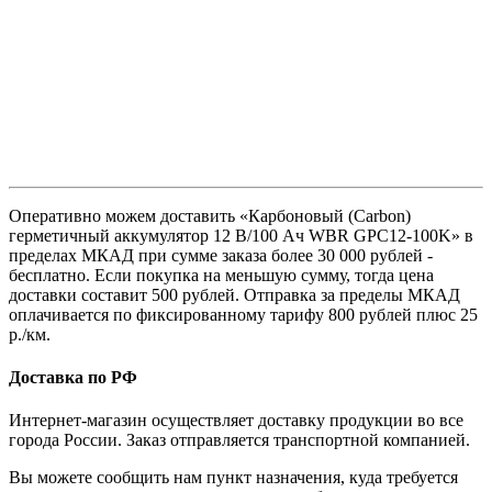
Оперативно можем доставить «Карбоновый (Carbon)
герметичный аккумулятор 12 В/100 Ач WBR GPC12-100K» в
пределах МКАД при сумме заказа более 30 000 рублей -
бесплатно. Если покупка на меньшую сумму, тогда цена
доставки составит 500 рублей. Отправка за пределы МКАД
оплачивается по фиксированному тарифу 800 рублей плюс 25
р./км.
Доставка по РФ
Интернет-магазин осуществляет доставку продукции во все
города России. Заказ отправляется транспортной компанией.
Вы можете сообщить нам пункт назначения, куда требуется