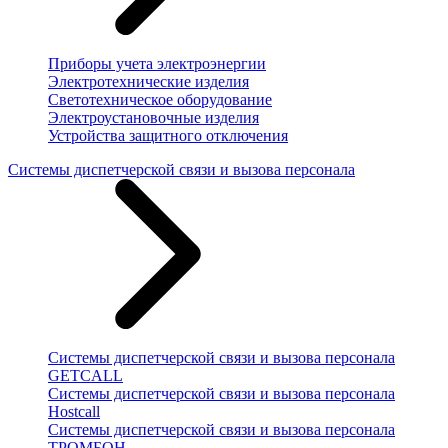
Приборы учета электроэнергии
Электротехнические изделия
Светотехническое оборудование
Электроустановочные изделия
Устройства защитного отключения
Системы диспетчерской связи и вызова персонала
Системы диспетчерской связи и вызова персонала
GETCALL
Системы диспетчерской связи и вызова персонала
Hostcall
Системы диспетчерской связи и вызова персонала
ТРОМБОН