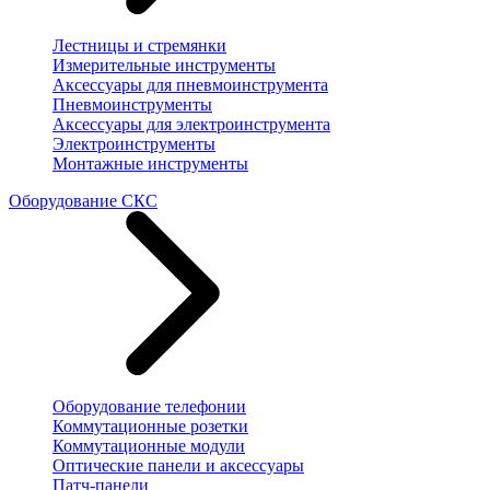
Лестницы и стремянки
Измерительные инструменты
Аксессуары для пневмоинструмента
Пневмоинструменты
Аксессуары для электроинструмента
Электроинструменты
Монтажные инструменты
Оборудование СКС
Оборудование телефонии
Коммутационные розетки
Коммутационные модули
Оптические панели и аксессуары
Патч-панели