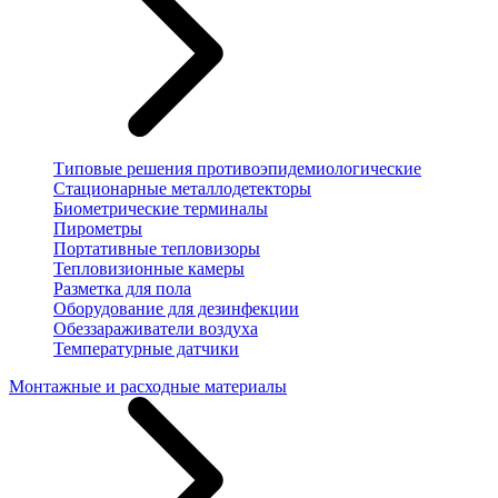
Типовые решения противоэпидемиологические
Стационарные металлодетекторы
Биометрические терминалы
Пирометры
Портативные тепловизоры
Тепловизионные камеры
Разметка для пола
Оборудование для дезинфекции
Обеззараживатели воздуха
Температурные датчики
Монтажные и расходные материалы