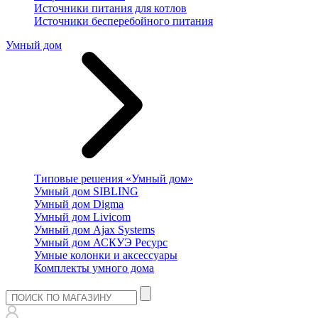
Источники питания для котлов
Источники бесперебойного питания
Умный дом
Типовые решения «Умный дом»
Умный дом SIBLING
Умный дом Digma
Умный дом Livicom
Умный дом Ajax Systems
Умный дом АСКУЭ Ресурс
Умные колонки и аксессуары
Комплекты умного дома