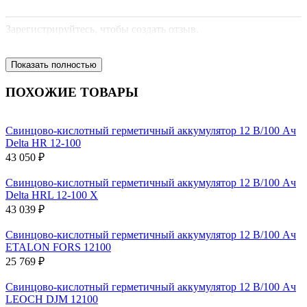
Зарегистрируйтесь, чтобы создать отзыв.
Показать полностью
ПОХОЖИЕ ТОВАРЫ
Свинцово-кислотный герметичный аккумулятор 12 В/100 Ач
Delta HR 12-100
43 050 ₽
Свинцово-кислотный герметичный аккумулятор 12 В/100 Ач
Delta HRL 12-100 X
43 039 ₽
Свинцово-кислотный герметичный аккумулятор 12 В/100 Ач
ETALON FORS 12100
25 769 ₽
Свинцово-кислотный герметичный аккумулятор 12 В/100 Ач
LEOCH DJM 12100