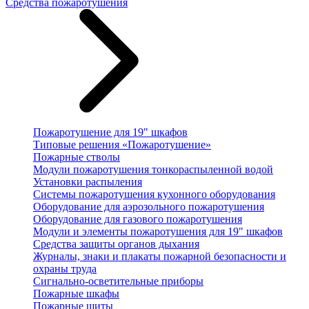
Средства пожаротушения
Пожаротушение для 19" шкафов
Типовые решения «Пожаротушение»
Пожарные стволы
Модули пожаротушения тонкораспыленной водой
Установки распыления
Системы пожаротушения кухонного оборудования
Оборудование для аэрозольного пожаротушения
Оборудование для газового пожаротушения
Модули и элементы пожаротушения для 19" шкафов
Средства защиты органов дыхания
Журналы, знаки и плакаты пожарной безопасности и
охраны труда
Сигнально-осветительные приборы
Пожарные шкафы
Пожарные щиты