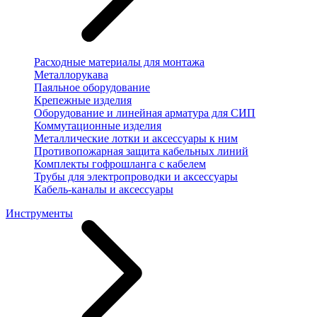
Расходные материалы для монтажа
Металлорукава
Паяльное оборудование
Крепежные изделия
Оборудование и линейная арматура для СИП
Коммутационные изделия
Металлические лотки и аксессуары к ним
Противопожарная защита кабельных линий
Комплекты гофрошланга с кабелем
Трубы для электропроводки и аксессуары
Кабель-каналы и аксессуары
Инструменты