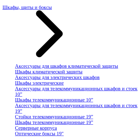
Шкафы, щиты и боксы
Аксессуары для шкафов климатической защиты
Шкафы климатической защиты
Аксессуары для электрических шкафов
Шкафы электрические
Аксессуары для телекоммуникационных шкафов и стоек
10”
Шкафы телекоммуникационные 10”
Аксессуары для телекоммуникационных шкафов и стоек
19”
Стойки телекоммуникационные 19”
Шкафы телекоммуникационные 19”
Серверные корпуса
Оптические боксы 19"