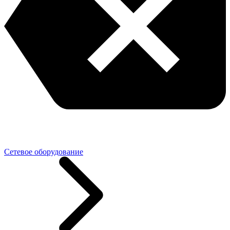
Сетевое оборудование