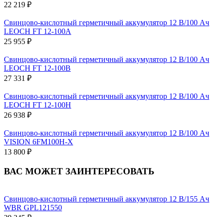
22 219 ₽
Свинцово-кислотный герметичный аккумулятор 12 В/100 Ач
LEOCH FT 12-100A
25 955 ₽
Свинцово-кислотный герметичный аккумулятор 12 В/100 Ач
LEOCH FT 12-100B
27 331 ₽
Свинцово-кислотный герметичный аккумулятор 12 В/100 Ач
LEOCH FT 12-100H
26 938 ₽
Свинцово-кислотный герметичный аккумулятор 12 В/100 Ач
VISION 6FM100H-X
13 800 ₽
ВАС МОЖЕТ ЗАИНТЕРЕСОВАТЬ
Свинцово-кислотный герметичный аккумулятор 12 В/155 Ач
WBR GPL121550