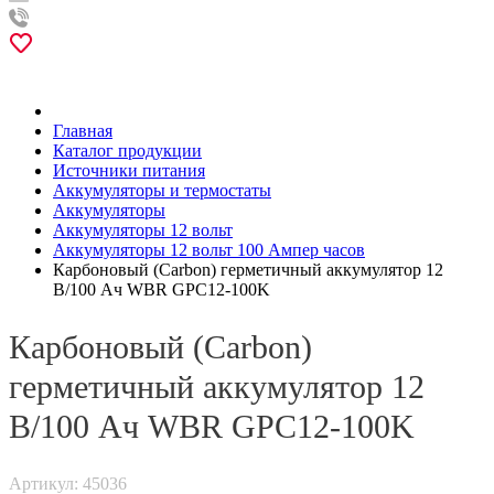
Главная
Каталог продукции
Источники питания
Аккумуляторы и термостаты
Аккумуляторы
Аккумуляторы 12 вольт
Аккумуляторы 12 вольт 100 Ампер часов
Карбоновый (Carbon) герметичный аккумулятор 12
В/100 Ач WBR GPC12-100K
Карбоновый (Carbon)
герметичный аккумулятор 12
В/100 Ач WBR GPC12-100K
Артикул: 45036