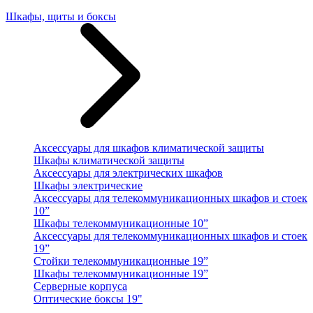
Шкафы, щиты и боксы
Аксессуары для шкафов климатической защиты
Шкафы климатической защиты
Аксессуары для электрических шкафов
Шкафы электрические
Аксессуары для телекоммуникационных шкафов и стоек
10”
Шкафы телекоммуникационные 10”
Аксессуары для телекоммуникационных шкафов и стоек
19”
Стойки телекоммуникационные 19”
Шкафы телекоммуникационные 19”
Серверные корпуса
Оптические боксы 19"