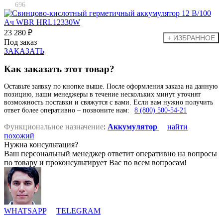
696
23 280 ₽
Под заказ
ЗАКАЗАТЬ
Как заказать этот товар?
Оставьте заявку по кнопке выше. После оформления заказа на данную
позицию, наши менеджеры в течение нескольких минут уточнят
возможность поставки и свяжутся с вами. Если вам нужно получить
ответ более оперативно – позвоните нам:
8 (800) 500-54-21
Функциональное назначение
:
Аккумулятор
найти
похожий
Нужна консультация?
Ваш персональный менеджер ответит оперативно на вопросы
по товару и проконсультирует Вас по всем вопросам!
WHATSAPP
TELEGRAM