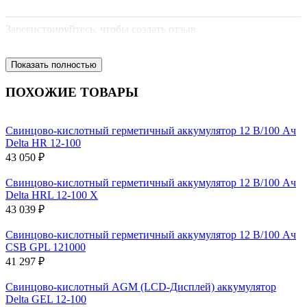
Зарегистрируйтесь, чтобы создать отзыв.
Показать полностью
ПОХОЖИЕ ТОВАРЫ
Свинцово-кислотный герметичный аккумулятор 12 В/100 Ач
Delta HR 12-100
43 050 ₽
Свинцово-кислотный герметичный аккумулятор 12 В/100 Ач
Delta HRL 12-100 X
43 039 ₽
Свинцово-кислотный герметичный аккумулятор 12 В/100 Ач
CSB GPL 121000
41 297 ₽
Свинцово-кислотный AGM (LCD-Дисплей) аккумулятор
Delta GEL 12-100