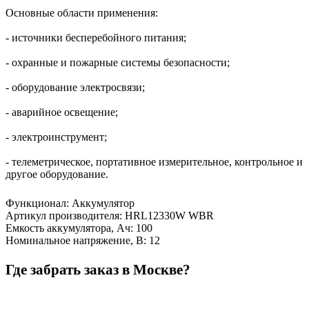
Основные области применения:
- источники бесперебойного питания;
- охранные и пожарные системы безопасности;
- оборудование электросвязи;
- аварийное освещение;
- электроинструмент;
- телеметрическое, портативное измерительное, контрольное и
другое оборудование.
Функционал
:
Аккумулятор
Артикул производителя
:
HRL12330W WBR
Емкость аккумулятора, Ач
:
100
Номинальное напряжение, В
:
12
Где забрать заказ в Москве?