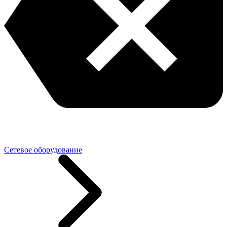
Сетевое оборудование