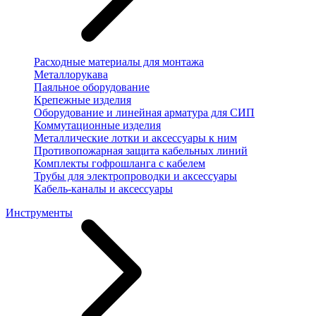
Расходные материалы для монтажа
Металлорукава
Паяльное оборудование
Крепежные изделия
Оборудование и линейная арматура для СИП
Коммутационные изделия
Металлические лотки и аксессуары к ним
Противопожарная защита кабельных линий
Комплекты гофрошланга с кабелем
Трубы для электропроводки и аксессуары
Кабель-каналы и аксессуары
Инструменты