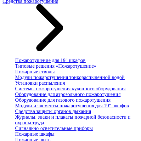
Средства пожаротушения
Пожаротушение для 19" шкафов
Типовые решения «Пожаротушение»
Пожарные стволы
Модули пожаротушения тонкораспыленной водой
Установки распыления
Системы пожаротушения кухонного оборудования
Оборудование для аэрозольного пожаротушения
Оборудование для газового пожаротушения
Модули и элементы пожаротушения для 19" шкафов
Средства защиты органов дыхания
Журналы, знаки и плакаты пожарной безопасности и
охраны труда
Сигнально-осветительные приборы
Пожарные шкафы
Пожарные щиты