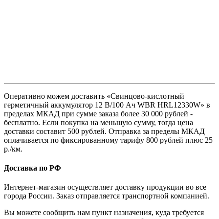
Оперативно можем доставить «Свинцово-кислотный
герметичный аккумулятор 12 В/100 Ач WBR HRL12330W» в
пределах МКАД при сумме заказа более 30 000 рублей -
бесплатно. Если покупка на меньшую сумму, тогда цена
доставки составит 500 рублей. Отправка за пределы МКАД
оплачивается по фиксированному тарифу 800 рублей плюс 25
р./км.
Доставка по РФ
Интернет-магазин осуществляет доставку продукции во все
города России. Заказ отправляется транспортной компанией.
Вы можете сообщить нам пункт назначения, куда требуется