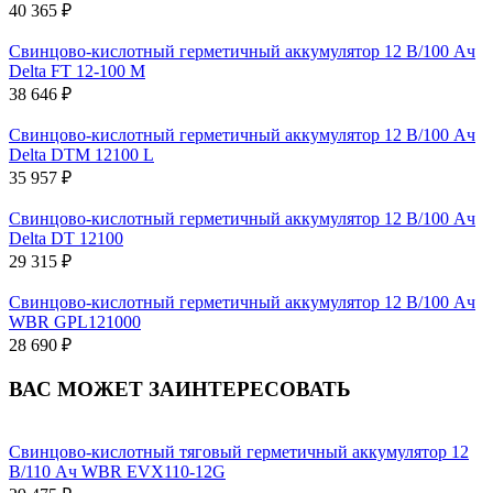
40 365 ₽
Свинцово-кислотный герметичный аккумулятор 12 В/100 Ач
Delta FT 12-100 M
38 646 ₽
Свинцово-кислотный герметичный аккумулятор 12 В/100 Ач
Delta DTM 12100 L
35 957 ₽
Свинцово-кислотный герметичный аккумулятор 12 В/100 Ач
Delta DT 12100
29 315 ₽
Свинцово-кислотный герметичный аккумулятор 12 В/100 Ач
WBR GPL121000
28 690 ₽
ВАС МОЖЕТ ЗАИНТЕРЕСОВАТЬ
Свинцово-кислотный тяговый герметичный аккумулятор 12
В/110 Ач WBR EVX110-12G