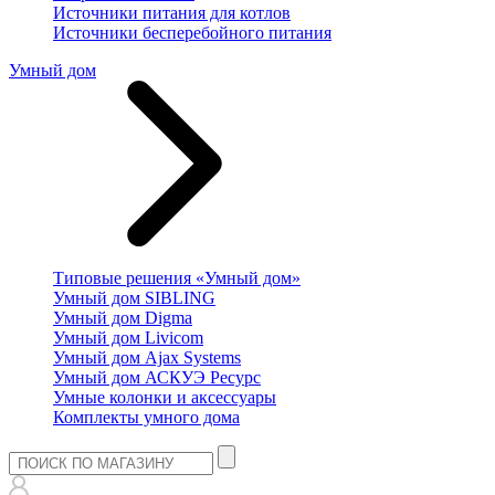
Источники питания для котлов
Источники бесперебойного питания
Умный дом
Типовые решения «Умный дом»
Умный дом SIBLING
Умный дом Digma
Умный дом Livicom
Умный дом Ajax Systems
Умный дом АСКУЭ Ресурс
Умные колонки и аксессуары
Комплекты умного дома