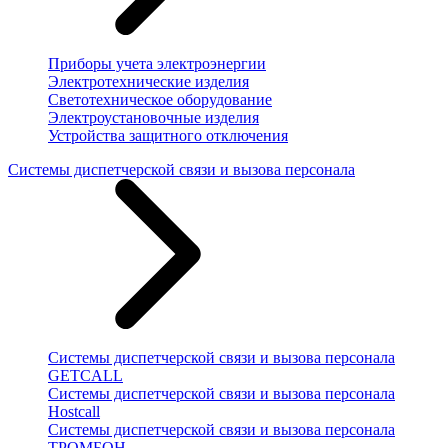
Приборы учета электроэнергии
Электротехнические изделия
Светотехническое оборудование
Электроустановочные изделия
Устройства защитного отключения
Системы диспетчерской связи и вызова персонала
Системы диспетчерской связи и вызова персонала
GETCALL
Системы диспетчерской связи и вызова персонала
Hostcall
Системы диспетчерской связи и вызова персонала
ТРОМБОН