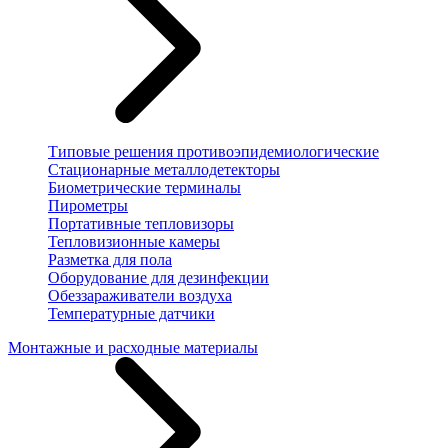
Типовые решения противоэпидемиологические
Стационарные металлодетекторы
Биометрические терминалы
Пирометры
Портативные тепловизоры
Тепловизионные камеры
Разметка для пола
Оборудование для дезинфекции
Обеззараживатели воздуха
Температурные датчики
Монтажные и расходные материалы