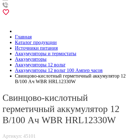
Главная
Каталог продукции
Источники питания
Аккумуляторы и термостаты
Аккумуляторы
Аккумуляторы 12 вольт
Аккумуляторы 12 вольт 100 Ампер часов
Свинцово-кислотный герметичный аккумулятор 12
В/100 Ач WBR HRL12330W
Свинцово-кислотный
герметичный аккумулятор 12
В/100 Ач WBR HRL12330W
Артикул: 45101