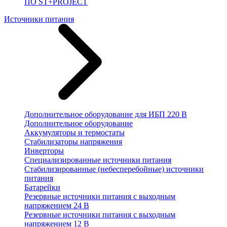
ПО ST+PROJECT
Источники питания
Дополнительное оборудование для ИБП 220 В
Дополнительное оборудование
Аккумуляторы и термостаты
Стабилизаторы напряжения
Инверторы
Специализированные источники питания
Стабилизированные (небесперебойные) источники
питания
Батарейки
Резервные источники питания с выходным
напряжением 24 В
Резервные источники питания с выходным
напряжением 12 В