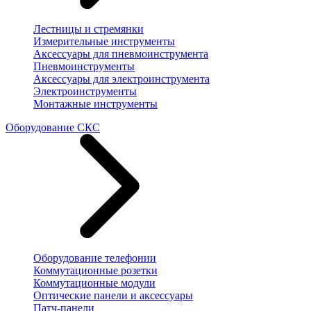
Лестницы и стремянки
Измерительные инструменты
Аксессуары для пневмоинструмента
Пневмоинструменты
Аксессуары для электроинструмента
Электроинструменты
Монтажные инструменты
Оборудование СКС
Оборудование телефонии
Коммутационные розетки
Коммутационные модули
Оптические панели и аксессуары
Патч-панели