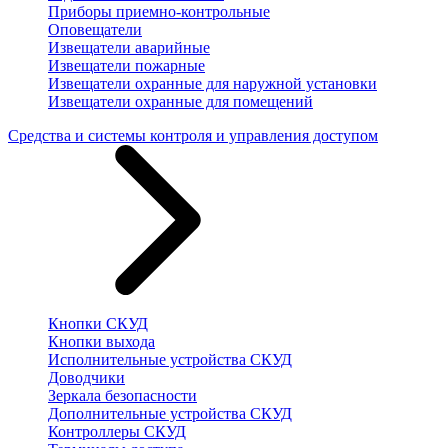
Приборы приемно-контрольные
Оповещатели
Извещатели аварийные
Извещатели пожарные
Извещатели охранные для наружной установки
Извещатели охранные для помещений
Средства и системы контроля и управления доступом
Кнопки СКУД
Кнопки выхода
Исполнительные устройства СКУД
Доводчики
Зеркала безопасности
Дополнительные устройства СКУД
Контроллеры СКУД