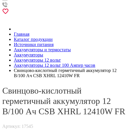
Главная
Каталог продукции
Источники питания
Аккумуляторы и термостаты
Аккумуляторы
Аккумуляторы 12 вольт
Аккумуляторы 12 вольт 100 Ампер часов
Свинцово-кислотный герметичный аккумулятор 12
В/100 Ач CSB XHRL 12410W FR
Свинцово-кислотный
герметичный аккумулятор 12
В/100 Ач CSB XHRL 12410W FR
Артикул: 17545