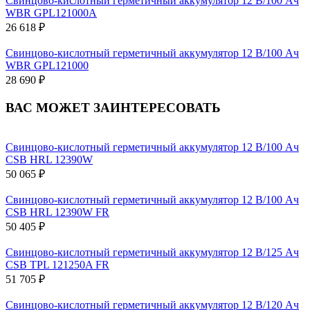
Свинцово-кислотный герметичный аккумулятор 12 В/100 Ач
WBR GPL121000A
26 618 ₽
Свинцово-кислотный герметичный аккумулятор 12 В/100 Ач
WBR GPL121000
28 690 ₽
ВАС МОЖЕТ ЗАИНТЕРЕСОВАТЬ
Свинцово-кислотный герметичный аккумулятор 12 В/100 Ач
CSB HRL 12390W
50 065 ₽
Свинцово-кислотный герметичный аккумулятор 12 В/100 Ач
CSB HRL 12390W FR
50 405 ₽
Свинцово-кислотный герметичный аккумулятор 12 В/125 Ач
CSB TPL 121250A FR
51 705 ₽
Свинцово-кислотный герметичный аккумулятор 12 В/120 Ач