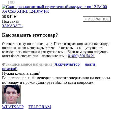
1480
50 941 ₽
Под заказ
ЗАКАЗАТЬ
Как заказать этот товар?
Оставьте заявку по кнопке выше. После оформления заказа на данную
позицию, наши менеджеры в течение нескольких минут уточнят
возможность поставки и свяжутся с вами. Если вам нужно получить
ответ более оперативно – позвоните нам:
8 (800) 500-54-21
Функциональное назначение
:
Аккумулятор
найти
похожий
Нужна консультация?
Ваш персональный менеджер ответит оперативно на вопросы
по товару и проконсультирует Вас по всем вопросам!
WHATSAPP
TELEGRAM