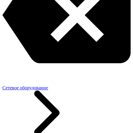
Сетевое оборудование