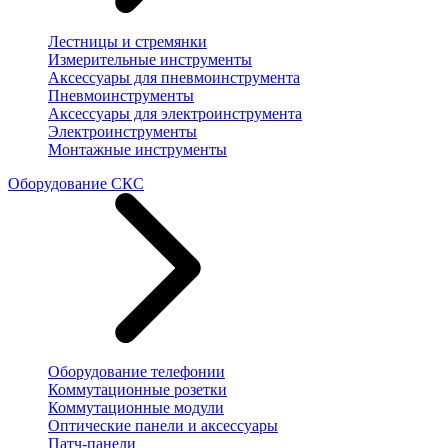
Лестницы и стремянки
Измерительные инструменты
Аксессуары для пневмоинструмента
Пневмоинструменты
Аксессуары для электроинструмента
Электроинструменты
Монтажные инструменты
Оборудование СКС
Оборудование телефонии
Коммутационные розетки
Коммутационные модули
Оптические панели и аксессуары
Патч-панели