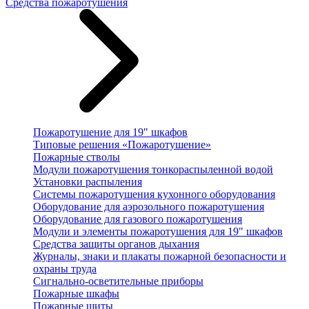
Средства пожаротушения
Пожаротушение для 19" шкафов
Типовые решения «Пожаротушение»
Пожарные стволы
Модули пожаротушения тонкораспыленной водой
Установки распыления
Системы пожаротушения кухонного оборудования
Оборудование для аэрозольного пожаротушения
Оборудование для газового пожаротушения
Модули и элементы пожаротушения для 19" шкафов
Средства защиты органов дыхания
Журналы, знаки и плакаты пожарной безопасности и
охраны труда
Сигнально-осветительные приборы
Пожарные шкафы
Пожарные щиты