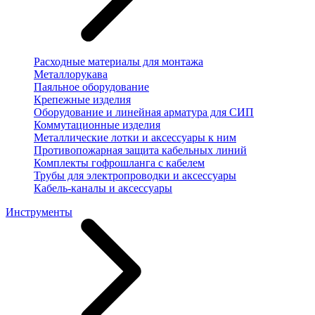
Расходные материалы для монтажа
Металлорукава
Паяльное оборудование
Крепежные изделия
Оборудование и линейная арматура для СИП
Коммутационные изделия
Металлические лотки и аксессуары к ним
Противопожарная защита кабельных линий
Комплекты гофрошланга с кабелем
Трубы для электропроводки и аксессуары
Кабель-каналы и аксессуары
Инструменты