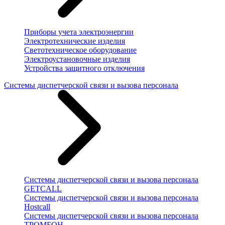
Приборы учета электроэнергии
Электротехнические изделия
Светотехническое оборудование
Электроустановочные изделия
Устройства защитного отключения
Системы диспетчерской связи и вызова персонала
Системы диспетчерской связи и вызова персонала
GETCALL
Системы диспетчерской связи и вызова персонала
Hostcall
Системы диспетчерской связи и вызова персонала
ТРОМБОН