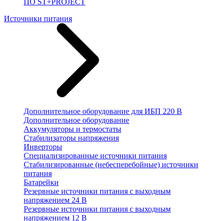
ПО ST+PROJECT
Источники питания
Дополнительное оборудование для ИБП 220 В
Дополнительное оборудование
Аккумуляторы и термостаты
Стабилизаторы напряжения
Инверторы
Специализированные источники питания
Стабилизированные (небесперебойные) источники
питания
Батарейки
Резервные источники питания с выходным
напряжением 24 В
Резервные источники питания с выходным
напряжением 12 В