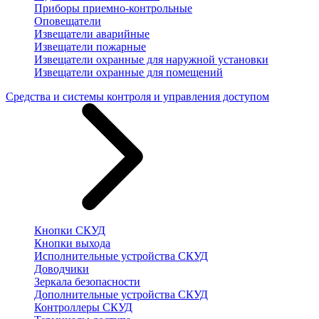
Приборы приемно-контрольные
Оповещатели
Извещатели аварийные
Извещатели пожарные
Извещатели охранные для наружной установки
Извещатели охранные для помещений
Средства и системы контроля и управления доступом
Кнопки СКУД
Кнопки выхода
Исполнительные устройства СКУД
Доводчики
Зеркала безопасности
Дополнительные устройства СКУД
Контроллеры СКУД