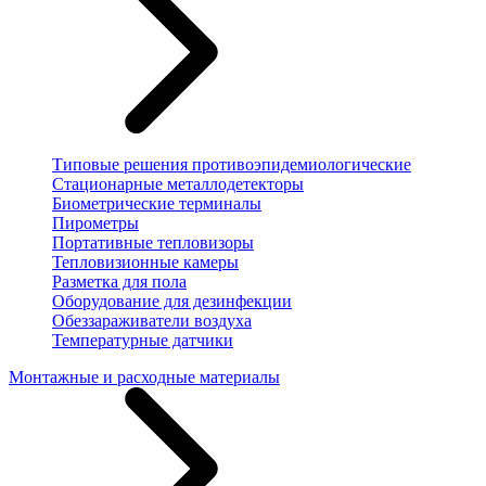
Типовые решения противоэпидемиологические
Стационарные металлодетекторы
Биометрические терминалы
Пирометры
Портативные тепловизоры
Тепловизионные камеры
Разметка для пола
Оборудование для дезинфекции
Обеззараживатели воздуха
Температурные датчики
Монтажные и расходные материалы