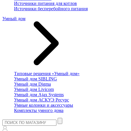
Источники питания для котлов
Источники бесперебойного питания
Умный дом
Типовые решения «Умный дом»
Умный дом SIBLING
Умный дом Digma
Умный дом Livicom
Умный дом Ajax Systems
Умный дом АСКУЭ Ресурс
Умные колонки и аксессуары
Комплекты умного дома