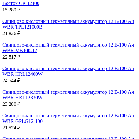
Восток СК 12100
15 289 ₽
Свинцово-кислотный герметичный аккумулятор 12 В/100 Ач
WBR TPL121000B
21 826 ₽
Свинцово-кислотный герметичный аккумулятор 12 В/100 Ач
WBR MB100-12
22 517 ₽
Свинцово-кислотный герметичный аккумулятор 12 В/100 Ач
WBR HRL12400W
24 544 ₽
Свинцово-кислотный герметичный аккумулятор 12 В/100 Ач
WBR HRL12330W
23 280 ₽
Свинцово-кислотный герметичный аккумулятор 12 В/100 Ач
WBR GPLG12-100
21 574 ₽