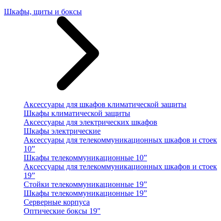
Шкафы, щиты и боксы
Аксессуары для шкафов климатической защиты
Шкафы климатической защиты
Аксессуары для электрических шкафов
Шкафы электрические
Аксессуары для телекоммуникационных шкафов и стоек
10”
Шкафы телекоммуникационные 10”
Аксессуары для телекоммуникационных шкафов и стоек
19”
Стойки телекоммуникационные 19”
Шкафы телекоммуникационные 19”
Серверные корпуса
Оптические боксы 19"