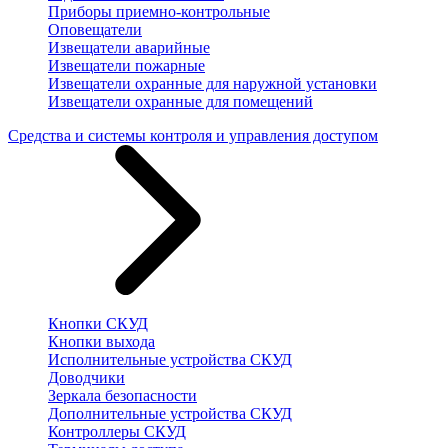
Приборы приемно-контрольные
Оповещатели
Извещатели аварийные
Извещатели пожарные
Извещатели охранные для наружной установки
Извещатели охранные для помещений
Средства и системы контроля и управления доступом
Кнопки СКУД
Кнопки выхода
Исполнительные устройства СКУД
Доводчики
Зеркала безопасности
Дополнительные устройства СКУД
Контроллеры СКУД