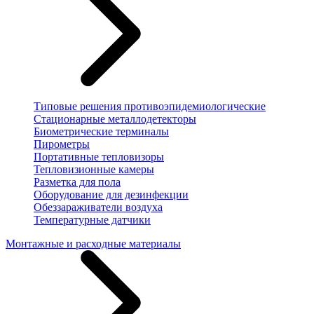
Типовые решения противоэпидемиологические
Стационарные металлодетекторы
Биометрические терминалы
Пирометры
Портативные тепловизоры
Тепловизионные камеры
Разметка для пола
Оборудование для дезинфекции
Обеззараживатели воздуха
Температурные датчики
Монтажные и расходные материалы