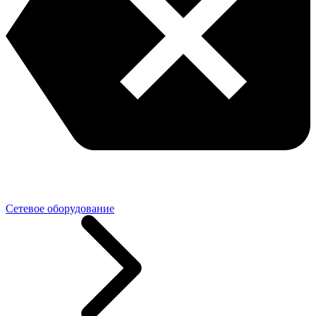
Сетевое оборудование