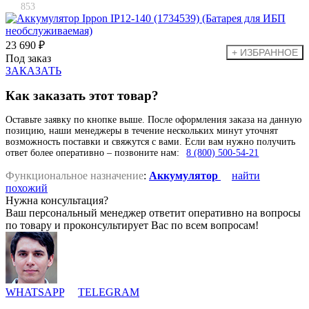
853
23 690 ₽
Под заказ
ЗАКАЗАТЬ
Как заказать этот товар?
Оставьте заявку по кнопке выше. После оформления заказа на данную
позицию, наши менеджеры в течение нескольких минут уточнят
возможность поставки и свяжутся с вами. Если вам нужно получить
ответ более оперативно – позвоните нам:
8 (800) 500-54-21
Функциональное назначение
:
Аккумулятор
найти
похожий
Нужна консультация?
Ваш персональный менеджер ответит оперативно на вопросы
по товару и проконсультирует Вас по всем вопросам!
WHATSAPP
TELEGRAM