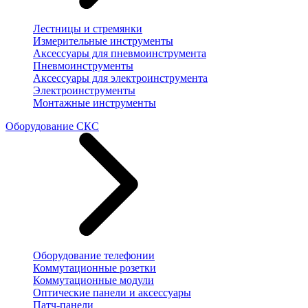
Лестницы и стремянки
Измерительные инструменты
Аксессуары для пневмоинструмента
Пневмоинструменты
Аксессуары для электроинструмента
Электроинструменты
Монтажные инструменты
Оборудование СКС
Оборудование телефонии
Коммутационные розетки
Коммутационные модули
Оптические панели и аксессуары
Патч-панели