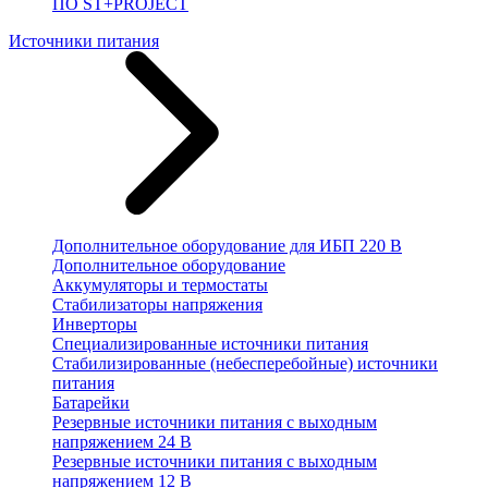
ПО ST+PROJECT
Источники питания
Дополнительное оборудование для ИБП 220 В
Дополнительное оборудование
Аккумуляторы и термостаты
Стабилизаторы напряжения
Инверторы
Специализированные источники питания
Стабилизированные (небесперебойные) источники
питания
Батарейки
Резервные источники питания с выходным
напряжением 24 В
Резервные источники питания с выходным
напряжением 12 В