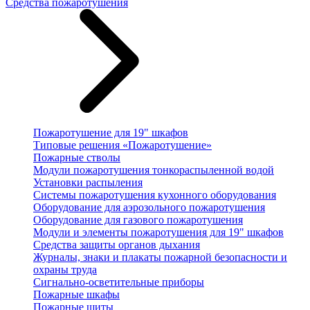
Средства пожаротушения
Пожаротушение для 19" шкафов
Типовые решения «Пожаротушение»
Пожарные стволы
Модули пожаротушения тонкораспыленной водой
Установки распыления
Системы пожаротушения кухонного оборудования
Оборудование для аэрозольного пожаротушения
Оборудование для газового пожаротушения
Модули и элементы пожаротушения для 19" шкафов
Средства защиты органов дыхания
Журналы, знаки и плакаты пожарной безопасности и
охраны труда
Сигнально-осветительные приборы
Пожарные шкафы
Пожарные щиты