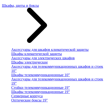
Шкафы, щиты и боксы
Аксессуары для шкафов климатической защиты
Шкафы климатической защиты
Аксессуары для электрических шкафов
Шкафы электрические
Аксессуары для телекоммуникационных шкафов и стоек
10”
Шкафы телекоммуникационные 10”
Аксессуары для телекоммуникационных шкафов и стоек
19”
Стойки телекоммуникационные 19”
Шкафы телекоммуникационные 19”
Серверные корпуса
Оптические боксы 19"