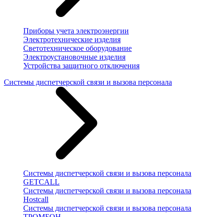
Приборы учета электроэнергии
Электротехнические изделия
Светотехническое оборудование
Электроустановочные изделия
Устройства защитного отключения
Системы диспетчерской связи и вызова персонала
Системы диспетчерской связи и вызова персонала
GETCALL
Системы диспетчерской связи и вызова персонала
Hostcall
Системы диспетчерской связи и вызова персонала
ТРОМБОН