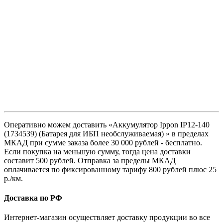
Оперативно можем доставить «Аккумулятор Ippon IP12-140
(1734539) (Батарея для ИБП необслуживаемая) » в пределах
МКАД при сумме заказа более 30 000 рублей - бесплатно.
Если покупка на меньшую сумму, тогда цена доставки
составит 500 рублей. Отправка за пределы МКАД
оплачивается по фиксированному тарифу 800 рублей плюс 25
р./км.
Доставка по РФ
Интернет-магазин осуществляет доставку продукции во все