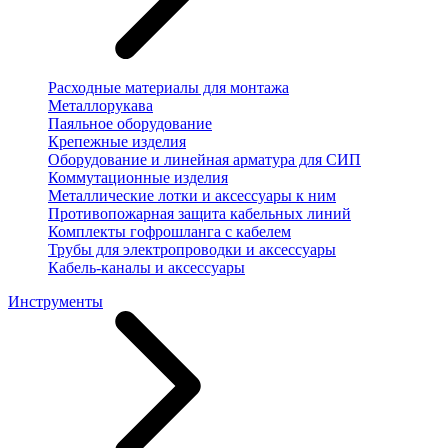
Расходные материалы для монтажа
Металлорукава
Паяльное оборудование
Крепежные изделия
Оборудование и линейная арматура для СИП
Коммутационные изделия
Металлические лотки и аксессуары к ним
Противопожарная защита кабельных линий
Комплекты гофрошланга с кабелем
Трубы для электропроводки и аксессуары
Кабель-каналы и аксессуары
Инструменты