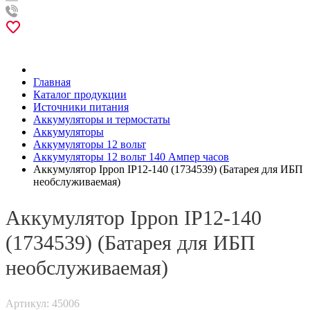
Главная
Каталог продукции
Источники питания
Аккумуляторы и термостаты
Аккумуляторы
Аккумуляторы 12 вольт
Аккумуляторы 12 вольт 140 Ампер часов
Аккумулятор Ippon IP12-140 (1734539) (Батарея для ИБП
необслуживаемая)
Аккумулятор Ippon IP12-140
(1734539) (Батарея для ИБП
необслуживаемая)
Артикул: 45006