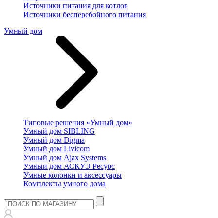
Источники питания для котлов
Источники бесперебойного питания
Умный дом
Типовые решения «Умный дом»
Умный дом SIBLING
Умный дом Digma
Умный дом Livicom
Умный дом Ajax Systems
Умный дом АСКУЭ Ресурс
Умные колонки и аксессуары
Комплекты умного дома