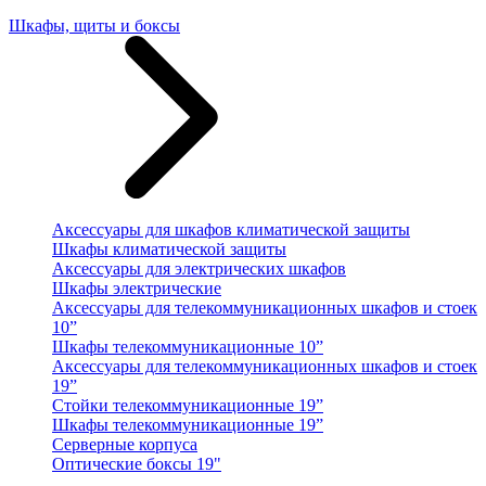
Шкафы, щиты и боксы
Аксессуары для шкафов климатической защиты
Шкафы климатической защиты
Аксессуары для электрических шкафов
Шкафы электрические
Аксессуары для телекоммуникационных шкафов и стоек
10”
Шкафы телекоммуникационные 10”
Аксессуары для телекоммуникационных шкафов и стоек
19”
Стойки телекоммуникационные 19”
Шкафы телекоммуникационные 19”
Серверные корпуса
Оптические боксы 19"