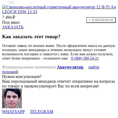
1181
7 494 ₽
Под заказ
ЗАКАЗАТЬ
Как заказать этот товар?
Оставьте заявку по кнопке выше. После оформления заказа на данную
позицию, наши менеджеры в течение нескольких минут уточнят
возможность поставки и свяжутся с вами. Если вам нужно получить
ответ более оперативно – позвоните нам:
8 (800) 500-54-21
Функциональное назначение
:
Аккумулятор
найти
похожий
Нужна консультация?
Ваш персональный менеджер ответит оперативно на вопросы
по товару и проконсультирует Вас по всем вопросам!
WHATSAPP
TELEGRAM