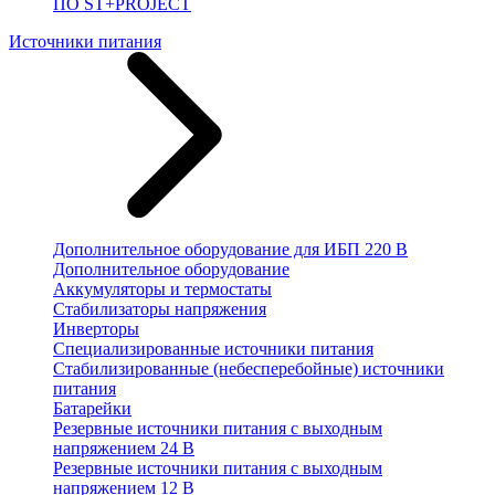
ПО ST+PROJECT
Источники питания
Дополнительное оборудование для ИБП 220 В
Дополнительное оборудование
Аккумуляторы и термостаты
Стабилизаторы напряжения
Инверторы
Специализированные источники питания
Стабилизированные (небесперебойные) источники
питания
Батарейки
Резервные источники питания с выходным
напряжением 24 В
Резервные источники питания с выходным
напряжением 12 В