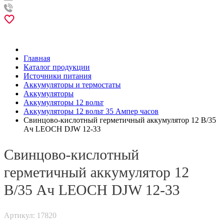
Главная
Каталог продукции
Источники питания
Аккумуляторы и термостаты
Аккумуляторы
Аккумуляторы 12 вольт
Аккумуляторы 12 вольт 35 Ампер часов
Свинцово-кислотный герметичный аккумулятор 12 В/35
Ач LEOCH DJW 12-33
Свинцово-кислотный
герметичный аккумулятор 12
В/35 Ач LEOCH DJW 12-33
Артикул: 17820