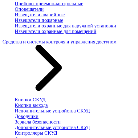
Приборы приемно-контрольные
Оповещатели
Извещатели аварийные
Извещатели пожарные
Извещатели охранные для наружной установки
Извещатели охранные для помещений
Средства и системы контроля и управления доступом
Кнопки СКУД
Кнопки выхода
Исполнительные устройства СКУД
Доводчики
Зеркала безопасности
Дополнительные устройства СКУД
Контроллеры СКУД