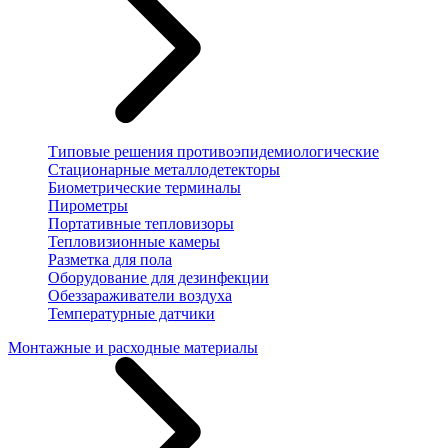
Типовые решения противоэпидемиологические
Стационарные металлодетекторы
Биометрические терминалы
Пирометры
Портативные тепловизоры
Тепловизионные камеры
Разметка для пола
Оборудование для дезинфекции
Обеззараживатели воздуха
Температурные датчики
Монтажные и расходные материалы