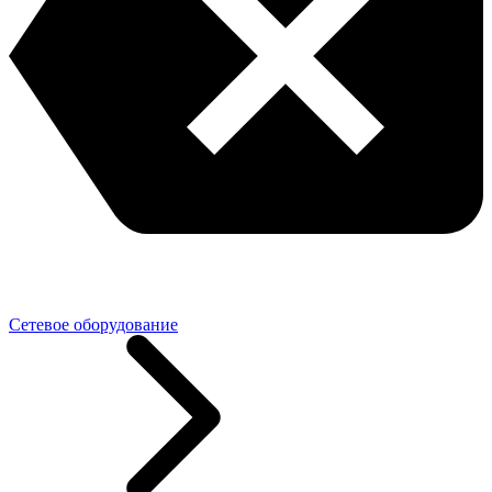
Сетевое оборудование