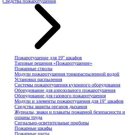
Средства пожаротушения
Пожаротушение для 19" шкафов
Типовые решения «Пожаротушение»
Пожарные стволы
Модули пожаротушения тонкораспыленной водой
Установки распыления
Системы пожаротушения кухонного оборудования
Оборудование для аэрозольного пожаротушения
Оборудование для газового пожаротушения
Модули и элементы пожаротушения для 19" шкафов
Средства защиты органов дыхания
Журналы, знаки и плакаты пожарной безопасности и
охраны труда
Сигнально-осветительные приборы
Пожарные шкафы
Пожарные щиты