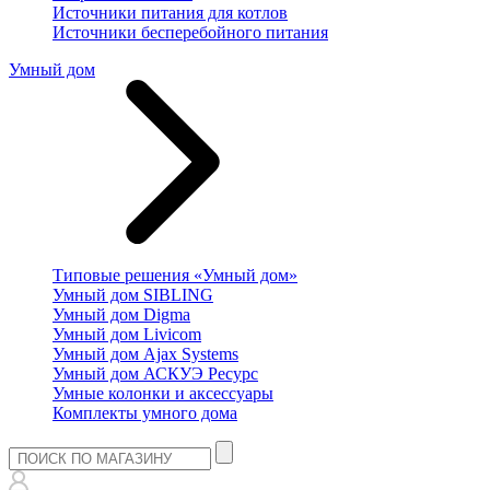
Источники питания для котлов
Источники бесперебойного питания
Умный дом
Типовые решения «Умный дом»
Умный дом SIBLING
Умный дом Digma
Умный дом Livicom
Умный дом Ajax Systems
Умный дом АСКУЭ Ресурс
Умные колонки и аксессуары
Комплекты умного дома