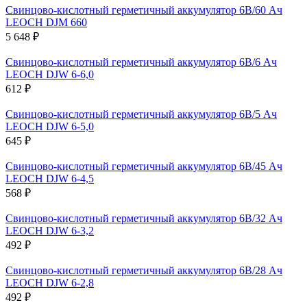
Свинцово-кислотный герметичный аккумулятор 6В/60 Ач
LEOCH DJM 660
5 648 ₽
Свинцово-кислотный герметичный аккумулятор 6В/6 Ач
LEOCH DJW 6-6,0
612 ₽
Свинцово-кислотный герметичный аккумулятор 6В/5 Ач
LEOCH DJW 6-5,0
645 ₽
Свинцово-кислотный герметичный аккумулятор 6В/45 Ач
LEOCH DJW 6-4,5
568 ₽
Свинцово-кислотный герметичный аккумулятор 6В/32 Ач
LEOCH DJW 6-3,2
492 ₽
Свинцово-кислотный герметичный аккумулятор 6В/28 Ач
LEOCH DJW 6-2,8
492 ₽