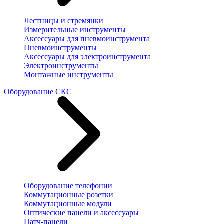
Лестницы и стремянки
Измерительные инструменты
Аксессуары для пневмоинструмента
Пневмоинструменты
Аксессуары для электроинструмента
Электроинструменты
Монтажные инструменты
Оборудование СКС
Оборудование телефонии
Коммутационные розетки
Коммутационные модули
Оптические панели и аксессуары
Патч-панели