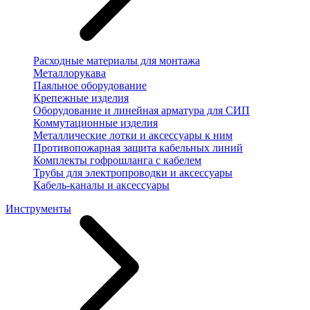
Расходные материалы для монтажа
Металлорукава
Паяльное оборудование
Крепежные изделия
Оборудование и линейная арматура для СИП
Коммутационные изделия
Металлические лотки и аксессуары к ним
Противопожарная защита кабельных линий
Комплекты гофрошланга с кабелем
Трубы для электропроводки и аксессуары
Кабель-каналы и аксессуары
Инструменты