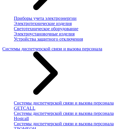
Приборы учета электроэнергии
Электротехнические изделия
Светотехническое оборудование
Электроустановочные изделия
Устройства защитного отключения
Системы диспетчерской связи и вызова персонала
Системы диспетчерской связи и вызова персонала
GETCALL
Системы диспетчерской связи и вызова персонала
Hostcall
Системы диспетчерской связи и вызова персонала
ТРОМБОН