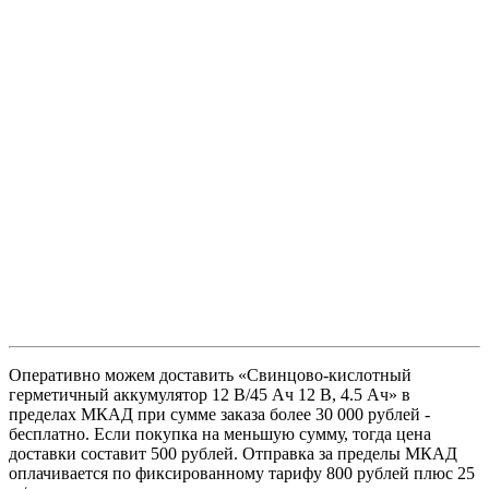
Оперативно можем доставить «Свинцово-кислотный
герметичный аккумулятор 12 В/45 Ач 12 В, 4.5 Ач» в
пределах МКАД при сумме заказа более 30 000 рублей -
бесплатно. Если покупка на меньшую сумму, тогда цена
доставки составит 500 рублей. Отправка за пределы МКАД
оплачивается по фиксированному тарифу 800 рублей плюс 25