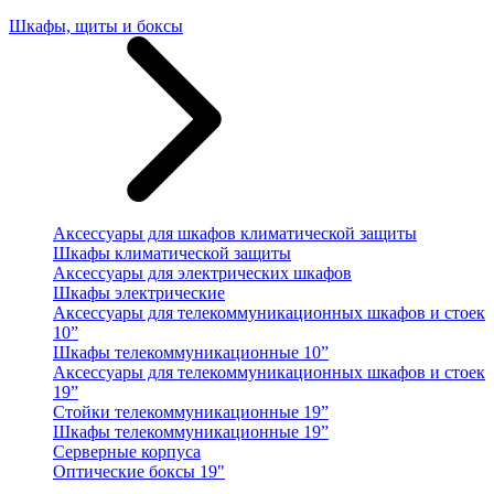
Шкафы, щиты и боксы
Аксессуары для шкафов климатической защиты
Шкафы климатической защиты
Аксессуары для электрических шкафов
Шкафы электрические
Аксессуары для телекоммуникационных шкафов и стоек
10”
Шкафы телекоммуникационные 10”
Аксессуары для телекоммуникационных шкафов и стоек
19”
Стойки телекоммуникационные 19”
Шкафы телекоммуникационные 19”
Серверные корпуса
Оптические боксы 19"