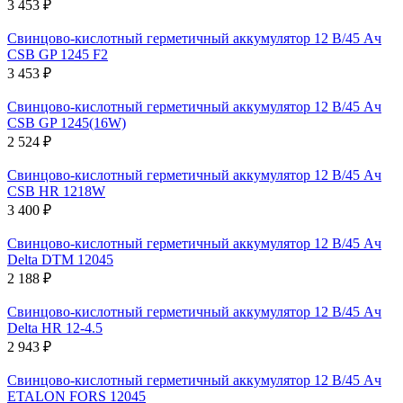
3 453 ₽
Свинцово-кислотный герметичный аккумулятор 12 В/45 Ач
CSB GP 1245 F2
3 453 ₽
Свинцово-кислотный герметичный аккумулятор 12 В/45 Ач
CSB GP 1245(16W)
2 524 ₽
Свинцово-кислотный герметичный аккумулятор 12 В/45 Ач
CSB HR 1218W
3 400 ₽
Свинцово-кислотный герметичный аккумулятор 12 В/45 Ач
Delta DTM 12045
2 188 ₽
Свинцово-кислотный герметичный аккумулятор 12 В/45 Ач
Delta HR 12-4.5
2 943 ₽
Свинцово-кислотный герметичный аккумулятор 12 В/45 Ач
ETALON FORS 12045