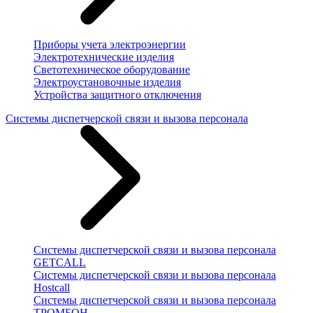
Приборы учета электроэнергии
Электротехнические изделия
Светотехническое оборудование
Электроустановочные изделия
Устройства защитного отключения
Системы диспетчерской связи и вызова персонала
Системы диспетчерской связи и вызова персонала
GETCALL
Системы диспетчерской связи и вызова персонала
Hostcall
Системы диспетчерской связи и вызова персонала
ТРОМБОН