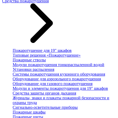
Средства пожаротушения
Пожаротушение для 19" шкафов
Типовые решения «Пожаротушение»
Пожарные стволы
Модули пожаротушения тонкораспыленной водой
Установки распыления
Системы пожаротушения кухонного оборудования
Оборудование для аэрозольного пожаротушения
Оборудование для газового пожаротушения
Модули и элементы пожаротушения для 19" шкафов
Средства защиты органов дыхания
Журналы, знаки и плакаты пожарной безопасности и
охраны труда
Сигнально-осветительные приборы
Пожарные шкафы
Пожарные щиты