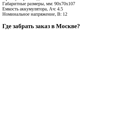
Габаритные размеры, мм
:
90х70х107
Емкость аккумулятора, Ач
:
4.5
Номинальное напряжение, В
:
12
Где забрать заказ в Москве?