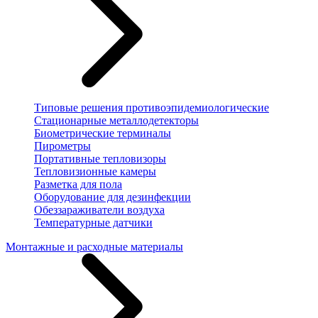
Типовые решения противоэпидемиологические
Стационарные металлодетекторы
Биометрические терминалы
Пирометры
Портативные тепловизоры
Тепловизионные камеры
Разметка для пола
Оборудование для дезинфекции
Обеззараживатели воздуха
Температурные датчики
Монтажные и расходные материалы