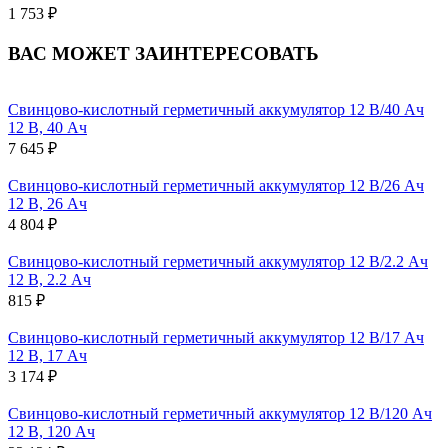
1 753 ₽
ВАС МОЖЕТ ЗАИНТЕРЕСОВАТЬ
Свинцово-кислотный герметичный аккумулятор 12 В/40 Ач
12 В, 40 Ач
7 645 ₽
Свинцово-кислотный герметичный аккумулятор 12 В/26 Ач
12 В, 26 Ач
4 804 ₽
Свинцово-кислотный герметичный аккумулятор 12 В/2.2 Ач
12 В, 2.2 Ач
815 ₽
Свинцово-кислотный герметичный аккумулятор 12 В/17 Ач
12 В, 17 Ач
3 174 ₽
Свинцово-кислотный герметичный аккумулятор 12 В/120 Ач
12 В, 120 Ач