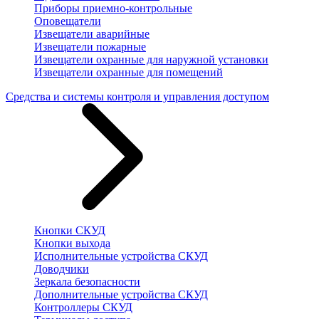
Приборы приемно-контрольные
Оповещатели
Извещатели аварийные
Извещатели пожарные
Извещатели охранные для наружной установки
Извещатели охранные для помещений
Средства и системы контроля и управления доступом
Кнопки СКУД
Кнопки выхода
Исполнительные устройства СКУД
Доводчики
Зеркала безопасности
Дополнительные устройства СКУД
Контроллеры СКУД