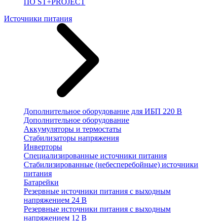
ПО ST+PROJECT
Источники питания
Дополнительное оборудование для ИБП 220 В
Дополнительное оборудование
Аккумуляторы и термостаты
Стабилизаторы напряжения
Инверторы
Специализированные источники питания
Стабилизированные (небесперебойные) источники
питания
Батарейки
Резервные источники питания с выходным
напряжением 24 В
Резервные источники питания с выходным
напряжением 12 В