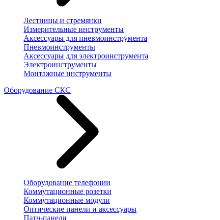
Лестницы и стремянки
Измерительные инструменты
Аксессуары для пневмоинструмента
Пневмоинструменты
Аксессуары для электроинструмента
Электроинструменты
Монтажные инструменты
Оборудование СКС
Оборудование телефонии
Коммутационные розетки
Коммутационные модули
Оптические панели и аксессуары
Патч-панели