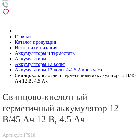
Главная
Каталог продукции
Источники питания
Аккумуляторы и термостаты
Аккумуляторы
Аккумуляторы 12 вольт
Аккумуляторы 12 вольт 4-4.5 Ампер часа
Свинцово-кислотный герметичный аккумулятор 12 В/45
Ач 12 В, 4.5 Ач
Свинцово-кислотный
герметичный аккумулятор 12
В/45 Ач 12 В, 4.5 Ач
Артикул: 17918