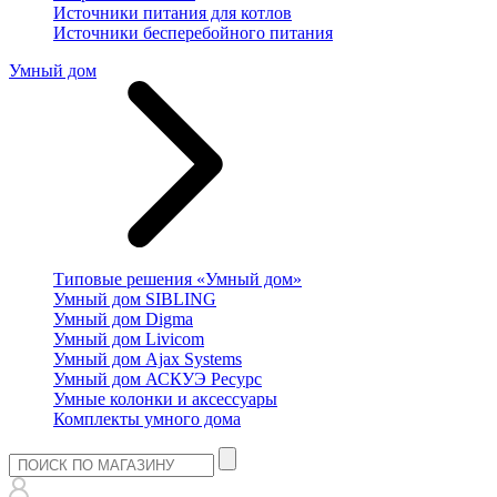
Источники питания для котлов
Источники бесперебойного питания
Умный дом
Типовые решения «Умный дом»
Умный дом SIBLING
Умный дом Digma
Умный дом Livicom
Умный дом Ajax Systems
Умный дом АСКУЭ Ресурс
Умные колонки и аксессуары
Комплекты умного дома