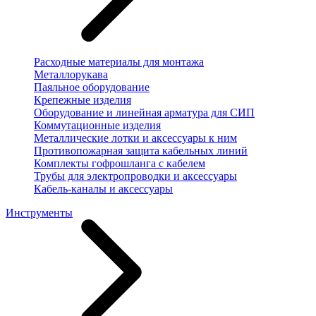
Расходные материалы для монтажа
Металлорукава
Паяльное оборудование
Крепежные изделия
Оборудование и линейная арматура для СИП
Коммутационные изделия
Металлические лотки и аксессуары к ним
Противопожарная защита кабельных линий
Комплекты гофрошланга с кабелем
Трубы для электропроводки и аксессуары
Кабель-каналы и аксессуары
Инструменты