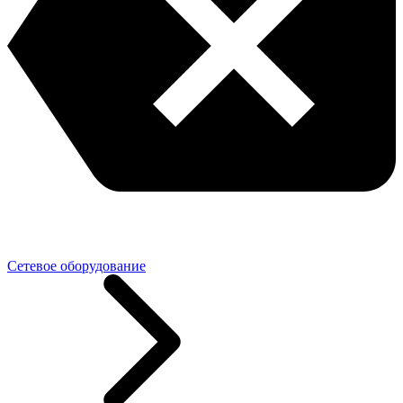
Сетевое оборудование