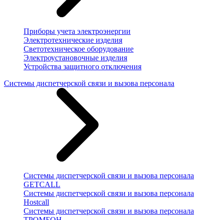
Приборы учета электроэнергии
Электротехнические изделия
Светотехническое оборудование
Электроустановочные изделия
Устройства защитного отключения
Системы диспетчерской связи и вызова персонала
Системы диспетчерской связи и вызова персонала
GETCALL
Системы диспетчерской связи и вызова персонала
Hostcall
Системы диспетчерской связи и вызова персонала
ТРОМБОН