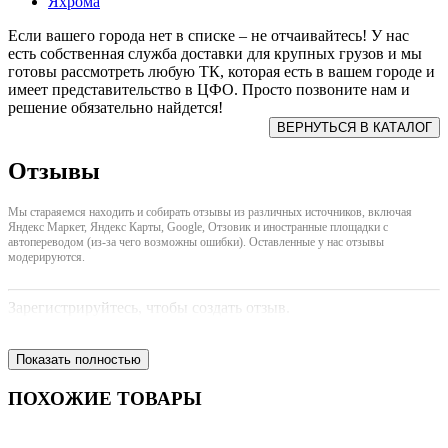
Яхрома
Если вашего города нет в списке – не отчаивайтесь! У нас
есть собственная служба доставки для крупных грузов и мы
готовы рассмотреть любую ТК, которая есть в вашем городе и
имеет представительство в ЦФО. Просто позвоните нам и
решение обязательно найдется!
Отзывы
Мы стараяемся находить и собирать отзывы из различных источников, включая
Яндекс Маркет, Яндекс Карты, Google, Отзовик и иностранные площадки с
автопереводом (из-за чего возможны ошибки). Оставленные у нас отзывы
модерируются.
Зарегистрируйтесь, чтобы создать отзыв.
Показать полностью
ПОХОЖИЕ ТОВАРЫ