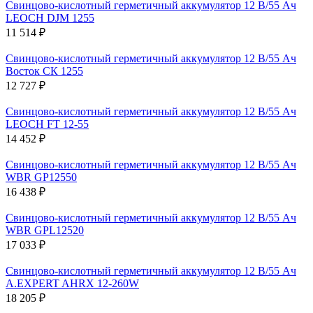
Свинцово-кислотный герметичный аккумулятор 12 В/55 Ач
LEOCH DJM 1255
11 514 ₽
Свинцово-кислотный герметичный аккумулятор 12 В/55 Ач
Восток СК 1255
12 727 ₽
Свинцово-кислотный герметичный аккумулятор 12 В/55 Ач
LEOCH FT 12-55
14 452 ₽
Свинцово-кислотный герметичный аккумулятор 12 В/55 Ач
WBR GP12550
16 438 ₽
Свинцово-кислотный герметичный аккумулятор 12 В/55 Ач
WBR GPL12520
17 033 ₽
Свинцово-кислотный герметичный аккумулятор 12 В/55 Ач
A.EXPERT AHRX 12-260W
18 205 ₽