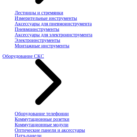
Лестницы и стремянки
Измерительные инструменты
Аксессуары для пневмоинструмента
Пневмоинструменты
Аксессуары для электроинструмента
Электроинструменты
Монтажные инструменты
Оборудование СКС
Оборудование телефонии
Коммутационные розетки
Коммутационные модули
Оптические панели и аксессуары
Патч-панели