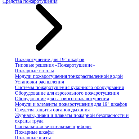
Средства пожаротушения
Пожаротушение для 19" шкафов
Типовые решения «Пожаротушение»
Пожарные стволы
Модули пожаротушения тонкораспыленной водой
Установки распыления
Системы пожаротушения кухонного оборудования
Оборудование для аэрозольного пожаротушения
Оборудование для газового пожаротушения
Модули и элементы пожаротушения для 19" шкафов
Средства защиты органов дыхания
Журналы, знаки и плакаты пожарной безопасности и
охраны труда
Сигнально-осветительные приборы
Пожарные шкафы
Пожарные щиты