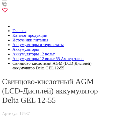
Главная
Каталог продукции
Источники питания
Аккумуляторы и термостаты
Аккумуляторы
Аккумуляторы 12 вольт
Аккумуляторы 12 вольт 55 Ампер часов
Свинцово-кислотный AGM (LCD-Дисплей)
аккумулятор Delta GEL 12-55
Свинцово-кислотный AGM
(LCD-Дисплей) аккумулятор
Delta GEL 12-55
Артикул: 17637