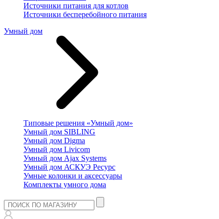
Источники питания для котлов
Источники бесперебойного питания
Умный дом
Типовые решения «Умный дом»
Умный дом SIBLING
Умный дом Digma
Умный дом Livicom
Умный дом Ajax Systems
Умный дом АСКУЭ Ресурс
Умные колонки и аксессуары
Комплекты умного дома