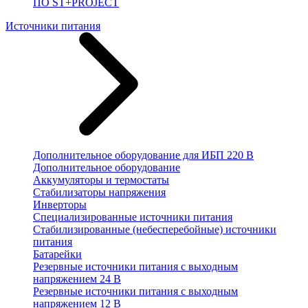
ПО ST+PROJECT
Источники питания
Дополнительное оборудование для ИБП 220 В
Дополнительное оборудование
Аккумуляторы и термостаты
Стабилизаторы напряжения
Инверторы
Специализированные источники питания
Стабилизированные (небесперебойные) источники
питания
Батарейки
Резервные источники питания с выходным
напряжением 24 В
Резервные источники питания с выходным
напряжением 12 В