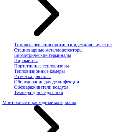
Типовые решения противоэпидемиологические
Стационарные металлодетекторы
Биометрические терминалы
Пирометры
Портативные тепловизоры
Тепловизионные камеры
Разметка для пола
Оборудование для дезинфекции
Обеззараживатели воздуха
Температурные датчики
Монтажные и расходные материалы