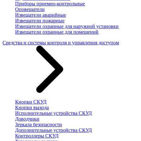
Приборы приемно-контрольные
Оповещатели
Извещатели аварийные
Извещатели пожарные
Извещатели охранные для наружной установки
Извещатели охранные для помещений
Средства и системы контроля и управления доступом
Кнопки СКУД
Кнопки выхода
Исполнительные устройства СКУД
Доводчики
Зеркала безопасности
Дополнительные устройства СКУД
Контроллеры СКУД