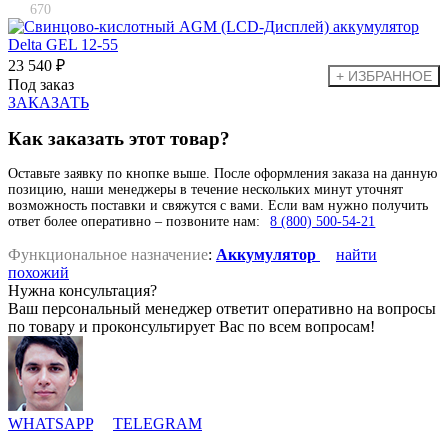
670
23 540 ₽
Под заказ
ЗАКАЗАТЬ
Как заказать этот товар?
Оставьте заявку по кнопке выше. После оформления заказа на данную
позицию, наши менеджеры в течение нескольких минут уточнят
возможность поставки и свяжутся с вами. Если вам нужно получить
ответ более оперативно – позвоните нам:
8 (800) 500-54-21
Функциональное назначение
:
Аккумулятор
найти
похожий
Нужна консультация?
Ваш персональный менеджер ответит оперативно на вопросы
по товару и проконсультирует Вас по всем вопросам!
WHATSAPP
TELEGRAM