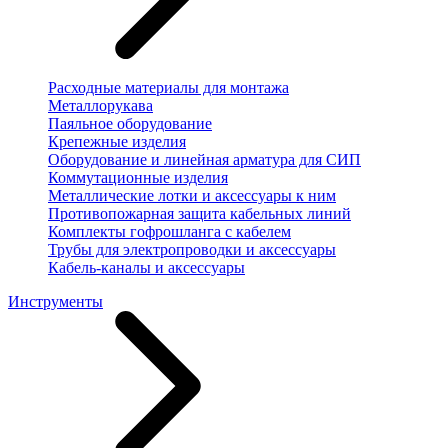
Расходные материалы для монтажа
Металлорукава
Паяльное оборудование
Крепежные изделия
Оборудование и линейная арматура для СИП
Коммутационные изделия
Металлические лотки и аксессуары к ним
Противопожарная защита кабельных линий
Комплекты гофрошланга с кабелем
Трубы для электропроводки и аксессуары
Кабель-каналы и аксессуары
Инструменты