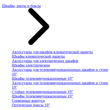
Шкафы, щиты и боксы
Аксессуары для шкафов климатической защиты
Шкафы климатической защиты
Аксессуары для электрических шкафов
Шкафы электрические
Аксессуары для телекоммуникационных шкафов и стоек
10”
Шкафы телекоммуникационные 10”
Аксессуары для телекоммуникационных шкафов и стоек
19”
Стойки телекоммуникационные 19”
Шкафы телекоммуникационные 19”
Серверные корпуса
Оптические боксы 19"