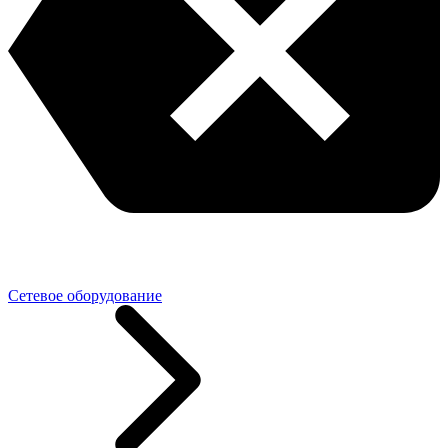
Сетевое оборудование