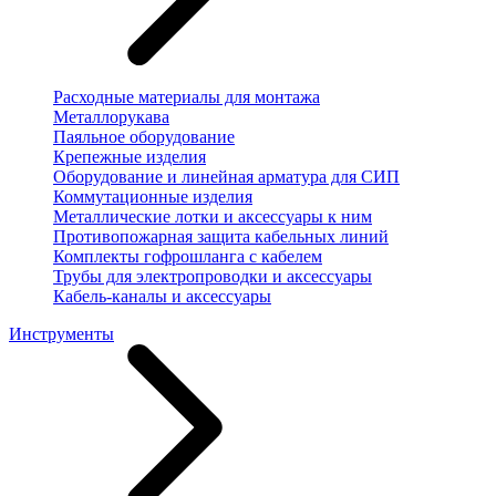
Расходные материалы для монтажа
Металлорукава
Паяльное оборудование
Крепежные изделия
Оборудование и линейная арматура для СИП
Коммутационные изделия
Металлические лотки и аксессуары к ним
Противопожарная защита кабельных линий
Комплекты гофрошланга с кабелем
Трубы для электропроводки и аксессуары
Кабель-каналы и аксессуары
Инструменты