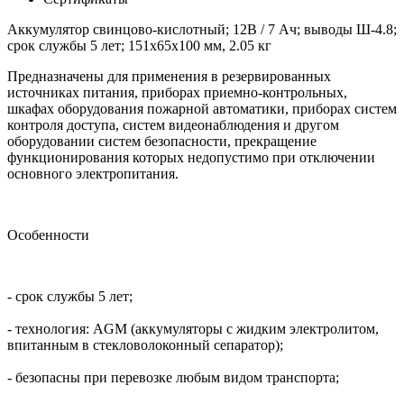
Аккумулятор свинцово-кислотный; 12В / 7 Ач; выводы Ш-4.8;
срок службы 5 лет; 151х65х100 мм, 2.05 кг
Предназначены для применения в резервированных
источниках питания, приборах приемно-контрольных,
шкафах оборудования пожарной автоматики, приборах систем
контроля доступа, систем видеонаблюдения и другом
оборудовании систем безопасности, прекращение
функционирования которых недопустимо при отключении
основного электропитания.
Особенности
- срок службы 5 лет;
- технология: AGM (аккумуляторы с жидким электролитом,
впитанным в стекловолоконный сепаратор);
- безопасны при перевозке любым видом транспорта;