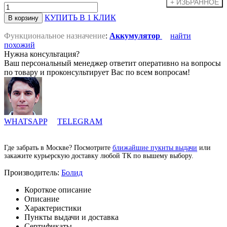
КУПИТЬ В 1 КЛИК
Функциональное назначение
:
Аккумулятор
найти
похожий
Нужна консультация?
Ваш персональный менеджер ответит оперативно на вопросы
по товару и проконсультирует Вас по всем вопросам!
WHATSAPP
TELEGRAM
Где забрать в Москве? Посмотрите
ближайшие пукнты выдачи
или
закажите курьерскую доставку любой ТК по вышему выбору.
Производитель:
Болид
Короткое описание
Описание
Характеристики
Пункты выдачи и доставка
Сертификаты