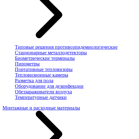
Типовые решения противоэпидемиологические
Стационарные металлодетекторы
Биометрические терминалы
Пирометры
Портативные тепловизоры
Тепловизионные камеры
Разметка для пола
Оборудование для дезинфекции
Обеззараживатели воздуха
Температурные датчики
Монтажные и расходные материалы