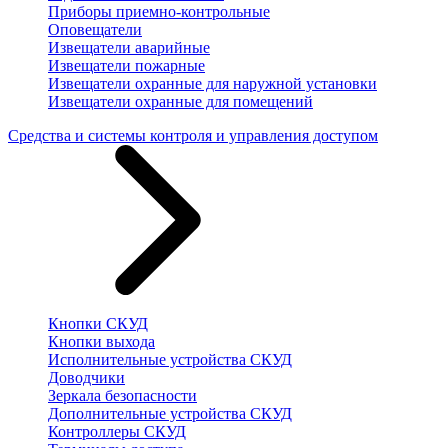
Приборы приемно-контрольные
Оповещатели
Извещатели аварийные
Извещатели пожарные
Извещатели охранные для наружной установки
Извещатели охранные для помещений
Средства и системы контроля и управления доступом
Кнопки СКУД
Кнопки выхода
Исполнительные устройства СКУД
Доводчики
Зеркала безопасности
Дополнительные устройства СКУД
Контроллеры СКУД