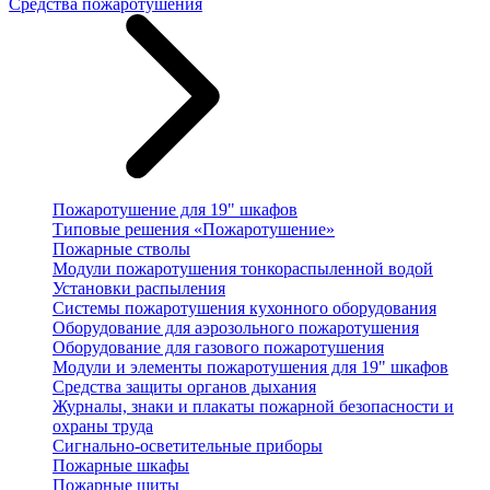
Средства пожаротушения
Пожаротушение для 19" шкафов
Типовые решения «Пожаротушение»
Пожарные стволы
Модули пожаротушения тонкораспыленной водой
Установки распыления
Системы пожаротушения кухонного оборудования
Оборудование для аэрозольного пожаротушения
Оборудование для газового пожаротушения
Модули и элементы пожаротушения для 19" шкафов
Средства защиты органов дыхания
Журналы, знаки и плакаты пожарной безопасности и
охраны труда
Сигнально-осветительные приборы
Пожарные шкафы
Пожарные щиты