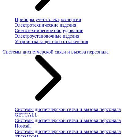
Приборы учета электроэнергии
Электротехнические изделия
Светотехническое оборудование
Электроустановочные изделия
Устройства защитного отключения
Системы диспетчерской связи и вызова персонала
Системы диспетчерской связи и вызова персонала
GETCALL
Системы диспетчерской связи и вызова персонала
Hostcall
Системы диспетчерской связи и вызова персонала
ТРОМБОН