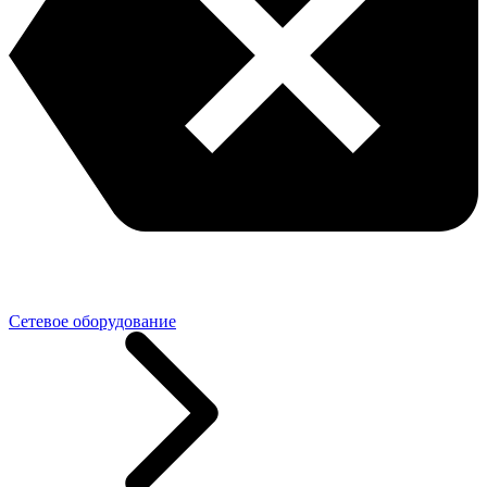
Сетевое оборудование