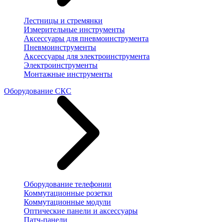
Лестницы и стремянки
Измерительные инструменты
Аксессуары для пневмоинструмента
Пневмоинструменты
Аксессуары для электроинструмента
Электроинструменты
Монтажные инструменты
Оборудование СКС
Оборудование телефонии
Коммутационные розетки
Коммутационные модули
Оптические панели и аксессуары
Патч-панели