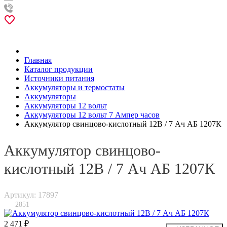
Главная
Каталог продукции
Источники питания
Аккумуляторы и термостаты
Аккумуляторы
Аккумуляторы 12 вольт
Аккумуляторы 12 вольт 7 Ампер часов
Аккумулятор свинцово-кислотный 12В / 7 Ач АБ 1207К
Аккумулятор свинцово-
кислотный 12В / 7 Ач АБ 1207К
Артикул: 17897
2851
2 471 ₽