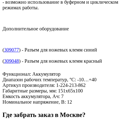
- возможно использование в буферном и циклическом
режимах работы.
Дополнительное оборудование
(
309077
) - Разъем для ножевых клемм синий
(
309048
) - Разъем для ножевых клемм красный
Функционал
:
Аккумулятор
Диапазон рабочих температур, °С
:
-10…+40
Артикул производителя
:
1-224-213-862
Габаритные размеры, мм
:
151х65х100
Емкость аккумулятора, Ач
:
7
Номинальное напряжение, В
:
12
Где забрать заказ в Москве?