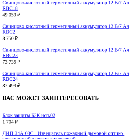
Свинцово-кислотный герметичный аккумулятор 12 В/7 Ач
RBC18
49 059 ₽
Свинцово-кислотный герметичный аккумулятор 12 В/7 Ач
RBC2
8 750 ₽
Свинцово-кислотный герметичный аккумулятор 12 В/7 Ач
RBC23
73 735 ₽
Свинцово-кислотный герметичный аккумулятор 12 В/7 Ач
RBC24
87 499 ₽
ВАС МОЖЕТ ЗАИНТЕРЕСОВАТЬ
Блок защиты БЗК исп.02
1 704 ₽
ДИП-34А-03С - Извещатель пожарный дымовой оптико-
электронный адресно-аналоговый