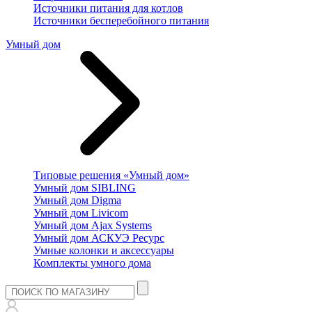
Источники питания для котлов
Источники бесперебойного питания
Умный дом
Типовые решения «Умный дом»
Умный дом SIBLING
Умный дом Digma
Умный дом Livicom
Умный дом Ajax Systems
Умный дом АСКУЭ Ресурс
Умные колонки и аксессуары
Комплекты умного дома