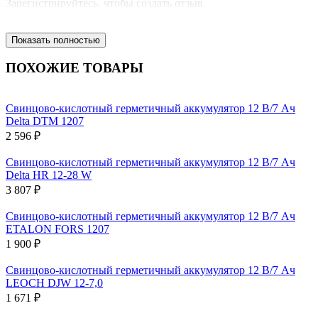
Зарегистрируйтесь, чтобы создать отзыв.
Показать полностью
ПОХОЖИЕ ТОВАРЫ
Свинцово-кислотный герметичный аккумулятор 12 В/7 Ач
Delta DTM 1207
2 596 ₽
Свинцово-кислотный герметичный аккумулятор 12 В/7 Ач
Delta HR 12-28 W
3 807 ₽
Свинцово-кислотный герметичный аккумулятор 12 В/7 Ач
ETALON FORS 1207
1 900 ₽
Свинцово-кислотный герметичный аккумулятор 12 В/7 Ач
LEOCH DJW 12-7,0
1 671 ₽