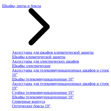
Шкафы, щиты и боксы
Аксессуары для шкафов климатической защиты
Шкафы климатической защиты
Аксессуары для электрических шкафов
Шкафы электрические
Аксессуары для телекоммуникационных шкафов и стоек
10”
Шкафы телекоммуникационные 10”
Аксессуары для телекоммуникационных шкафов и стоек
19”
Стойки телекоммуникационные 19”
Шкафы телекоммуникационные 19”
Серверные корпуса
Оптические боксы 19"