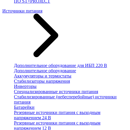
ПО ST+PROJECT
Источники питания
Дополнительное оборудование для ИБП 220 В
Дополнительное оборудование
Аккумуляторы и термостаты
Стабилизаторы напряжения
Инверторы
Специализированные источники питания
Стабилизированные (небесперебойные) источники
питания
Батарейки
Резервные источники питания с выходным
напряжением 24 В
Резервные источники питания с выходным
напряжением 12 В