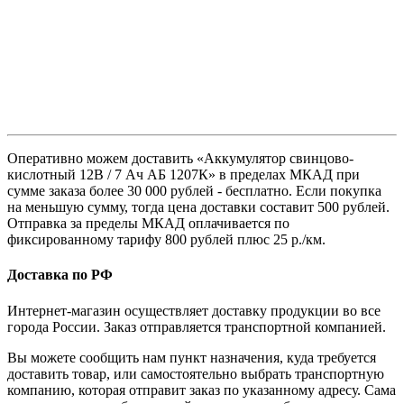
Оперативно можем доставить «Аккумулятор свинцово-
кислотный 12В / 7 Ач АБ 1207К» в пределах МКАД при
сумме заказа более 30 000 рублей - бесплатно. Если покупка
на меньшую сумму, тогда цена доставки составит 500 рублей.
Отправка за пределы МКАД оплачивается по
фиксированному тарифу 800 рублей плюс 25 р./км.
Доставка по РФ
Интернет-магазин осуществляет доставку продукции во все
города России. Заказ отправляется транспортной компанией.
Вы можете сообщить нам пункт назначения, куда требуется
доставить товар, или самостоятельно выбрать транспортную
компанию, которая отправит заказ по указанному адресу. Сама