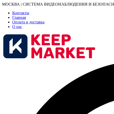
МОСКВА | СИСТЕМА ВИДЕОНАБЛЮДЕНИЯ И БЕЗОПАСН
Контакты
Главная
Оплата и доставка
О нас