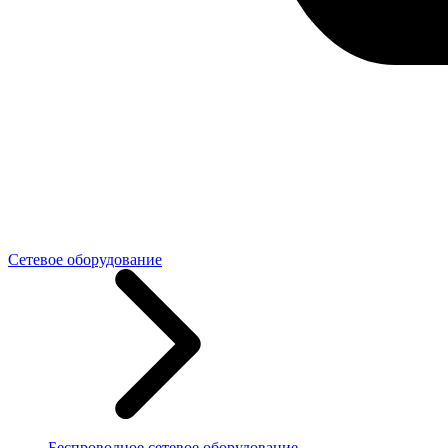
Сетевое оборудование
Беспроводное сетевое оборудование