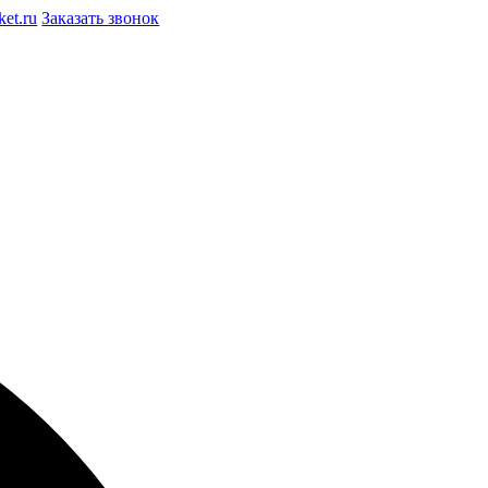
et.ru
Заказать звонок