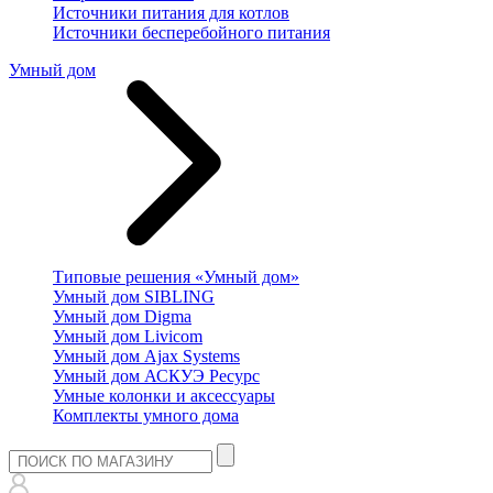
Источники питания для котлов
Источники бесперебойного питания
Умный дом
Типовые решения «Умный дом»
Умный дом SIBLING
Умный дом Digma
Умный дом Livicom
Умный дом Ajax Systems
Умный дом АСКУЭ Ресурс
Умные колонки и аксессуары
Комплекты умного дома