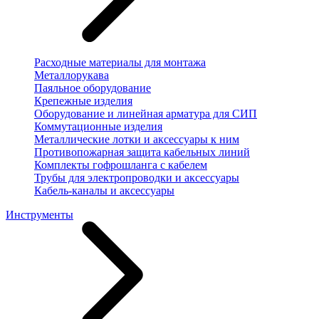
Расходные материалы для монтажа
Металлорукава
Паяльное оборудование
Крепежные изделия
Оборудование и линейная арматура для СИП
Коммутационные изделия
Металлические лотки и аксессуары к ним
Противопожарная защита кабельных линий
Комплекты гофрошланга с кабелем
Трубы для электропроводки и аксессуары
Кабель-каналы и аксессуары
Инструменты