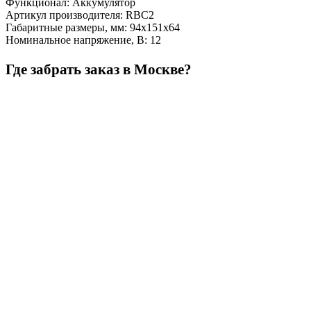
Функционал
:
Аккумулятор
Артикул производителя
:
RBC2
Габаритные размеры, мм
:
94х151х64
Номинальное напряжение, В
:
12
Где забрать заказ в Москве?