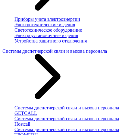
Приборы учета электроэнергии
Электротехнические изделия
Светотехническое оборудование
Электроустановочные изделия
Устройства защитного отключения
Системы диспетчерской связи и вызова персонала
Системы диспетчерской связи и вызова персонала
GETCALL
Системы диспетчерской связи и вызова персонала
Hostcall
Системы диспетчерской связи и вызова персонала
ТРОМБОН