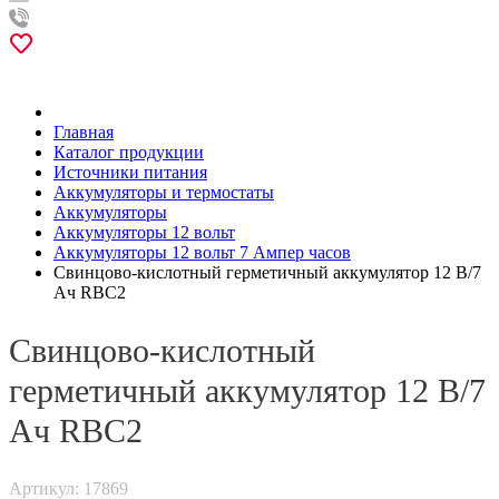
Главная
Каталог продукции
Источники питания
Аккумуляторы и термостаты
Аккумуляторы
Аккумуляторы 12 вольт
Аккумуляторы 12 вольт 7 Ампер часов
Свинцово-кислотный герметичный аккумулятор 12 В/7
Ач RBC2
Свинцово-кислотный
герметичный аккумулятор 12 В/7
Ач RBC2
Артикул: 17869