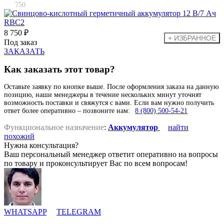
750
8 750 ₽
Под заказ
ЗАКАЗАТЬ
Как заказать этот товар?
Оставьте заявку по кнопке выше. После оформления заказа на данную
позицию, наши менеджеры в течение нескольких минут уточнят
возможность поставки и свяжутся с вами. Если вам нужно получить
ответ более оперативно – позвоните нам:
8 (800) 500-54-21
Функциональное назначение
:
Аккумулятор
найти
похожий
Нужна консультация?
Ваш персональный менеджер ответит оперативно на вопросы
по товару и проконсультирует Вас по всем вопросам!
WHATSAPP
TELEGRAM