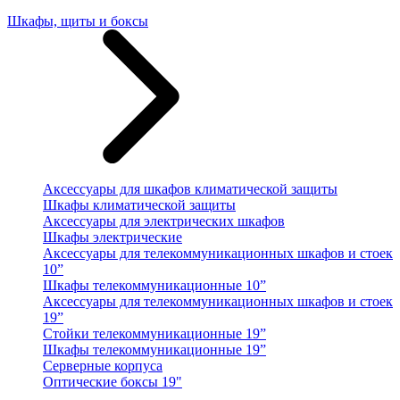
Шкафы, щиты и боксы
Аксессуары для шкафов климатической защиты
Шкафы климатической защиты
Аксессуары для электрических шкафов
Шкафы электрические
Аксессуары для телекоммуникационных шкафов и стоек
10”
Шкафы телекоммуникационные 10”
Аксессуары для телекоммуникационных шкафов и стоек
19”
Стойки телекоммуникационные 19”
Шкафы телекоммуникационные 19”
Серверные корпуса
Оптические боксы 19"