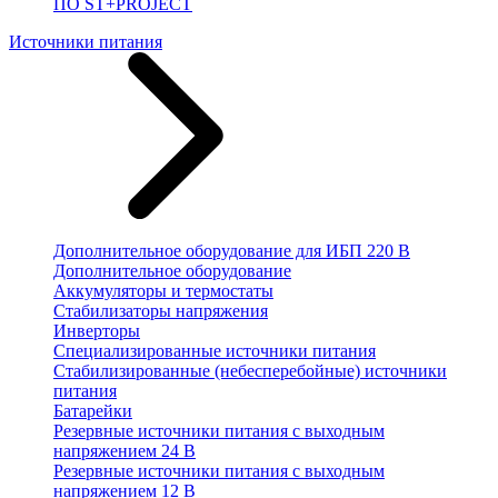
ПО ST+PROJECT
Источники питания
Дополнительное оборудование для ИБП 220 В
Дополнительное оборудование
Аккумуляторы и термостаты
Стабилизаторы напряжения
Инверторы
Специализированные источники питания
Стабилизированные (небесперебойные) источники
питания
Батарейки
Резервные источники питания с выходным
напряжением 24 В
Резервные источники питания с выходным
напряжением 12 В