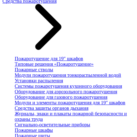
Средства пожаротушения
Пожаротушение для 19" шкафов
Типовые решения «Пожаротушение»
Пожарные стволы
Модули пожаротушения тонкораспыленной водой
Установки распыления
Системы пожаротушения кухонного оборудования
Оборудование для аэрозольного пожаротушения
Оборудование для газового пожаротушения
Модули и элементы пожаротушения для 19" шкафов
Средства защиты органов дыхания
Журналы, знаки и плакаты пожарной безопасности и
охраны труда
Сигнально-осветительные приборы
Пожарные шкафы
Пожарные щиты