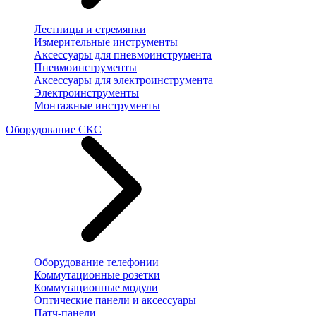
Лестницы и стремянки
Измерительные инструменты
Аксессуары для пневмоинструмента
Пневмоинструменты
Аксессуары для электроинструмента
Электроинструменты
Монтажные инструменты
Оборудование СКС
Оборудование телефонии
Коммутационные розетки
Коммутационные модули
Оптические панели и аксессуары
Патч-панели