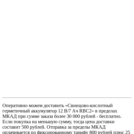
Оперативно можем доставить «Свинцово-кислотный
герметичный аккумулятор 12 В/7 Ач RBC2» в пределах
МКАД при сумме заказа более 30 000 рублей - бесплатно.
Если покупка на меньшую сумму, тогда цена доставки
составит 500 рублей. Отправка за пределы МКАД
оплачивается по фиксированному тарифу 800 рублей плюс 25