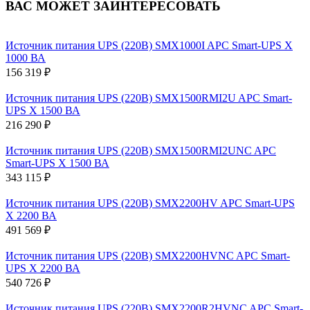
ВАС МОЖЕТ ЗАИНТЕРЕСОВАТЬ
Источник питания UPS (220В) SMX1000I APC Smart-UPS X
1000 ВА
156 319 ₽
Источник питания UPS (220В) SMX1500RMI2U APC Smart-
UPS X 1500 ВА
216 290 ₽
Источник питания UPS (220В) SMX1500RMI2UNC APC
Smart-UPS X 1500 ВА
343 115 ₽
Источник питания UPS (220В) SMX2200HV APC Smart-UPS
X 2200 ВА
491 569 ₽
Источник питания UPS (220В) SMX2200HVNC APC Smart-
UPS X 2200 ВА
540 726 ₽
Источник питания UPS (220В) SMX2200R2HVNC APC Smart-