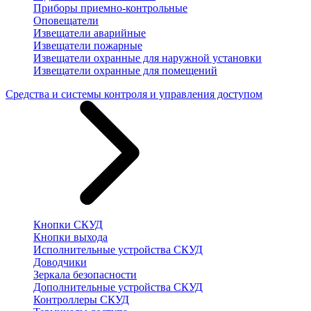
Приборы приемно-контрольные
Оповещатели
Извещатели аварийные
Извещатели пожарные
Извещатели охранные для наружной установки
Извещатели охранные для помещений
Средства и системы контроля и управления доступом
Кнопки СКУД
Кнопки выхода
Исполнительные устройства СКУД
Доводчики
Зеркала безопасности
Дополнительные устройства СКУД
Контроллеры СКУД