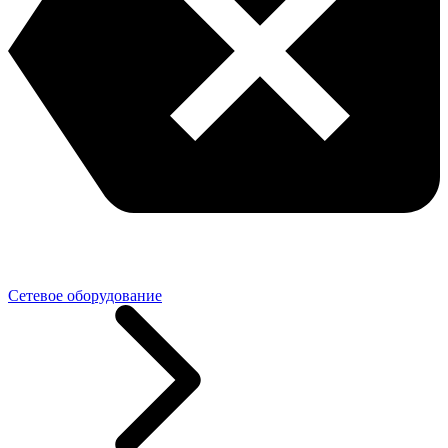
Сетевое оборудование