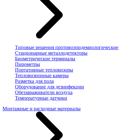
Типовые решения противоэпидемиологические
Стационарные металлодетекторы
Биометрические терминалы
Пирометры
Портативные тепловизоры
Тепловизионные камеры
Разметка для пола
Оборудование для дезинфекции
Обеззараживатели воздуха
Температурные датчики
Монтажные и расходные материалы