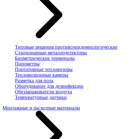
Типовые решения противоэпидемиологические
Стационарные металлодетекторы
Биометрические терминалы
Пирометры
Портативные тепловизоры
Тепловизионные камеры
Разметка для пола
Оборудование для дезинфекции
Обеззараживатели воздуха
Температурные датчики
Монтажные и расходные материалы