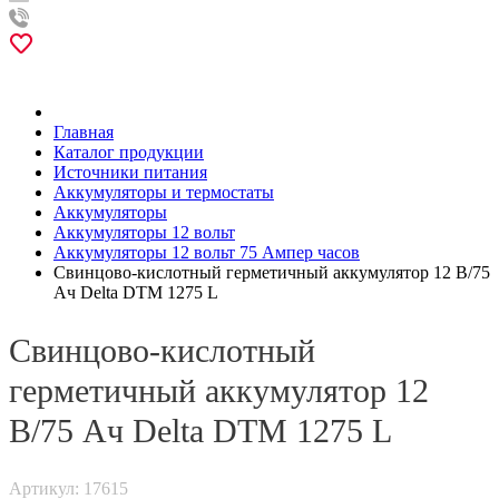
Главная
Каталог продукции
Источники питания
Аккумуляторы и термостаты
Аккумуляторы
Аккумуляторы 12 вольт
Аккумуляторы 12 вольт 75 Ампер часов
Свинцово-кислотный герметичный аккумулятор 12 В/75
Ач Delta DTM 1275 L
Свинцово-кислотный
герметичный аккумулятор 12
В/75 Ач Delta DTM 1275 L
Артикул: 17615