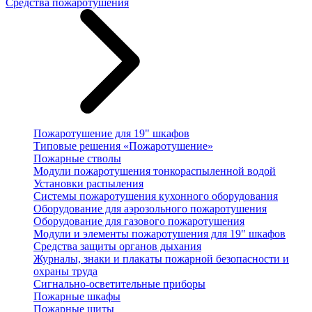
Средства пожаротушения
Пожаротушение для 19" шкафов
Типовые решения «Пожаротушение»
Пожарные стволы
Модули пожаротушения тонкораспыленной водой
Установки распыления
Системы пожаротушения кухонного оборудования
Оборудование для аэрозольного пожаротушения
Оборудование для газового пожаротушения
Модули и элементы пожаротушения для 19" шкафов
Средства защиты органов дыхания
Журналы, знаки и плакаты пожарной безопасности и
охраны труда
Сигнально-осветительные приборы
Пожарные шкафы
Пожарные щиты