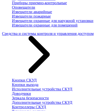
Приборы приемно-контрольные
Оповещатели
Извещатели аварийные
Извещатели пожарные
Извещатели охранные для наружной установки
Извещатели охранные для помещений
Средства и системы контроля и управления доступом
Кнопки СКУД
Кнопки выхода
Исполнительные устройства СКУД
Доводчики
Зеркала безопасности
Дополнительные устройства СКУД
Контроллеры СКУД