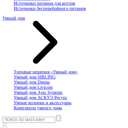
Источники питания для котлов
Источники бесперебойного питания
Умный дом
Типовые решения «Умный дом»
Умный дом SIBLING
Умный дом Digma
Умный дом Livicom
Умный дом Ajax Systems
Умный дом АСКУЭ Ресурс
Умные колонки и аксессуары
Комплекты умного дома