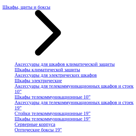
Шкафы, щиты и боксы
Аксессуары для шкафов климатической защиты
Шкафы климатической защиты
Аксессуары для электрических шкафов
Шкафы электрические
Аксессуары для телекоммуникационных шкафов и стоек
10”
Шкафы телекоммуникационные 10”
Аксессуары для телекоммуникационных шкафов и стоек
19”
Стойки телекоммуникационные 19”
Шкафы телекоммуникационные 19”
Серверные корпуса
Оптические боксы 19"