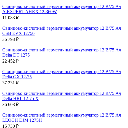
Свинцово-кислотный герметичный аккумулятор 12 В/75 Ач
A.EXPERT AHRX 12-360W
11 083 ₽
Свинцово-кислотный герметичный аккумулятор 12 В/75 Ач
CSB EVX 12750
36 793 ₽
Свинцово-кислотный герметичный аккумулятор 12 В/75 Ач
Delta DT 1275
22 452 ₽
Свинцово-кислотный герметичный аккумулятор 12 В/75 Ач
Delta GX 12-75
37 231 ₽
Свинцово-кислотный герметичный аккумулятор 12 В/75 Ач
Delta HRL 12-75 X
36 603 ₽
Свинцово-кислотный герметичный аккумулятор 12 В/75 Ач
LEOCH DJM 1275H
15 730 ₽