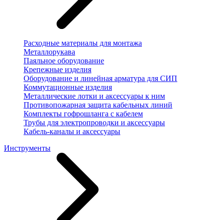
Расходные материалы для монтажа
Металлорукава
Паяльное оборудование
Крепежные изделия
Оборудование и линейная арматура для СИП
Коммутационные изделия
Металлические лотки и аксессуары к ним
Противопожарная защита кабельных линий
Комплекты гофрошланга с кабелем
Трубы для электропроводки и аксессуары
Кабель-каналы и аксессуары
Инструменты