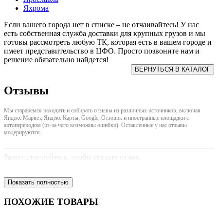
Яхрома
Если вашего города нет в списке – не отчаивайтесь! У нас
есть собственная служба доставки для крупных грузов и мы
готовы рассмотреть любую ТК, которая есть в вашем городе и
имеет представительство в ЦФО. Просто позвоните нам и
решение обязательно найдется!
Отзывы
Мы стараяемся находить и собирать отзывы из различных источников, включая
Яндекс Маркет, Яндекс Карты, Google, Отзовик и иностранные площадки с
автопереводом (из-за чего возможны ошибки). Оставленные у нас отзывы
модерируются.
Зарегистрируйтесь, чтобы создать отзыв.
Показать полностью
ПОХОЖИЕ ТОВАРЫ