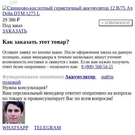
1237
29 386 ₽
Под заказ
ЗАКАЗАТЬ
Как заказать этот товар?
Оставьте заявку по кнопке выше. После оформления заказа на данную
позицию, наши менеджеры в течение нескольких минут уточнят
возможность поставки и свяжутся с вами. Если вам нужно получить
ответ более оперативно – позвоните нам:
8 (800) 500-54-21
Функциональное назначение
:
Аккумулятор
найти
похожий
Нужна консультация?
Ваш персональный менеджер ответит оперативно на вопросы
по товару и проконсультирует Вас по всем вопросам!
WHATSAPP
TELEGRAM