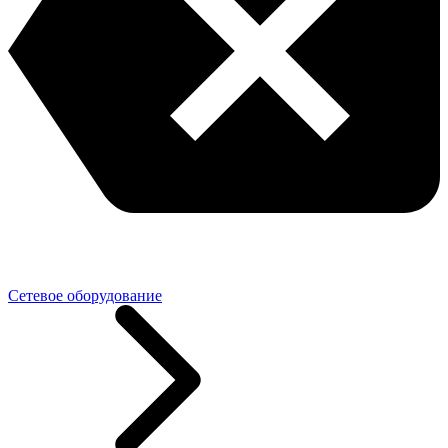
Сетевое оборудование