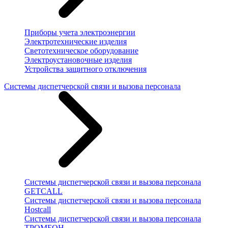
Приборы учета электроэнергии
Электротехнические изделия
Светотехническое оборудование
Электроустановочные изделия
Устройства защитного отключения
Системы диспетчерской связи и вызова персонала
Системы диспетчерской связи и вызова персонала
GETCALL
Системы диспетчерской связи и вызова персонала
Hostcall
Системы диспетчерской связи и вызова персонала
ТРОМБОН