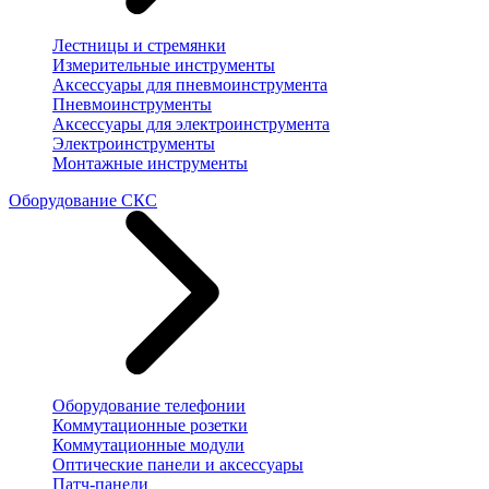
Лестницы и стремянки
Измерительные инструменты
Аксессуары для пневмоинструмента
Пневмоинструменты
Аксессуары для электроинструмента
Электроинструменты
Монтажные инструменты
Оборудование СКС
Оборудование телефонии
Коммутационные розетки
Коммутационные модули
Оптические панели и аксессуары
Патч-панели