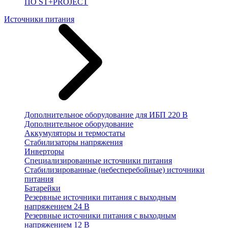
ПО ST+PROJECT
Источники питания
Дополнительное оборудование для ИБП 220 В
Дополнительное оборудование
Аккумуляторы и термостаты
Стабилизаторы напряжения
Инверторы
Специализированные источники питания
Стабилизированные (небесперебойные) источники
питания
Батарейки
Резервные источники питания с выходным
напряжением 24 В
Резервные источники питания с выходным
напряжением 12 В