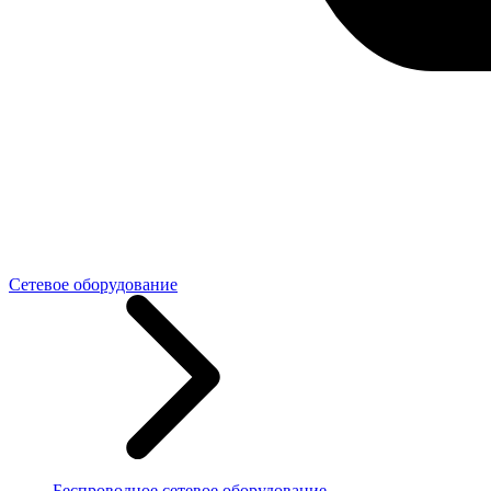
Сетевое оборудование
Беспроводное сетевое оборудование