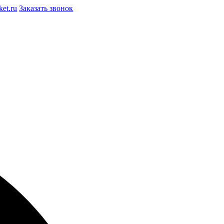
et.ru
Заказать звонок