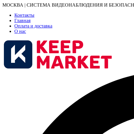
МОСКВА | СИСТЕМА ВИДЕОНАБЛЮДЕНИЯ И БЕЗОПАСН
Контакты
Главная
Оплата и доставка
О нас