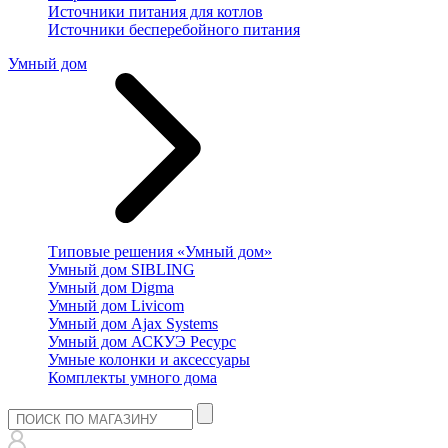
Источники питания для котлов
Источники бесперебойного питания
Умный дом
Типовые решения «Умный дом»
Умный дом SIBLING
Умный дом Digma
Умный дом Livicom
Умный дом Ajax Systems
Умный дом АСКУЭ Ресурс
Умные колонки и аксессуары
Комплекты умного дома