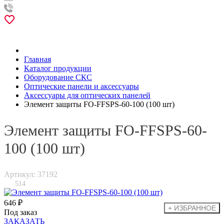
Главная
Каталог продукции
Оборудование СКС
Оптические панели и аксессуары
Аксессуары для оптических панелей
Элемент защиты FO-FFSPS-60-100 (100 шт)
Элемент защиты FO-FFSPS-60-
100 (100 шт)
Артикул: 37192
514
646 ₽
Под заказ
ЗАКАЗАТЬ