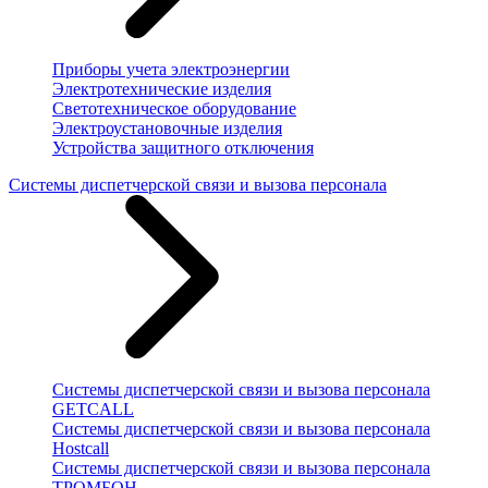
Приборы учета электроэнергии
Электротехнические изделия
Светотехническое оборудование
Электроустановочные изделия
Устройства защитного отключения
Системы диспетчерской связи и вызова персонала
Системы диспетчерской связи и вызова персонала
GETCALL
Системы диспетчерской связи и вызова персонала
Hostcall
Системы диспетчерской связи и вызова персонала
ТРОМБОН