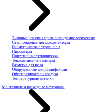
Типовые решения противоэпидемиологические
Стационарные металлодетекторы
Биометрические терминалы
Пирометры
Портативные тепловизоры
Тепловизионные камеры
Разметка для пола
Оборудование для дезинфекции
Обеззараживатели воздуха
Температурные датчики
Монтажные и расходные материалы