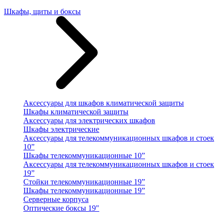
Шкафы, щиты и боксы
Аксессуары для шкафов климатической защиты
Шкафы климатической защиты
Аксессуары для электрических шкафов
Шкафы электрические
Аксессуары для телекоммуникационных шкафов и стоек
10”
Шкафы телекоммуникационные 10”
Аксессуары для телекоммуникационных шкафов и стоек
19”
Стойки телекоммуникационные 19”
Шкафы телекоммуникационные 19”
Серверные корпуса
Оптические боксы 19"