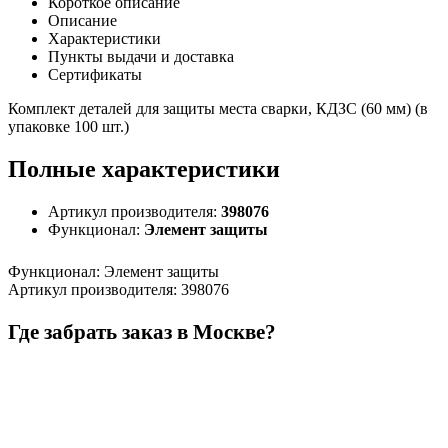
Короткое описание
Описание
Характеристики
Пункты выдачи и доставка
Сертификаты
Комплект деталей для защиты места сварки, КДЗС (60 мм) (в
упаковке 100 шт.)
Полные характеристики
Артикул производителя:
398076
Функционал:
Элемент защиты
Функционал
:
Элемент защиты
Артикул производителя
:
398076
Где забрать заказ в Москве?