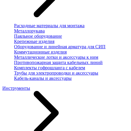
Расходные материалы для монтажа
Металлорукава
Паяльное оборудование
Крепежные изделия
Оборудование и линейная арматура для СИП
Коммутационные изделия
Металлические лотки и аксессуары к ним
Противопожарная защита кабельных линий
Комплекты гофрошланга с кабелем
Трубы для электропроводки и аксессуары
Кабель-каналы и аксессуары
Инструменты