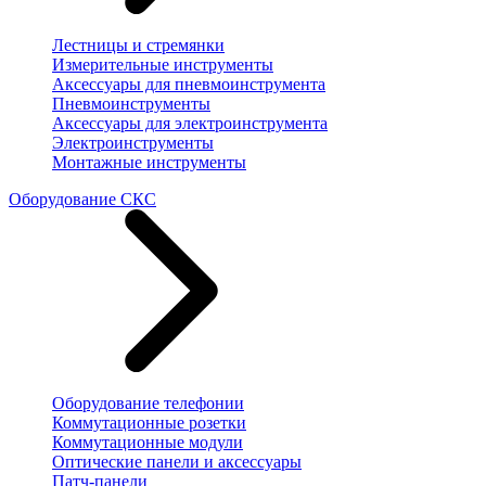
Лестницы и стремянки
Измерительные инструменты
Аксессуары для пневмоинструмента
Пневмоинструменты
Аксессуары для электроинструмента
Электроинструменты
Монтажные инструменты
Оборудование СКС
Оборудование телефонии
Коммутационные розетки
Коммутационные модули
Оптические панели и аксессуары
Патч-панели