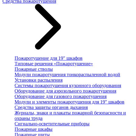
Средства пожаротушения
Пожаротушение для 19" шкафов
Типовые решения «Пожаротушение»
Пожарные стволы
Модули пожаротушения тонкораспыленной водой
Установки распыления
Системы пожаротушения кухонного оборудования
Оборудование для аэрозольного пожаротушения
Оборудование для газового пожаротушения
Модули и элементы пожаротушения для 19" шкафов
Средства защиты органов дыхания
Журналы, знаки и плакаты пожарной безопасности и
охраны труда
Сигнально-осветительные приборы
Пожарные шкафы
Пожарные щиты