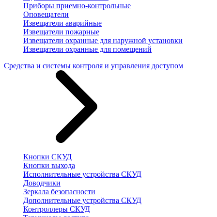
Приборы приемно-контрольные
Оповещатели
Извещатели аварийные
Извещатели пожарные
Извещатели охранные для наружной установки
Извещатели охранные для помещений
Средства и системы контроля и управления доступом
Кнопки СКУД
Кнопки выхода
Исполнительные устройства СКУД
Доводчики
Зеркала безопасности
Дополнительные устройства СКУД
Контроллеры СКУД