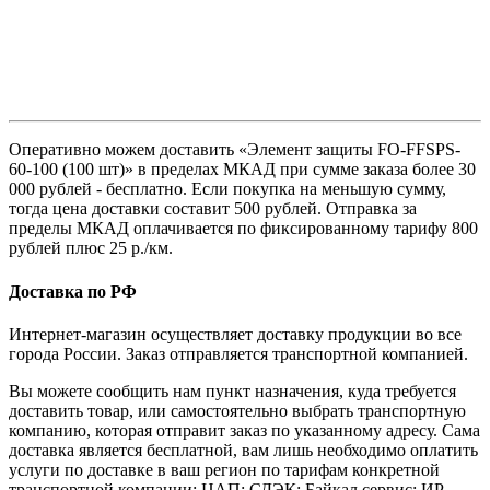
Оперативно можем доставить «Элемент защиты FO-FFSPS-
60-100 (100 шт)» в пределах МКАД при сумме заказа более 30
000 рублей - бесплатно. Если покупка на меньшую сумму,
тогда цена доставки составит 500 рублей. Отправка за
пределы МКАД оплачивается по фиксированному тарифу 800
рублей плюс 25 р./км.
Доставка по РФ
Интернет-магазин осуществляет доставку продукции во все
города России. Заказ отправляется транспортной компанией.
Вы можете сообщить нам пункт назначения, куда требуется
доставить товар, или самостоятельно выбрать транспортную
компанию, которая отправит заказ по указанному адресу. Сама
доставка является бесплатной, вам лишь необходимо оплатить
услуги по доставке в ваш регион по тарифам конкретной
транспортной компании: ЦАП; СДЭК; Байкал сервис; ИР-