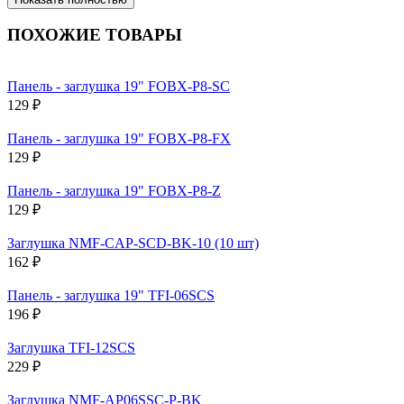
ПОХОЖИЕ ТОВАРЫ
Панель - заглушка 19" FOBX-P8-SC
129 ₽
Панель - заглушка 19" FOBX-P8-FX
129 ₽
Панель - заглушка 19" FOBX-P8-Z
129 ₽
Заглушка NMF-CAP-SCD-BK-10 (10 шт)
162 ₽
Панель - заглушка 19" TFI-06SCS
196 ₽
Заглушка TFI-12SCS
229 ₽
Заглушка NMF-AP06SSC-P-BK