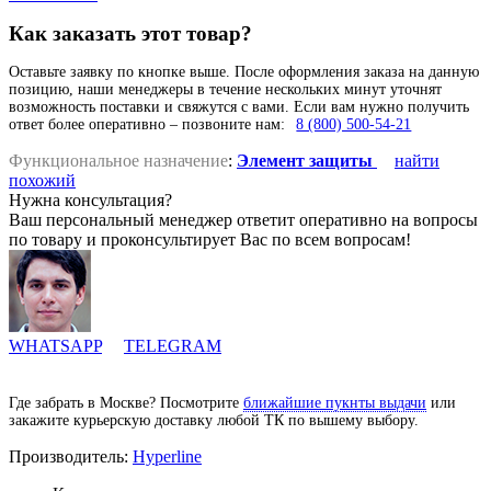
Как заказать этот товар?
Оставьте заявку по кнопке выше. После оформления заказа на данную
позицию, наши менеджеры в течение нескольких минут уточнят
возможность поставки и свяжутся с вами. Если вам нужно получить
ответ более оперативно – позвоните нам:
8 (800) 500-54-21
Функциональное назначение
:
Элемент защиты
найти
похожий
Нужна консультация?
Ваш персональный менеджер ответит оперативно на вопросы
по товару и проконсультирует Вас по всем вопросам!
WHATSAPP
TELEGRAM
Где забрать в Москве? Посмотрите
ближайшие пукнты выдачи
или
закажите курьерскую доставку любой ТК по вышему выбору.
Производитель:
Hyperline