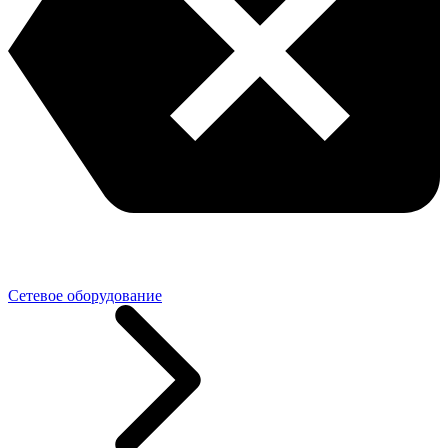
Сетевое оборудование