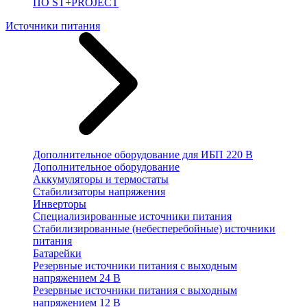
ПО ST+PROJECT
Источники питания
Дополнительное оборудование для ИБП 220 В
Дополнительное оборудование
Аккумуляторы и термостаты
Стабилизаторы напряжения
Инверторы
Специализированные источники питания
Стабилизированные (небесперебойные) источники
питания
Батарейки
Резервные источники питания с выходным
напряжением 24 В
Резервные источники питания с выходным
напряжением 12 В