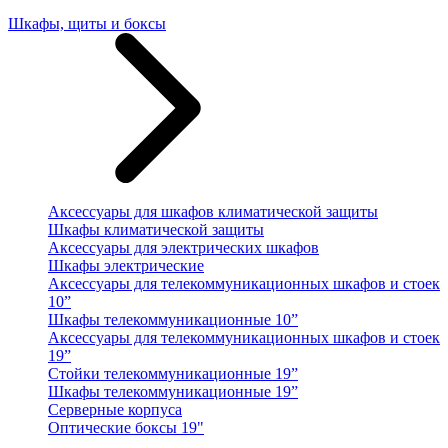
Шкафы, щиты и боксы
Аксессуары для шкафов климатической защиты
Шкафы климатической защиты
Аксессуары для электрических шкафов
Шкафы электрические
Аксессуары для телекоммуникационных шкафов и стоек
10”
Шкафы телекоммуникационные 10”
Аксессуары для телекоммуникационных шкафов и стоек
19”
Стойки телекоммуникационные 19”
Шкафы телекоммуникационные 19”
Серверные корпуса
Оптические боксы 19"