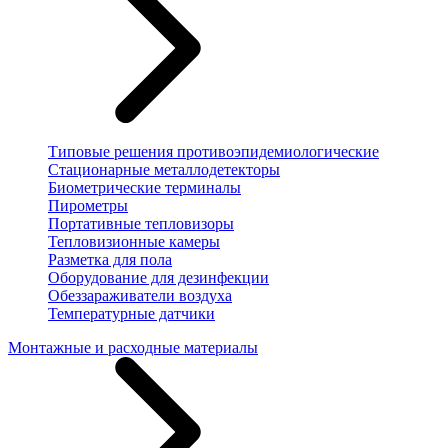
Типовые решения противоэпидемиологические
Стационарные металлодетекторы
Биометрические терминалы
Пирометры
Портативные тепловизоры
Тепловизионные камеры
Разметка для пола
Оборудование для дезинфекции
Обеззараживатели воздуха
Температурные датчики
Монтажные и расходные материалы