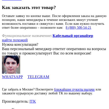
Как заказать этот товар?
Оставьте заявку по кнопке выше. После оформления заказа на данную
позицию, наши менеджеры в течение нескольких минут уточнят
возможность поставки и свяжутся с вами. Если вам нужно получить
ответ более оперативно – позвоните нам:
8 (800) 500-54-21
Функциональное назначение
:
Кабельный органайзер
найти похожий
Нужна консультация?
Ваш персональный менеджер ответит оперативно на вопросы
по товару и проконсультирует Вас по всем вопросам!
WHATSAPP
TELEGRAM
Где забрать в Москве? Посмотрите
ближайшие пукнты выдачи
или
закажите курьерскую доставку любой ТК по вышему выбору.
Производитель:
ITK