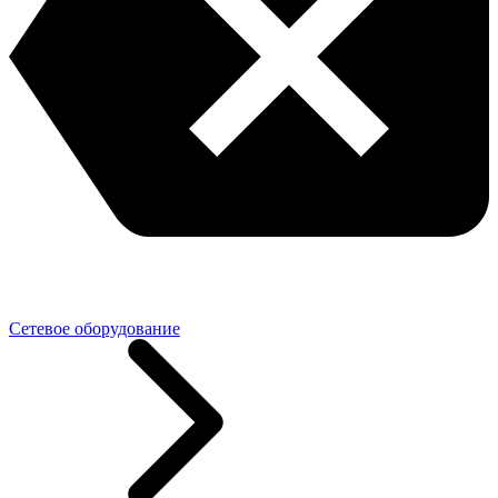
Сетевое оборудование