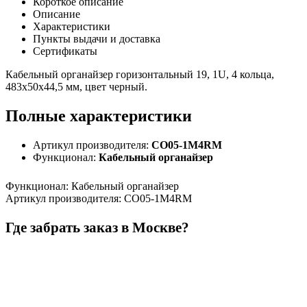
Короткое описание
Описание
Характеристики
Пункты выдачи и доставка
Сертификаты
Кабельный органайзер горизонтальный 19, 1U, 4 кольца,
483х50х44,5 мм, цвет черный.
Полные характеристики
Артикул производителя:
CO05-1M4RM
Функционал:
Кабельный органайзер
Функционал
:
Кабельный органайзер
Артикул производителя
:
CO05-1M4RM
Где забрать заказ в Москве?