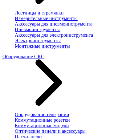
Лестницы и стремянки
Измерительные инструменты
Аксессуары для пневмоинструмента
Пневмоинструменты
Аксессуары для электроинструмента
Электроинструменты
Монтажные инструменты
Оборудование СКС
Оборудование телефонии
Коммутационные розетки
Коммутационные модули
Оптические панели и аксессуары
Патч-панели