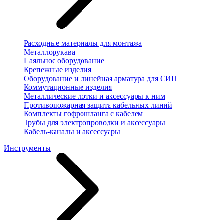
Расходные материалы для монтажа
Металлорукава
Паяльное оборудование
Крепежные изделия
Оборудование и линейная арматура для СИП
Коммутационные изделия
Металлические лотки и аксессуары к ним
Противопожарная защита кабельных линий
Комплекты гофрошланга с кабелем
Трубы для электропроводки и аксессуары
Кабель-каналы и аксессуары
Инструменты