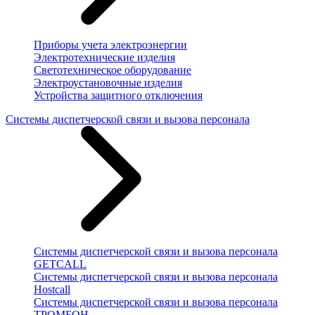
Приборы учета электроэнергии
Электротехнические изделия
Светотехническое оборудование
Электроустановочные изделия
Устройства защитного отключения
Системы диспетчерской связи и вызова персонала
Системы диспетчерской связи и вызова персонала
GETCALL
Системы диспетчерской связи и вызова персонала
Hostcall
Системы диспетчерской связи и вызова персонала
ТРОМБОН