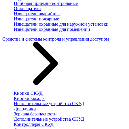
Приборы приемно-контрольные
Оповещатели
Извещатели аварийные
Извещатели пожарные
Извещатели охранные для наружной установки
Извещатели охранные для помещений
Средства и системы контроля и управления доступом
Кнопки СКУД
Кнопки выхода
Исполнительные устройства СКУД
Доводчики
Зеркала безопасности
Дополнительные устройства СКУД
Контроллеры СКУД