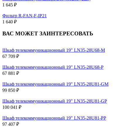
1 645 ₽
Фильтр R-FAN-F-IP21
1 640 ₽
ВАС МОЖЕТ ЗАИНТЕРЕСОВАТЬ
Шкаф телекоммуникационный 19" LN35-28U68-M
67 709 ₽
Шкаф телекоммуникационный 19" LN35-28U68-P
67 881 ₽
Шкаф телекоммуникационный 19" LN35-28U81-GM
99 850 ₽
Шкаф телекоммуникационный 19" LN35-28U81-GP
100 041 ₽
Шкаф телекоммуникационный 19" LN35-28U81-PP
97 407 ₽