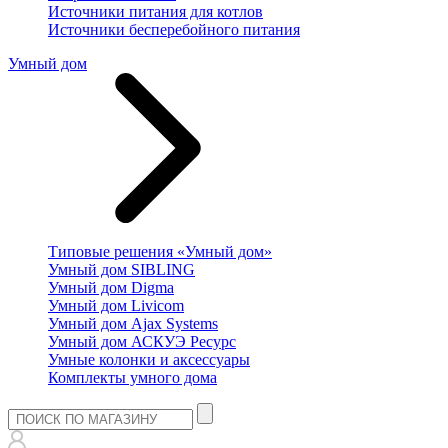
Источники питания для котлов
Источники бесперебойного питания
Умный дом
Типовые решения «Умный дом»
Умный дом SIBLING
Умный дом Digma
Умный дом Livicom
Умный дом Ajax Systems
Умный дом АСКУЭ Ресурс
Умные колонки и аксессуары
Комплекты умного дома