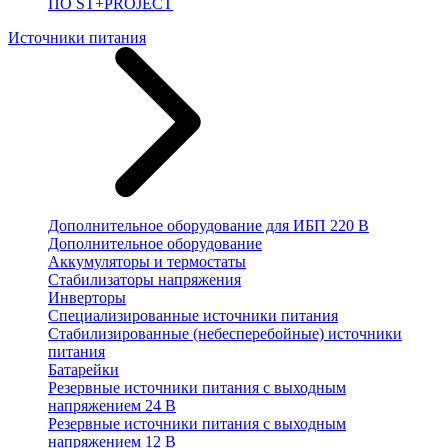
ПО ST+PROJECT
Источники питания
Дополнительное оборудование для ИБП 220 В
Дополнительное оборудование
Аккумуляторы и термостаты
Стабилизаторы напряжения
Инверторы
Специализированные источники питания
Стабилизированные (небесперебойные) источники
питания
Батарейки
Резервные источники питания с выходным
напряжением 24 В
Резервные источники питания с выходным
напряжением 12 В