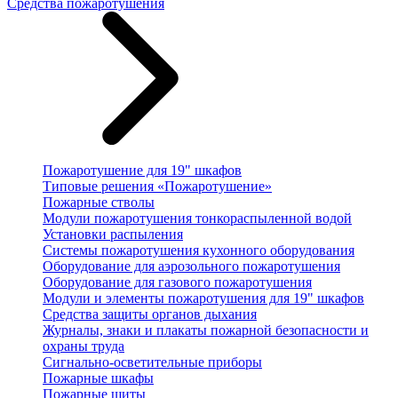
Средства пожаротушения
Пожаротушение для 19" шкафов
Типовые решения «Пожаротушение»
Пожарные стволы
Модули пожаротушения тонкораспыленной водой
Установки распыления
Системы пожаротушения кухонного оборудования
Оборудование для аэрозольного пожаротушения
Оборудование для газового пожаротушения
Модули и элементы пожаротушения для 19" шкафов
Средства защиты органов дыхания
Журналы, знаки и плакаты пожарной безопасности и
охраны труда
Сигнально-осветительные приборы
Пожарные шкафы
Пожарные щиты