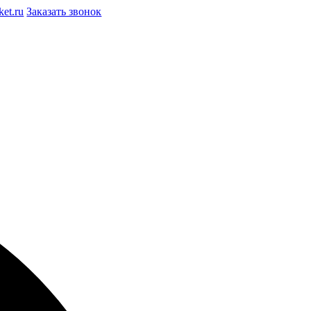
et.ru
Заказать звонок