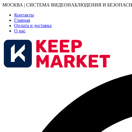
МОСКВА | СИСТЕМА ВИДЕОНАБЛЮДЕНИЯ И БЕЗОПАСН
Контакты
Главная
Оплата и доставка
О нас