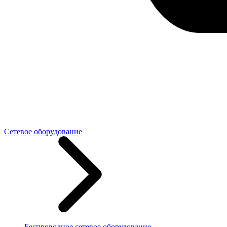
Сетевое оборудование
Беспроводное сетевое оборудование