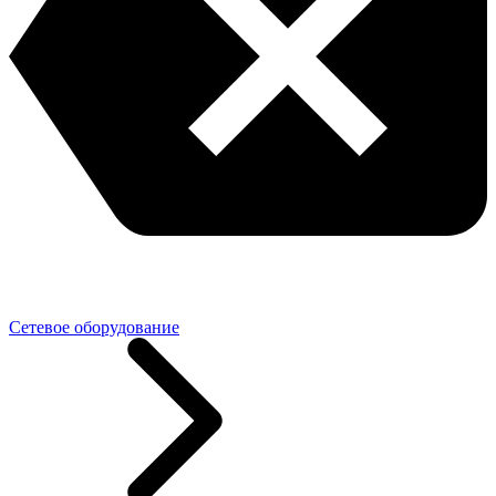
Сетевое оборудование