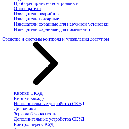
Приборы приемно-контрольные
Оповещатели
Извещатели аварийные
Извещатели пожарные
Извещатели охранные для наружной установки
Извещатели охранные для помещений
Средства и системы контроля и управления доступом
Кнопки СКУД
Кнопки выхода
Исполнительные устройства СКУД
Доводчики
Зеркала безопасности
Дополнительные устройства СКУД
Контроллеры СКУД