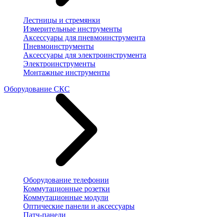
Лестницы и стремянки
Измерительные инструменты
Аксессуары для пневмоинструмента
Пневмоинструменты
Аксессуары для электроинструмента
Электроинструменты
Монтажные инструменты
Оборудование СКС
Оборудование телефонии
Коммутационные розетки
Коммутационные модули
Оптические панели и аксессуары
Патч-панели