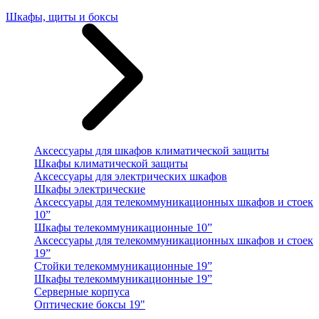
Шкафы, щиты и боксы
Аксессуары для шкафов климатической защиты
Шкафы климатической защиты
Аксессуары для электрических шкафов
Шкафы электрические
Аксессуары для телекоммуникационных шкафов и стоек
10”
Шкафы телекоммуникационные 10”
Аксессуары для телекоммуникационных шкафов и стоек
19”
Стойки телекоммуникационные 19”
Шкафы телекоммуникационные 19”
Серверные корпуса
Оптические боксы 19"