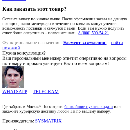
Как заказать этот товар?
Оставьте заявку по кнопке выше. После оформления заказа на данную
позицию, наши менеджеры в течение нескольких минут уточнят
возможность поставки и свяжутся с вами. Если вам нужно получить
ответ более оперативно – позвоните нам:
8 (800) 500-54-21
Функциональное назначение
:
Элемент заземления
найти
похожий
Нужна консультация?
Ваш персональный менеджер ответит оперативно на вопросы
по товару и проконсультирует Вас по всем вопросам!
WHATSAPP
TELEGRAM
Где забрать в Москве? Посмотрите
ближайшие пукнты выдачи
или
закажите курьерскую доставку любой ТК по вышему выбору.
Производитель:
SYSMATRIX