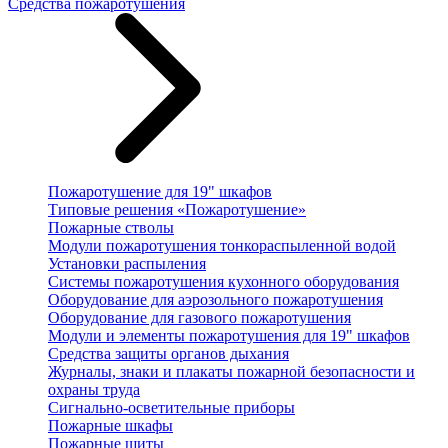
Средства пожаротушения
Пожаротушение для 19" шкафов
Типовые решения «Пожаротушение»
Пожарные стволы
Модули пожаротушения тонкораспыленной водой
Установки распыления
Системы пожаротушения кухонного оборудования
Оборудование для аэрозольного пожаротушения
Оборудование для газового пожаротушения
Модули и элементы пожаротушения для 19" шкафов
Средства защиты органов дыхания
Журналы, знаки и плакаты пожарной безопасности и
охраны труда
Сигнально-осветительные приборы
Пожарные шкафы
Пожарные щиты