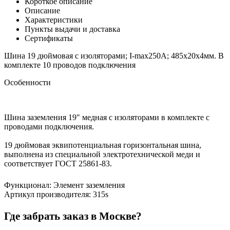
Короткое описание
Описание
Характеристики
Пункты выдачи и доставка
Сертификаты
Шина 19 дюймовая с изоляторами; I-max250А; 485х20х4мм. В
комплекте 10 проводов подключения
Особенности
Шина заземления 19" медная с изоляторами в комплекте с
проводами подключения.
19 дюймовая эквипотенциальная горизонтальная шина,
выполнена из специальной электротехнической меди и
соответствует ГОСТ 25861-83.
Функционал
:
Элемент заземления
Артикул производителя
:
315s
Где забрать заказ в Москве?