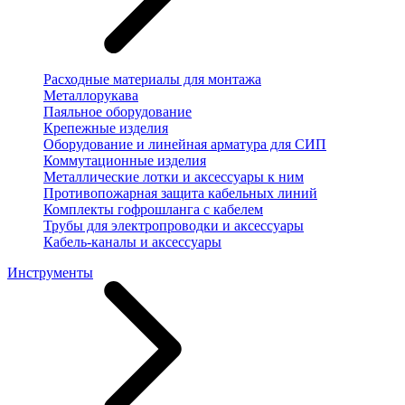
Расходные материалы для монтажа
Металлорукава
Паяльное оборудование
Крепежные изделия
Оборудование и линейная арматура для СИП
Коммутационные изделия
Металлические лотки и аксессуары к ним
Противопожарная защита кабельных линий
Комплекты гофрошланга с кабелем
Трубы для электропроводки и аксессуары
Кабель-каналы и аксессуары
Инструменты