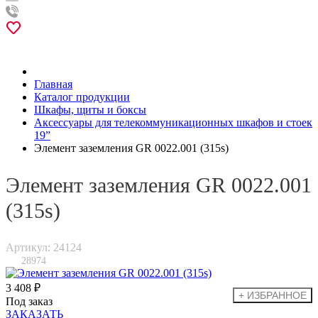
Главная
Каталог продукции
Шкафы, щиты и боксы
Аксессуары для телекоммуникационных шкафов и стоек
19”
Элемент заземления GR 0022.001 (315s)
Элемент заземления GR 0022.001
(315s)
Артикул: 24124
28974
3 408 ₽
Под заказ
ЗАКАЗАТЬ