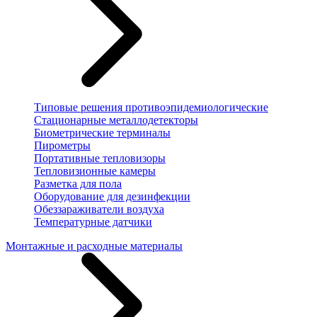
Типовые решения противоэпидемиологические
Стационарные металлодетекторы
Биометрические терминалы
Пирометры
Портативные тепловизоры
Тепловизионные камеры
Разметка для пола
Оборудование для дезинфекции
Обеззараживатели воздуха
Температурные датчики
Монтажные и расходные материалы