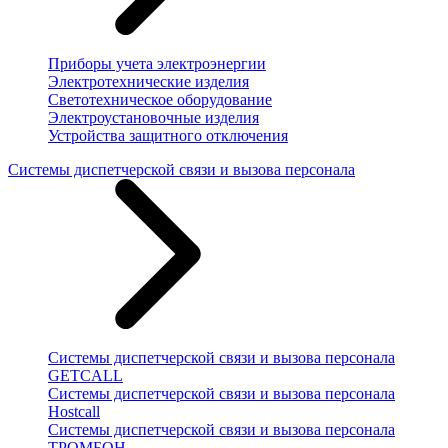
Приборы учета электроэнергии
Электротехнические изделия
Светотехническое оборудование
Электроустановочные изделия
Устройства защитного отключения
Системы диспетчерской связи и вызова персонала
Системы диспетчерской связи и вызова персонала
GETCALL
Системы диспетчерской связи и вызова персонала
Hostcall
Системы диспетчерской связи и вызова персонала
ТРОМБОН