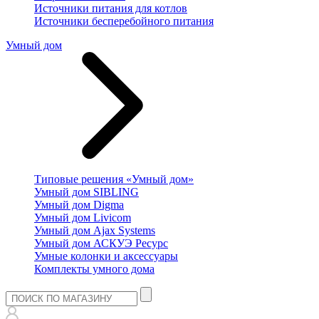
Источники питания для котлов
Источники бесперебойного питания
Умный дом
Типовые решения «Умный дом»
Умный дом SIBLING
Умный дом Digma
Умный дом Livicom
Умный дом Ajax Systems
Умный дом АСКУЭ Ресурс
Умные колонки и аксессуары
Комплекты умного дома