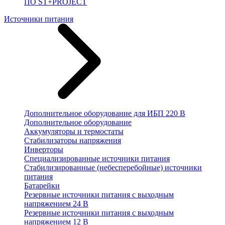
ПО ST+PROJECT
Источники питания
Дополнительное оборудование для ИБП 220 В
Дополнительное оборудование
Аккумуляторы и термостаты
Стабилизаторы напряжения
Инверторы
Специализированные источники питания
Стабилизированные (небесперебойные) источники
питания
Батарейки
Резервные источники питания с выходным
напряжением 24 В
Резервные источники питания с выходным
напряжением 12 В