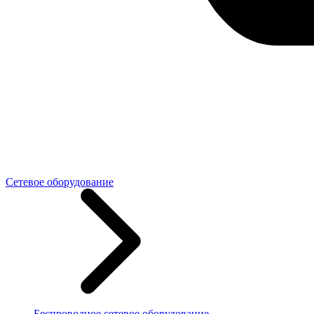
Сетевое оборудование
Беспроводное сетевое оборудование