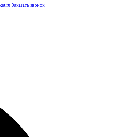
et.ru
Заказать звонок