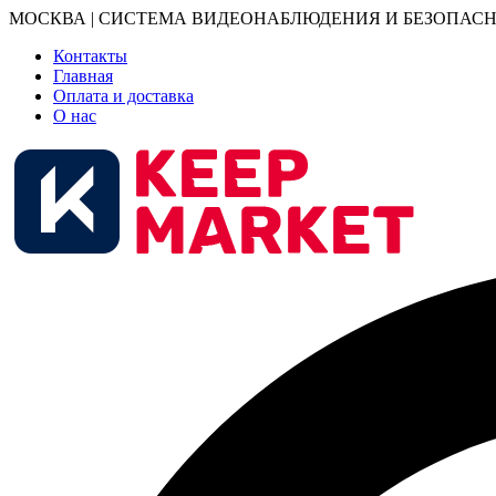
МОСКВА | СИСТЕМА ВИДЕОНАБЛЮДЕНИЯ И БЕЗОПАСН
Контакты
Главная
Оплата и доставка
О нас