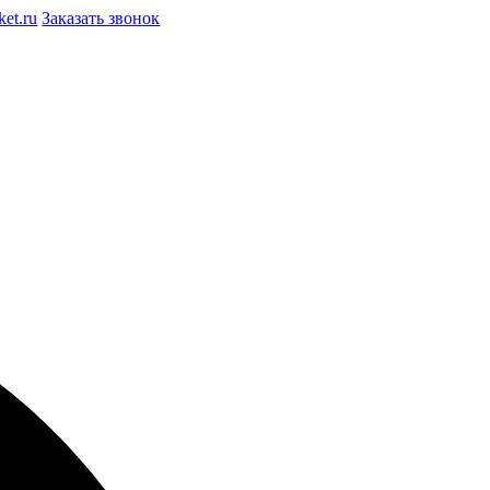
et.ru
Заказать звонок