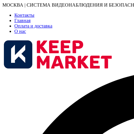
МОСКВА | СИСТЕМА ВИДЕОНАБЛЮДЕНИЯ И БЕЗОПАСН
Контакты
Главная
Оплата и доставка
О нас