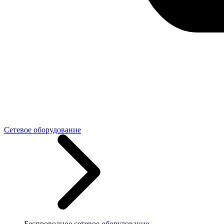
Сетевое оборудование
Беспроводное сетевое оборудование