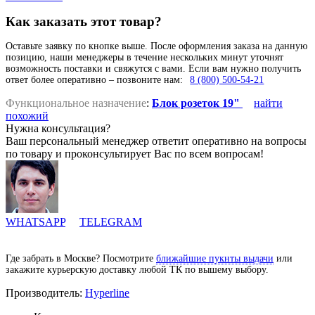
Как заказать этот товар?
Оставьте заявку по кнопке выше. После оформления заказа на данную
позицию, наши менеджеры в течение нескольких минут уточнят
возможность поставки и свяжутся с вами. Если вам нужно получить
ответ более оперативно – позвоните нам:
8 (800) 500-54-21
Функциональное назначение
:
Блок розеток 19"
найти
похожий
Нужна консультация?
Ваш персональный менеджер ответит оперативно на вопросы
по товару и проконсультирует Вас по всем вопросам!
WHATSAPP
TELEGRAM
Где забрать в Москве? Посмотрите
ближайшие пукнты выдачи
или
закажите курьерскую доставку любой ТК по вышему выбору.
Производитель:
Hyperline