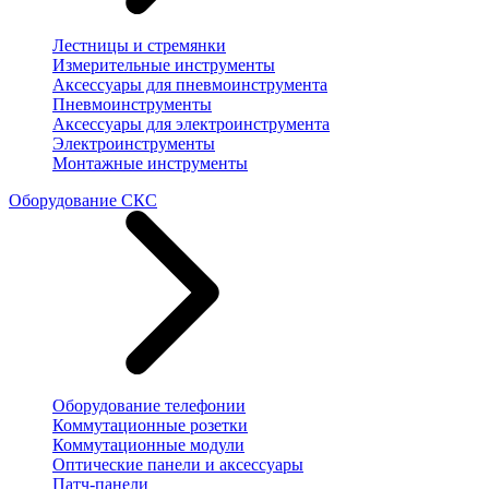
Лестницы и стремянки
Измерительные инструменты
Аксессуары для пневмоинструмента
Пневмоинструменты
Аксессуары для электроинструмента
Электроинструменты
Монтажные инструменты
Оборудование СКС
Оборудование телефонии
Коммутационные розетки
Коммутационные модули
Оптические панели и аксессуары
Патч-панели