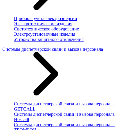
Приборы учета электроэнергии
Электротехнические изделия
Светотехническое оборудование
Электроустановочные изделия
Устройства защитного отключения
Системы диспетчерской связи и вызова персонала
Системы диспетчерской связи и вызова персонала
GETCALL
Системы диспетчерской связи и вызова персонала
Hostcall
Системы диспетчерской связи и вызова персонала
ТРОМБОН