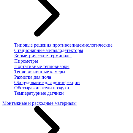
Типовые решения противоэпидемиологические
Стационарные металлодетекторы
Биометрические терминалы
Пирометры
Портативные тепловизоры
Тепловизионные камеры
Разметка для пола
Оборудование для дезинфекции
Обеззараживатели воздуха
Температурные датчики
Монтажные и расходные материалы