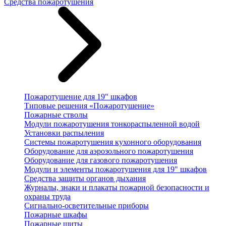
Средства пожаротушения
Пожаротушение для 19" шкафов
Типовые решения «Пожаротушение»
Пожарные стволы
Модули пожаротушения тонкораспыленной водой
Установки распыления
Системы пожаротушения кухонного оборудования
Оборудование для аэрозольного пожаротушения
Оборудование для газового пожаротушения
Модули и элементы пожаротушения для 19" шкафов
Средства защиты органов дыхания
Журналы, знаки и плакаты пожарной безопасности и
охраны труда
Сигнально-осветительные приборы
Пожарные шкафы
Пожарные щиты