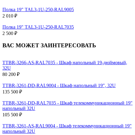
Полка 19" TAL3-1U-250-RAL9005
2 010 ₽
Полка 19" TAL3-1U-250-RAL7035
2 500 ₽
ВАС МОЖЕТ ЗАИНТЕРЕСОВАТЬ
TTBR-3266-AS-RAL7035 - Шкаф напольный 19-дюймовый,
32U
80 200 ₽
TTBR-3261-DD-RAL9004 - Шкаф напольный 19", 32U
135 500 ₽
TTBR-3261-DD-RAL7035 - Шкаф телекоммуникационный 19"
напольный 32U
105 500 ₽
TTBR-3261-AS-RAL9004 - Шкаф телекоммуникационный 19"
напольный 32U