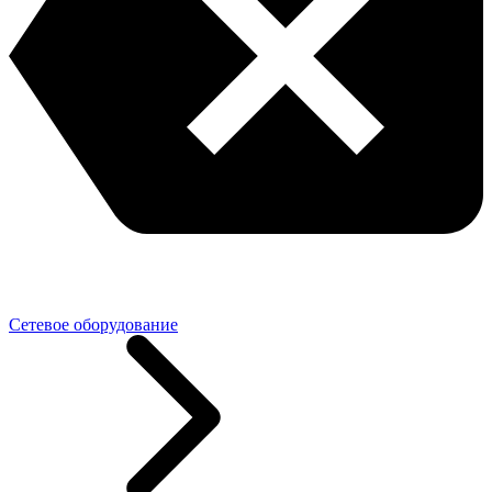
Сетевое оборудование