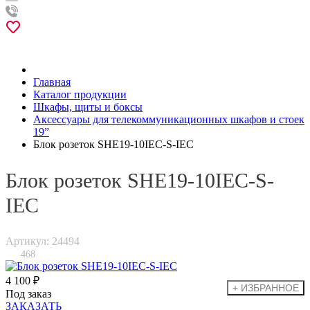
Главная
Каталог продукции
Шкафы, щиты и боксы
Аксессуары для телекоммуникационных шкафов и стоек
19”
Блок розеток SHE19-10IEC-S-IEC
Блок розеток SHE19-10IEC-S-
IEC
Артикул: 24494
468
4 100 ₽
Под заказ
ЗАКАЗАТЬ