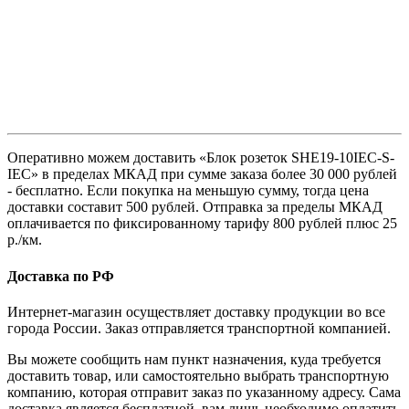
Оперативно можем доставить «Блок розеток SHE19-10IEC-S-
IEC» в пределах МКАД при сумме заказа более 30 000 рублей
- бесплатно. Если покупка на меньшую сумму, тогда цена
доставки составит 500 рублей. Отправка за пределы МКАД
оплачивается по фиксированному тарифу 800 рублей плюс 25
р./км.
Доставка по РФ
Интернет-магазин осуществляет доставку продукции во все
города России. Заказ отправляется транспортной компанией.
Вы можете сообщить нам пункт назначения, куда требуется
доставить товар, или самостоятельно выбрать транспортную
компанию, которая отправит заказ по указанному адресу. Сама
доставка является бесплатной, вам лишь необходимо оплатить