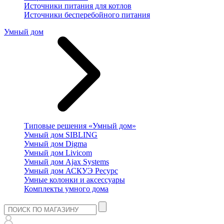
Источники питания для котлов
Источники бесперебойного питания
Умный дом
Типовые решения «Умный дом»
Умный дом SIBLING
Умный дом Digma
Умный дом Livicom
Умный дом Ajax Systems
Умный дом АСКУЭ Ресурс
Умные колонки и аксессуары
Комплекты умного дома