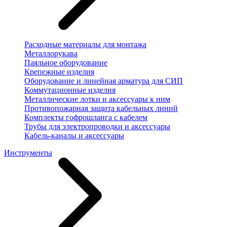
Расходные материалы для монтажа
Металлорукава
Паяльное оборудование
Крепежные изделия
Оборудование и линейная арматура для СИП
Коммутационные изделия
Металлические лотки и аксессуары к ним
Противопожарная защита кабельных линий
Комплекты гофрошланга с кабелем
Трубы для электропроводки и аксессуары
Кабель-каналы и аксессуары
Инструменты