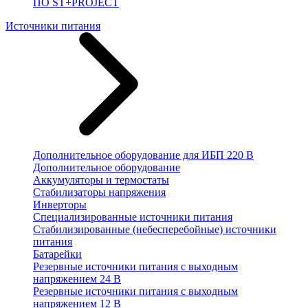
ПО ST+PROJECT
Источники питания
Дополнительное оборудование для ИБП 220 В
Дополнительное оборудование
Аккумуляторы и термостаты
Стабилизаторы напряжения
Инверторы
Специализированные источники питания
Стабилизированные (небесперебойные) источники
питания
Батарейки
Резервные источники питания с выходным
напряжением 24 В
Резервные источники питания с выходным
напряжением 12 В