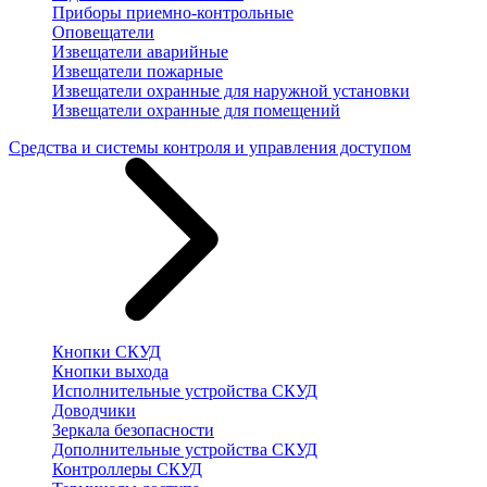
Приборы приемно-контрольные
Оповещатели
Извещатели аварийные
Извещатели пожарные
Извещатели охранные для наружной установки
Извещатели охранные для помещений
Средства и системы контроля и управления доступом
Кнопки СКУД
Кнопки выхода
Исполнительные устройства СКУД
Доводчики
Зеркала безопасности
Дополнительные устройства СКУД
Контроллеры СКУД