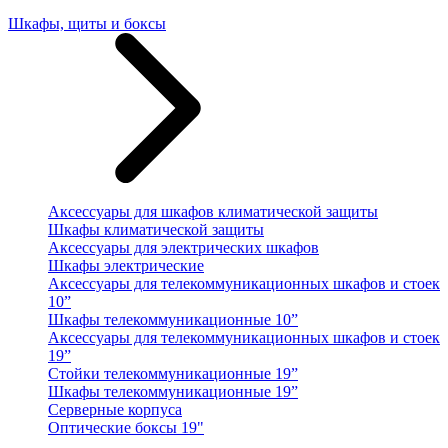
Шкафы, щиты и боксы
Аксессуары для шкафов климатической защиты
Шкафы климатической защиты
Аксессуары для электрических шкафов
Шкафы электрические
Аксессуары для телекоммуникационных шкафов и стоек
10”
Шкафы телекоммуникационные 10”
Аксессуары для телекоммуникационных шкафов и стоек
19”
Стойки телекоммуникационные 19”
Шкафы телекоммуникационные 19”
Серверные корпуса
Оптические боксы 19"