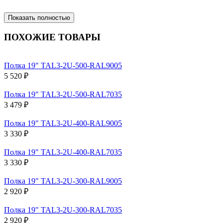
Показать полностью
ПОХОЖИЕ ТОВАРЫ
Полка 19" TAL3-2U-500-RAL9005
5 520 ₽
Полка 19" TAL3-2U-500-RAL7035
3 479 ₽
Полка 19" TAL3-2U-400-RAL9005
3 330 ₽
Полка 19" TAL3-2U-400-RAL7035
3 330 ₽
Полка 19" TAL3-2U-300-RAL9005
2 920 ₽
Полка 19" TAL3-2U-300-RAL7035
2 920 ₽