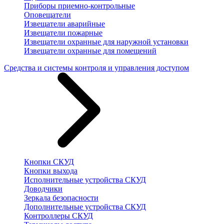
Приборы приемно-контрольные
Оповещатели
Извещатели аварийные
Извещатели пожарные
Извещатели охранные для наружной установки
Извещатели охранные для помещений
Средства и системы контроля и управления доступом
Кнопки СКУД
Кнопки выхода
Исполнительные устройства СКУД
Доводчики
Зеркала безопасности
Дополнительные устройства СКУД
Контроллеры СКУД