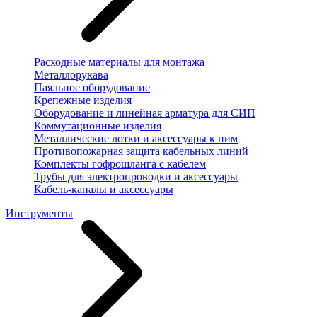
Расходные материалы для монтажа
Металлорукава
Паяльное оборудование
Крепежные изделия
Оборудование и линейная арматура для СИП
Коммутационные изделия
Металлические лотки и аксессуары к ним
Противопожарная защита кабельных линий
Комплекты гофрошланга с кабелем
Трубы для электропроводки и аксессуары
Кабель-каналы и аксессуары
Инструменты