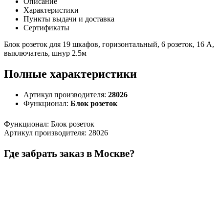
Описание
Характеристики
Пункты выдачи и доставка
Сертификаты
Блок розеток для 19 шкафов, горизонтальный, 6 розеток, 16 A,
выключатель, шнур 2.5м
Полные характеристики
Артикул производителя:
28026
Функционал:
Блок розеток
Функционал
:
Блок розеток
Артикул производителя
:
28026
Где забрать заказ в Москве?