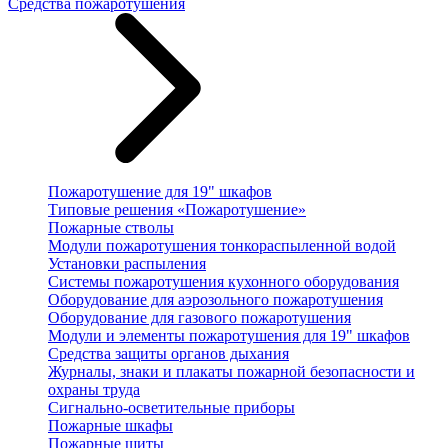
Средства пожаротушения
Пожаротушение для 19" шкафов
Типовые решения «Пожаротушение»
Пожарные стволы
Модули пожаротушения тонкораспыленной водой
Установки распыления
Системы пожаротушения кухонного оборудования
Оборудование для аэрозольного пожаротушения
Оборудование для газового пожаротушения
Модули и элементы пожаротушения для 19" шкафов
Средства защиты органов дыхания
Журналы, знаки и плакаты пожарной безопасности и
охраны труда
Сигнально-осветительные приборы
Пожарные шкафы
Пожарные щиты