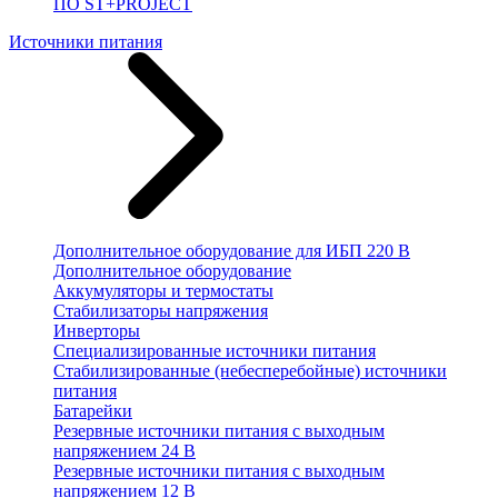
ПО ST+PROJECT
Источники питания
Дополнительное оборудование для ИБП 220 В
Дополнительное оборудование
Аккумуляторы и термостаты
Стабилизаторы напряжения
Инверторы
Специализированные источники питания
Стабилизированные (небесперебойные) источники
питания
Батарейки
Резервные источники питания с выходным
напряжением 24 В
Резервные источники питания с выходным
напряжением 12 В