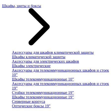
Шкафы, щиты и боксы
Аксессуары для шкафов климатической защиты
Шкафы климатической защиты
Аксессуары для электрических шкафов
Шкафы электрические
Аксессуары для телекоммуникационных шкафов и стоек
10”
Шкафы телекоммуникационные 10”
Аксессуары для телекоммуникационных шкафов и стоек
19”
Стойки телекоммуникационные 19”
Шкафы телекоммуникационные 19”
Серверные корпуса
Оптические боксы 19"