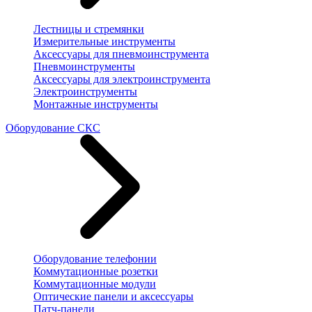
Лестницы и стремянки
Измерительные инструменты
Аксессуары для пневмоинструмента
Пневмоинструменты
Аксессуары для электроинструмента
Электроинструменты
Монтажные инструменты
Оборудование СКС
Оборудование телефонии
Коммутационные розетки
Коммутационные модули
Оптические панели и аксессуары
Патч-панели