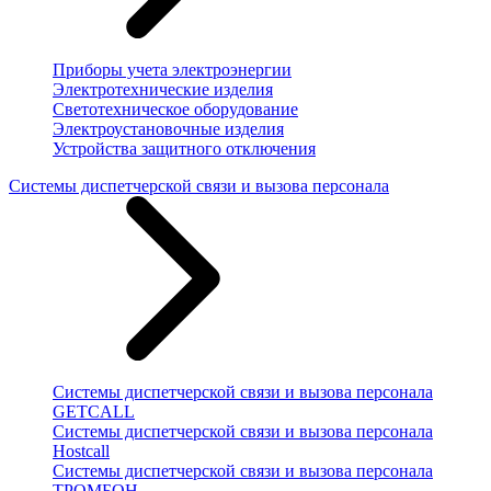
Приборы учета электроэнергии
Электротехнические изделия
Светотехническое оборудование
Электроустановочные изделия
Устройства защитного отключения
Системы диспетчерской связи и вызова персонала
Системы диспетчерской связи и вызова персонала
GETCALL
Системы диспетчерской связи и вызова персонала
Hostcall
Системы диспетчерской связи и вызова персонала
ТРОМБОН