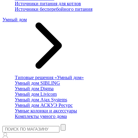
Источники питания для котлов
Источники бесперебойного питания
Умный дом
Типовые решения «Умный дом»
Умный дом SIBLING
Умный дом Digma
Умный дом Livicom
Умный дом Ajax Systems
Умный дом АСКУЭ Ресурс
Умные колонки и аксессуары
Комплекты умного дома