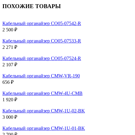
ПОХОЖИЕ ТОВАРЫ
Кабельный органайзер CO05-07542-R
2 500 ₽
Кабельный органайзер CO05-07533-R
2 271 ₽
Кабельный органайзер CO05-07524-R
2 107 ₽
Кабельный органайзер CMW-VR-190
656 ₽
Кабельный органайзер CMW-4U-CMB
1 920 ₽
Кабельный органайзер CMW-1U-02-BK
3 000 ₽
Кабельный органайзер CMW-1U-01-BK
2 700 ₽