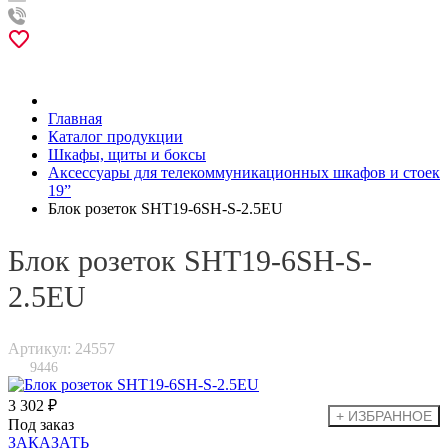
Главная
Каталог продукции
Шкафы, щиты и боксы
Аксессуары для телекоммуникационных шкафов и стоек
19”
Блок розеток SHT19-6SH-S-2.5EU
Блок розеток SHT19-6SH-S-
2.5EU
Артикул: 24557
9446
3 302 ₽
Под заказ
ЗАКАЗАТЬ