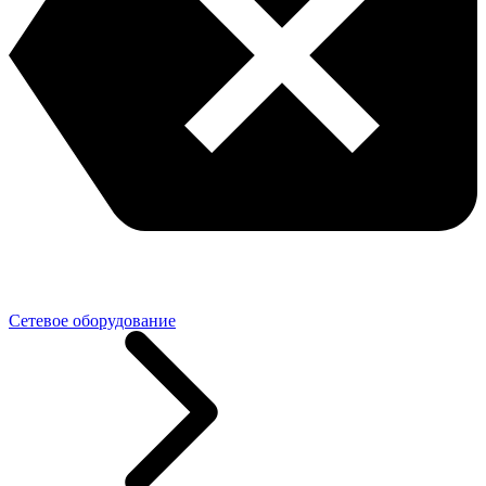
Сетевое оборудование