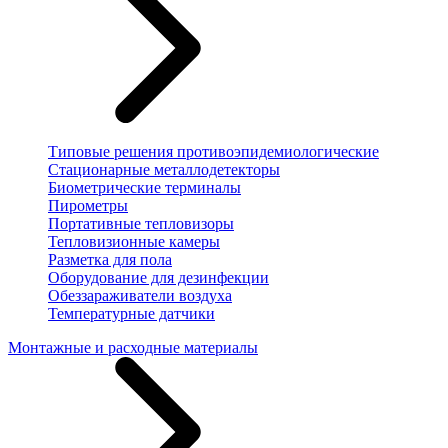
Типовые решения противоэпидемиологические
Стационарные металлодетекторы
Биометрические терминалы
Пирометры
Портативные тепловизоры
Тепловизионные камеры
Разметка для пола
Оборудование для дезинфекции
Обеззараживатели воздуха
Температурные датчики
Монтажные и расходные материалы