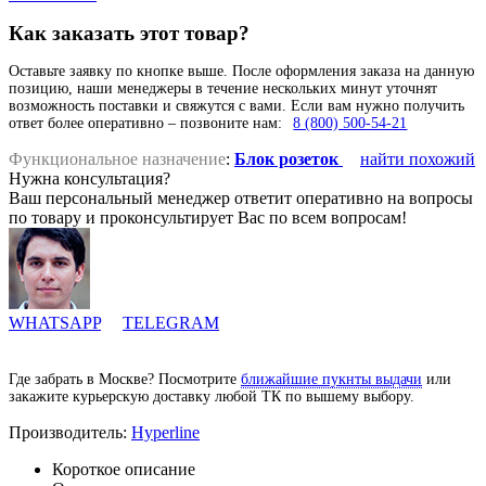
Как заказать этот товар?
Оставьте заявку по кнопке выше. После оформления заказа на данную
позицию, наши менеджеры в течение нескольких минут уточнят
возможность поставки и свяжутся с вами. Если вам нужно получить
ответ более оперативно – позвоните нам:
8 (800) 500-54-21
Функциональное назначение
:
Блок розеток
найти похожий
Нужна консультация?
Ваш персональный менеджер ответит оперативно на вопросы
по товару и проконсультирует Вас по всем вопросам!
WHATSAPP
TELEGRAM
Где забрать в Москве? Посмотрите
ближайшие пукнты выдачи
или
закажите курьерскую доставку любой ТК по вышему выбору.
Производитель:
Hyperline
Короткое описание