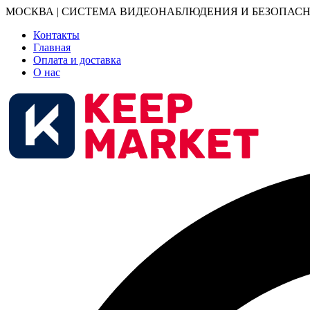
МОСКВА | СИСТЕМА ВИДЕОНАБЛЮДЕНИЯ И БЕЗОПАСН
Контакты
Главная
Оплата и доставка
О нас