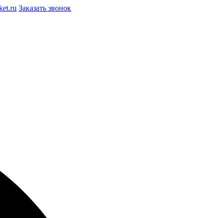
et.ru
Заказать звонок