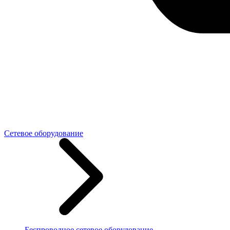
Сетевое оборудование
Беспроводное сетевое оборудование