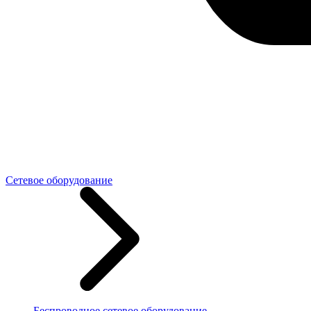
Сетевое оборудование
Беспроводное сетевое оборудование