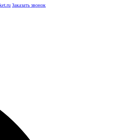
et.ru
Заказать звонок