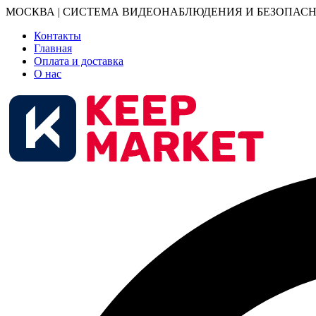
МОСКВА | СИСТЕМА ВИДЕОНАБЛЮДЕНИЯ И БЕЗОПАСН
Контакты
Главная
Оплата и доставка
О нас