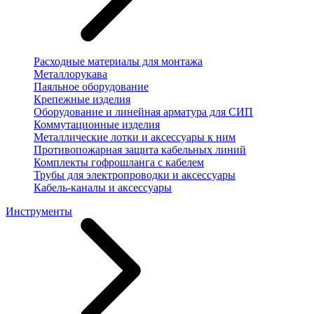
Расходные материалы для монтажа
Металлорукава
Паяльное оборудование
Крепежные изделия
Оборудование и линейная арматура для СИП
Коммутационные изделия
Металлические лотки и аксессуары к ним
Противопожарная защита кабельных линий
Комплекты гофрошланга с кабелем
Трубы для электропроводки и аксессуары
Кабель-каналы и аксессуары
Инструменты