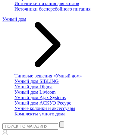
Источники питания для котлов
Источники бесперебойного питания
Умный дом
Типовые решения «Умный дом»
Умный дом SIBLING
Умный дом Digma
Умный дом Livicom
Умный дом Ajax Systems
Умный дом АСКУЭ Ресурс
Умные колонки и аксессуары
Комплекты умного дома