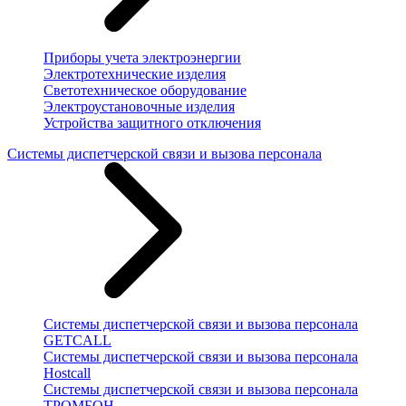
Приборы учета электроэнергии
Электротехнические изделия
Светотехническое оборудование
Электроустановочные изделия
Устройства защитного отключения
Системы диспетчерской связи и вызова персонала
Системы диспетчерской связи и вызова персонала
GETCALL
Системы диспетчерской связи и вызова персонала
Hostcall
Системы диспетчерской связи и вызова персонала
ТРОМБОН