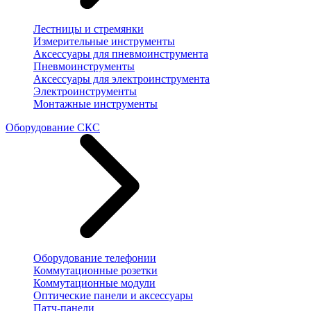
Лестницы и стремянки
Измерительные инструменты
Аксессуары для пневмоинструмента
Пневмоинструменты
Аксессуары для электроинструмента
Электроинструменты
Монтажные инструменты
Оборудование СКС
Оборудование телефонии
Коммутационные розетки
Коммутационные модули
Оптические панели и аксессуары
Патч-панели