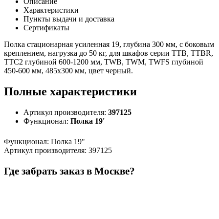
Описание
Характеристики
Пункты выдачи и доставка
Сертификаты
Полка стационарная усиленная 19, глубина 300 мм, с боковым
креплением, нагрузка до 50 кг, для шкафов серии TTB, TTBR,
TTC2 глубиной 600-1200 мм, TWB, TWM, TWFS глубиной
450-600 мм, 485х300 мм, цвет черный.
Полные характеристики
Артикул производителя:
397125
Функционал:
Полка 19'
Функционал
:
Полка 19"
Артикул производителя
:
397125
Где забрать заказ в Москве?