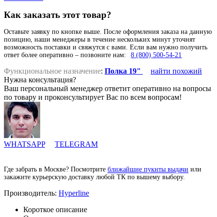
Как заказать этот товар?
Оставьте заявку по кнопке выше. После оформления заказа на данную
позицию, наши менеджеры в течение нескольких минут уточнят
возможность поставки и свяжутся с вами. Если вам нужно получить
ответ более оперативно – позвоните нам:
8 (800) 500-54-21
Функциональное назначение
:
Полка 19"
найти похожий
Нужна консультация?
Ваш персональный менеджер ответит оперативно на вопросы
по товару и проконсультирует Вас по всем вопросам!
WHATSAPP
TELEGRAM
Где забрать в Москве? Посмотрите
ближайшие пукнты выдачи
или
закажите курьерскую доставку любой ТК по вышему выбору.
Производитель:
Hyperline
Короткое описание