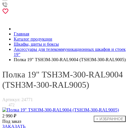
Главная
Каталог продукции
Шкафы, щиты и боксы
Аксессуары для телекоммуникационных шкафов и стоек
19”
Полка 19" TSH3M-300-RAL9004 (TSH3M-300-RAL9005)
Полка 19" TSH3M-300-RAL9004
(TSH3M-300-RAL9005)
Артикул: 24771
472
2 990 ₽
Под заказ
ЗАКАЗАТЬ