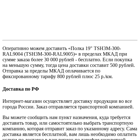
Оперативно можем доставить «Полка 19" TSH3M-300-
RAL9004 (TSH3M-300-RAL9005)» в пределах МКАД при
сумме заказа более 30 000 рублей - бесплатно. Если покупка
на меньшую сумму, тогда цена доставки составит 500 рублей.
Отправка за пределы МКАД оплачивается по
фиксированному тарифу 800 рублей плюс 25 р./км.
Доставка по РФ
Интернет-магазин осуществляет доставку продукции во все
города России. Заказ отправляется транспортной компанией.
Вы можете сообщить нам пункт назначения, куда требуется
доставить товар, или самостоятельно выбрать транспортную
компанию, которая отправит заказ по указанному адресу. Сама
доставка является бесплатной, вам лишь необходимо оплатить
услуги по доставке в ваш регион по тарифам конкретной