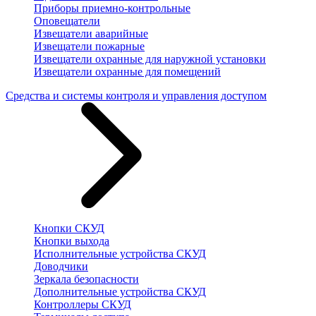
Приборы приемно-контрольные
Оповещатели
Извещатели аварийные
Извещатели пожарные
Извещатели охранные для наружной установки
Извещатели охранные для помещений
Средства и системы контроля и управления доступом
Кнопки СКУД
Кнопки выхода
Исполнительные устройства СКУД
Доводчики
Зеркала безопасности
Дополнительные устройства СКУД
Контроллеры СКУД