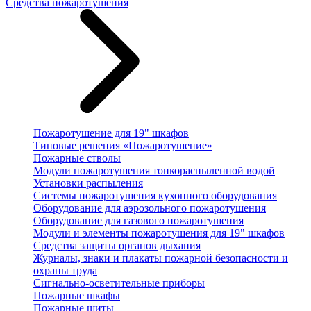
Средства пожаротушения
Пожаротушение для 19" шкафов
Типовые решения «Пожаротушение»
Пожарные стволы
Модули пожаротушения тонкораспыленной водой
Установки распыления
Системы пожаротушения кухонного оборудования
Оборудование для аэрозольного пожаротушения
Оборудование для газового пожаротушения
Модули и элементы пожаротушения для 19" шкафов
Средства защиты органов дыхания
Журналы, знаки и плакаты пожарной безопасности и
охраны труда
Сигнально-осветительные приборы
Пожарные шкафы
Пожарные щиты