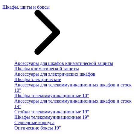
Шкафы, щиты и боксы
Аксессуары для шкафов климатической защиты
Шкафы климатической защиты
Аксессуары для электрических шкафов
Шкафы электрические
Аксессуары для телекоммуникационных шкафов и стоек
10”
Шкафы телекоммуникационные 10”
Аксессуары для телекоммуникационных шкафов и стоек
19”
Стойки телекоммуникационные 19”
Шкафы телекоммуникационные 19”
Серверные корпуса
Оптические боксы 19"