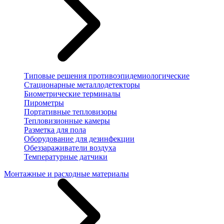
Типовые решения противоэпидемиологические
Стационарные металлодетекторы
Биометрические терминалы
Пирометры
Портативные тепловизоры
Тепловизионные камеры
Разметка для пола
Оборудование для дезинфекции
Обеззараживатели воздуха
Температурные датчики
Монтажные и расходные материалы