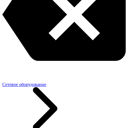
Сетевое оборудование