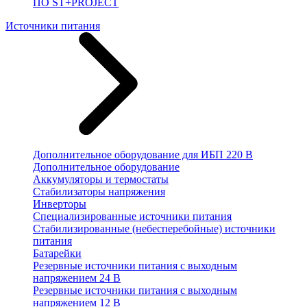
ПО ST+PROJECT
Источники питания
Дополнительное оборудование для ИБП 220 В
Дополнительное оборудование
Аккумуляторы и термостаты
Стабилизаторы напряжения
Инверторы
Специализированные источники питания
Стабилизированные (небесперебойные) источники
питания
Батарейки
Резервные источники питания с выходным
напряжением 24 В
Резервные источники питания с выходным
напряжением 12 В